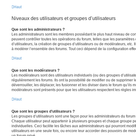
Haut
Niveaux des utilisateurs et groupes d’utilisateurs
Que sont les administrateurs ?
Les administrateurs sont les membres possédant le plus haut niveau de contr
peuvent contrôler toutes les opérations du forum, telles que les paramètre
d’utilisateurs, la création de groupes d’utilisateurs ou de modérateurs, etc. 
à modérer l’ensemble des forums. Tout ceci dépend de la configuration effe
Haut
Que sont les modérateurs ?
Les modérateurs sont des utilisateurs individuels (ou des groupes d’utilisate
régulièrement les forums. Ils ont la possibilité de modifier ou de supprimer les
déverrouiller, les déplacer, les fusionner et les diviser dans le forum qu’ils
modérateurs sont présents pour que les utilisateurs respectent les règles i
Haut
Que sont les groupes d’utilisateurs ?
Les groupes d’utilisateurs sont une façon pour les administrateurs du forum 
Chaque utilisateur peut appartenir à plusieurs groupes et chaque groupe p
individuelles. Ceci facilite les tâches aux administrateurs qui pourront modi
utilisateurs en une seule fois, ou encore leur accorder des pouvoirs de mod
un forum privé.