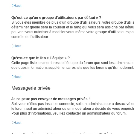
Haut
Qu’est-ce qu’un « groupe d’utilisateurs par défaut » ?
Si vous êtes membre de plus d’un groupe d’utilisateurs, votre groupe d’utilisa
déterminer quelle sera la couleur et le rang qui vous sera assigné par défa
peuvent vous autoriser à modifier vous-même votre groupe d’utilisateurs p
contrôle de l’utilisateur.
Haut
Qu’est-ce que le lien « L’équipe » ?
Cette page liste les membres de l’équipe du forum que sont les administrat
quelques informations supplémentaires tels que les forums qu’ils modèrent.
Haut
Messagerie privée
Je ne peux pas envoyer de messages privés !
Soit vous n’êtes pas inscrit et connecté, soit un administrateur a désactivé
le forum, soit un administrateur ou un modérateur a décidé de vous empêc
Pour plus d’informations, veuillez contacter un administrateur du forum.
Haut