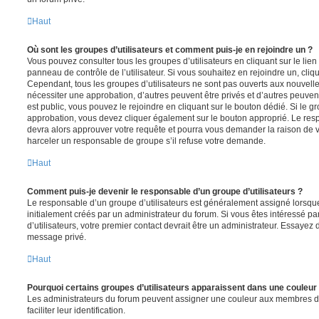
Haut
Où sont les groupes d’utilisateurs et comment puis-je en rejoindre un ?
Vous pouvez consulter tous les groupes d’utilisateurs en cliquant sur le lien
panneau de contrôle de l’utilisateur. Si vous souhaitez en rejoindre un, cliq
Cependant, tous les groupes d’utilisateurs ne sont pas ouverts aux nouvell
nécessiter une approbation, d’autres peuvent être privés et d’autres peuven
est public, vous pouvez le rejoindre en cliquant sur le bouton dédié. Si le gr
approbation, vous devez cliquer également sur le bouton approprié. Le resp
devra alors approuver votre requête et pourra vous demander la raison de v
harceler un responsable de groupe s’il refuse votre demande.
Haut
Comment puis-je devenir le responsable d’un groupe d’utilisateurs ?
Le responsable d’un groupe d’utilisateurs est généralement assigné lorsque 
initialement créés par un administrateur du forum. Si vous êtes intéressé pa
d’utilisateurs, votre premier contact devrait être un administrateur. Essayez 
message privé.
Haut
Pourquoi certains groupes d’utilisateurs apparaissent dans une couleur 
Les administrateurs du forum peuvent assigner une couleur aux membres d’u
faciliter leur identification.