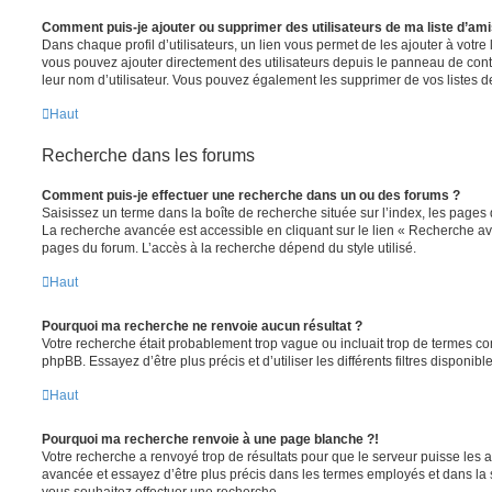
Comment puis-je ajouter ou supprimer des utilisateurs de ma liste d’ami
Dans chaque profil d’utilisateurs, un lien vous permet de les ajouter à votr
vous pouvez ajouter directement des utilisateurs depuis le panneau de contrô
leur nom d’utilisateur. Vous pouvez également les supprimer de vos listes 
Haut
Recherche dans les forums
Comment puis-je effectuer une recherche dans un ou des forums ?
Saisissez un terme dans la boîte de recherche située sur l’index, les pages
La recherche avancée est accessible en cliquant sur le lien « Recherche av
pages du forum. L’accès à la recherche dépend du style utilisé.
Haut
Pourquoi ma recherche ne renvoie aucun résultat ?
Votre recherche était probablement trop vague ou incluait trop de termes 
phpBB. Essayez d’être plus précis et d’utiliser les différents filtres disponi
Haut
Pourquoi ma recherche renvoie à une page blanche ?!
Votre recherche a renvoyé trop de résultats pour que le serveur puisse les af
avancée et essayez d’être plus précis dans les termes employés et dans la