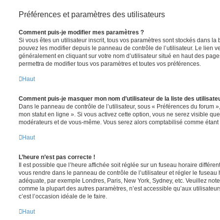
Préférences et paramètres des utilisateurs
Comment puis-je modifier mes paramètres ?
Si vous êtes un utilisateur inscrit, tous vos paramètres sont stockés dans 
pouvez les modifier depuis le panneau de contrôle de l’utilisateur. Le lien v
généralement en cliquant sur votre nom d’utilisateur situé en haut des pag
permettra de modifier tous vos paramètres et toutes vos préférences.
Haut
Comment puis-je masquer mon nom d’utilisateur de la liste des utilisateu
Dans le panneau de contrôle de l’utilisateur, sous « Préférences du forum »
mon statut en ligne ». Si vous activez cette option, vous ne serez visible qu
modérateurs et de vous-même. Vous serez alors comptabilisé comme étant un 
Haut
L’heure n’est pas correcte !
Il est possible que l’heure affichée soit réglée sur un fuseau horaire différent d
vous rendre dans le panneau de contrôle de l’utilisateur et régler le fuseau 
adéquate, par exemple Londres, Paris, New York, Sydney, etc. Veuillez note
comme la plupart des autres paramètres, n’est accessible qu’aux utilisateurs i
c’est l’occasion idéale de le faire.
Haut