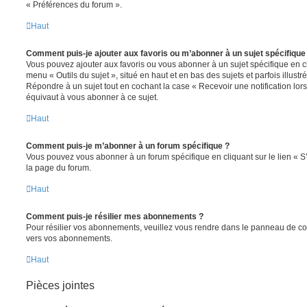
« Préférences du forum ».
Haut
Comment puis-je ajouter aux favoris ou m’abonner à un sujet spécifique
Vous pouvez ajouter aux favoris ou vous abonner à un sujet spécifique en cl
menu « Outils du sujet », situé en haut et en bas des sujets et parfois illust
Répondre à un sujet tout en cochant la case « Recevoir une notification lo
équivaut à vous abonner à ce sujet.
Haut
Comment puis-je m’abonner à un forum spécifique ?
Vous pouvez vous abonner à un forum spécifique en cliquant sur le lien « 
la page du forum.
Haut
Comment puis-je résilier mes abonnements ?
Pour résilier vos abonnements, veuillez vous rendre dans le panneau de contrô
vers vos abonnements.
Haut
Pièces jointes