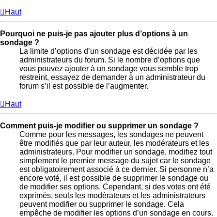
Haut
Pourquoi ne puis-je pas ajouter plus d’options à un
sondage ?
La limite d’options d’un sondage est décidée par les
administrateurs du forum. Si le nombre d’options que
vous pouvez ajouter à un sondage vous semble trop
restreint, essayez de demander à un administrateur du
forum s’il est possible de l’augmenter.
Haut
Comment puis-je modifier ou supprimer un sondage ?
Comme pour les messages, les sondages ne peuvent
être modifiés que par leur auteur, les modérateurs et les
administrateurs. Pour modifier un sondage, modifiez tout
simplement le premier message du sujet car le sondage
est obligatoirement associé à ce dernier. Si personne n’a
encore voté, il est possible de supprimer le sondage ou
de modifier ses options. Cependant, si des votes ont été
exprimés, seuls les modérateurs et les administrateurs
peuvent modifier ou supprimer le sondage. Cela
empêche de modifier les options d’un sondage en cours.