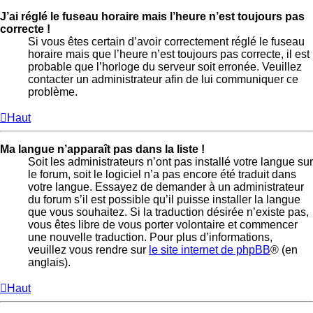
J’ai réglé le fuseau horaire mais l’heure n’est toujours pas
correcte !
Si vous êtes certain d’avoir correctement réglé le fuseau
horaire mais que l’heure n’est toujours pas correcte, il est
probable que l’horloge du serveur soit erronée. Veuillez
contacter un administrateur afin de lui communiquer ce
problème.
Haut
Ma langue n’apparaît pas dans la liste !
Soit les administrateurs n’ont pas installé votre langue sur
le forum, soit le logiciel n’a pas encore été traduit dans
votre langue. Essayez de demander à un administrateur
du forum s’il est possible qu’il puisse installer la langue
que vous souhaitez. Si la traduction désirée n’existe pas,
vous êtes libre de vous porter volontaire et commencer
une nouvelle traduction. Pour plus d’informations,
veuillez vous rendre sur
le site internet de phpBB
® (en
anglais).
Haut