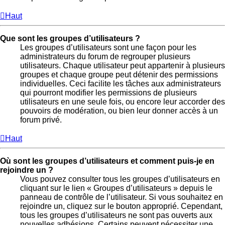
Haut
Que sont les groupes d’utilisateurs ?
Les groupes d’utilisateurs sont une façon pour les
administrateurs du forum de regrouper plusieurs
utilisateurs. Chaque utilisateur peut appartenir à plusieurs
groupes et chaque groupe peut détenir des permissions
individuelles. Ceci facilite les tâches aux administrateurs
qui pourront modifier les permissions de plusieurs
utilisateurs en une seule fois, ou encore leur accorder des
pouvoirs de modération, ou bien leur donner accès à un
forum privé.
Haut
Où sont les groupes d’utilisateurs et comment puis-je en
rejoindre un ?
Vous pouvez consulter tous les groupes d’utilisateurs en
cliquant sur le lien « Groupes d’utilisateurs » depuis le
panneau de contrôle de l’utilisateur. Si vous souhaitez en
rejoindre un, cliquez sur le bouton approprié. Cependant,
tous les groupes d’utilisateurs ne sont pas ouverts aux
nouvelles adhésions. Certains peuvent nécessiter une