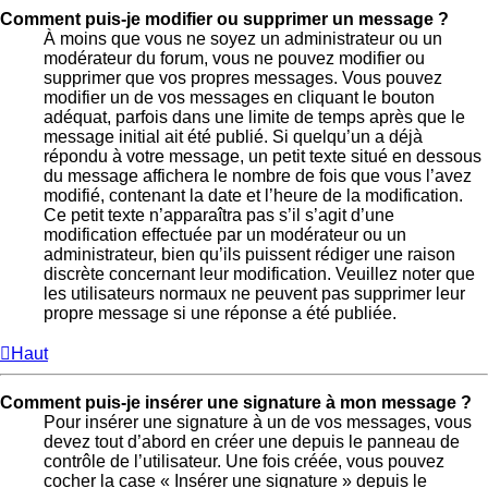
Comment puis-je modifier ou supprimer un message ?
À moins que vous ne soyez un administrateur ou un
modérateur du forum, vous ne pouvez modifier ou
supprimer que vos propres messages. Vous pouvez
modifier un de vos messages en cliquant le bouton
adéquat, parfois dans une limite de temps après que le
message initial ait été publié. Si quelqu’un a déjà
répondu à votre message, un petit texte situé en dessous
du message affichera le nombre de fois que vous l’avez
modifié, contenant la date et l’heure de la modification.
Ce petit texte n’apparaîtra pas s’il s’agit d’une
modification effectuée par un modérateur ou un
administrateur, bien qu’ils puissent rédiger une raison
discrète concernant leur modification. Veuillez noter que
les utilisateurs normaux ne peuvent pas supprimer leur
propre message si une réponse a été publiée.
Haut
Comment puis-je insérer une signature à mon message ?
Pour insérer une signature à un de vos messages, vous
devez tout d’abord en créer une depuis le panneau de
contrôle de l’utilisateur. Une fois créée, vous pouvez
cocher la case « Insérer une signature » depuis le