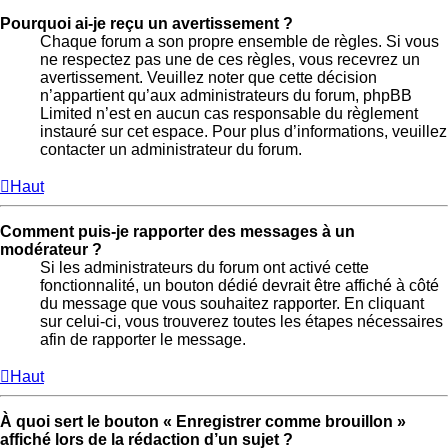
Pourquoi ai-je reçu un avertissement ?
Chaque forum a son propre ensemble de règles. Si vous
ne respectez pas une de ces règles, vous recevrez un
avertissement. Veuillez noter que cette décision
n’appartient qu’aux administrateurs du forum, phpBB
Limited n’est en aucun cas responsable du règlement
instauré sur cet espace. Pour plus d’informations, veuillez
contacter un administrateur du forum.
Haut
Comment puis-je rapporter des messages à un
modérateur ?
Si les administrateurs du forum ont activé cette
fonctionnalité, un bouton dédié devrait être affiché à côté
du message que vous souhaitez rapporter. En cliquant
sur celui-ci, vous trouverez toutes les étapes nécessaires
afin de rapporter le message.
Haut
À quoi sert le bouton « Enregistrer comme brouillon »
affiché lors de la rédaction d’un sujet ?