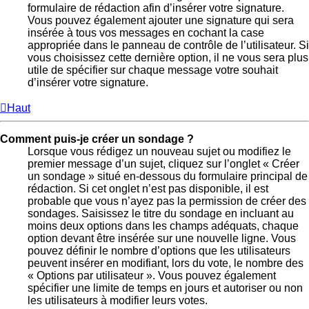
formulaire de rédaction afin d’insérer votre signature.
Vous pouvez également ajouter une signature qui sera
insérée à tous vos messages en cochant la case
appropriée dans le panneau de contrôle de l’utilisateur. Si
vous choisissez cette dernière option, il ne vous sera plus
utile de spécifier sur chaque message votre souhait
d’insérer votre signature.
Haut
Comment puis-je créer un sondage ?
Lorsque vous rédigez un nouveau sujet ou modifiez le
premier message d’un sujet, cliquez sur l’onglet « Créer
un sondage » situé en-dessous du formulaire principal de
rédaction. Si cet onglet n’est pas disponible, il est
probable que vous n’ayez pas la permission de créer des
sondages. Saisissez le titre du sondage en incluant au
moins deux options dans les champs adéquats, chaque
option devant être insérée sur une nouvelle ligne. Vous
pouvez définir le nombre d’options que les utilisateurs
peuvent insérer en modifiant, lors du vote, le nombre des
« Options par utilisateur ». Vous pouvez également
spécifier une limite de temps en jours et autoriser ou non
les utilisateurs à modifier leurs votes.