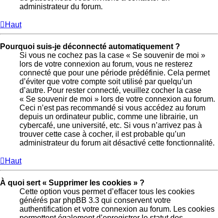
administrateur du forum.
Haut
Pourquoi suis-je déconnecté automatiquement ?
Si vous ne cochez pas la case « Se souvenir de moi »
lors de votre connexion au forum, vous ne resterez
connecté que pour une période prédéfinie. Cela permet
d’éviter que votre compte soit utilisé par quelqu’un
d’autre. Pour rester connecté, veuillez cocher la case
« Se souvenir de moi » lors de votre connexion au forum.
Ceci n’est pas recommandé si vous accédez au forum
depuis un ordinateur public, comme une librairie, un
cybercafé, une université, etc. Si vous n’arrivez pas à
trouver cette case à cocher, il est probable qu’un
administrateur du forum ait désactivé cette fonctionnalité.
Haut
À quoi sert « Supprimer les cookies » ?
Cette option vous permet d’effacer tous les cookies
générés par phpBB 3.3 qui conservent votre
authentification et votre connexion au forum. Les cookies
permettent également d’enregistrer le statut des