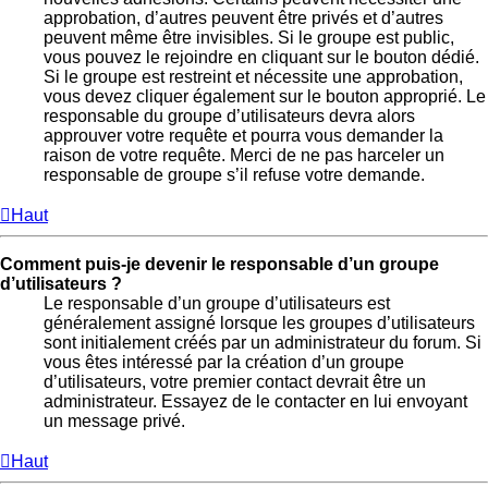
approbation, d’autres peuvent être privés et d’autres
peuvent même être invisibles. Si le groupe est public,
vous pouvez le rejoindre en cliquant sur le bouton dédié.
Si le groupe est restreint et nécessite une approbation,
vous devez cliquer également sur le bouton approprié. Le
responsable du groupe d’utilisateurs devra alors
approuver votre requête et pourra vous demander la
raison de votre requête. Merci de ne pas harceler un
responsable de groupe s’il refuse votre demande.
Haut
Comment puis-je devenir le responsable d’un groupe
d’utilisateurs ?
Le responsable d’un groupe d’utilisateurs est
généralement assigné lorsque les groupes d’utilisateurs
sont initialement créés par un administrateur du forum. Si
vous êtes intéressé par la création d’un groupe
d’utilisateurs, votre premier contact devrait être un
administrateur. Essayez de le contacter en lui envoyant
un message privé.
Haut