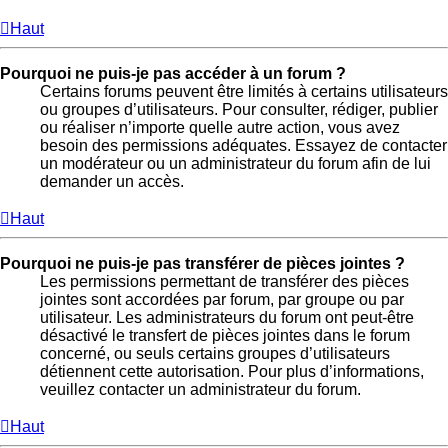
Haut
Pourquoi ne puis-je pas accéder à un forum ?
Certains forums peuvent être limités à certains utilisateurs
ou groupes d’utilisateurs. Pour consulter, rédiger, publier
ou réaliser n’importe quelle autre action, vous avez
besoin des permissions adéquates. Essayez de contacter
un modérateur ou un administrateur du forum afin de lui
demander un accès.
Haut
Pourquoi ne puis-je pas transférer de pièces jointes ?
Les permissions permettant de transférer des pièces
jointes sont accordées par forum, par groupe ou par
utilisateur. Les administrateurs du forum ont peut-être
désactivé le transfert de pièces jointes dans le forum
concerné, ou seuls certains groupes d’utilisateurs
détiennent cette autorisation. Pour plus d’informations,
veuillez contacter un administrateur du forum.
Haut