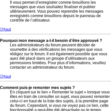
Il vous permet d’enregistrer comme brouillons les
messages que vous souhaitez finaliser et publier
ultérieurement. Vous pouvez reprendre les messages
enregistrés comme brouillons depuis le panneau de
contrôle de l’utilisateur.
Haut
Pourquoi mon message a-t-il besoin d’être approuvé ?
Les administrateurs du forum peuvent décider de
soumettre à des vérifications les messages que vous
rédigez sur le forum. Il est également possible que vous
ayez été placé dans un groupe d’utilisateurs aux
permissions limitées. Pour plus d’informations, veuillez
contacter un administrateur du forum.
Haut
Comment puis-je remonter mes sujets ?
En cliquant sur le lien « Remonter le sujet » lorsque vous
êtes en train de consulter un sujet, vous pouvez remonter
celui-ci en haut de la liste des sujets, à la première page
du forum. Cependant, si vous ne voyez pas ce lien, cette
fonctionnalité a peut-être été désactivée ou le temps