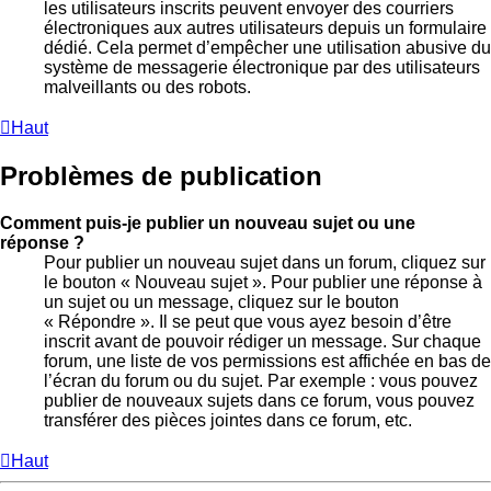
les utilisateurs inscrits peuvent envoyer des courriers
électroniques aux autres utilisateurs depuis un formulaire
dédié. Cela permet d’empêcher une utilisation abusive du
système de messagerie électronique par des utilisateurs
malveillants ou des robots.
Haut
Problèmes de publication
Comment puis-je publier un nouveau sujet ou une
réponse ?
Pour publier un nouveau sujet dans un forum, cliquez sur
le bouton « Nouveau sujet ». Pour publier une réponse à
un sujet ou un message, cliquez sur le bouton
« Répondre ». Il se peut que vous ayez besoin d’être
inscrit avant de pouvoir rédiger un message. Sur chaque
forum, une liste de vos permissions est affichée en bas de
l’écran du forum ou du sujet. Par exemple : vous pouvez
publier de nouveaux sujets dans ce forum, vous pouvez
transférer des pièces jointes dans ce forum, etc.
Haut