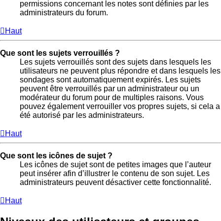
permissions concernant les notes sont définies par les
administrateurs du forum.
Haut
Que sont les sujets verrouillés ?
Les sujets verrouillés sont des sujets dans lesquels les
utilisateurs ne peuvent plus répondre et dans lesquels les
sondages sont automatiquement expirés. Les sujets
peuvent être verrouillés par un administrateur ou un
modérateur du forum pour de multiples raisons. Vous
pouvez également verrouiller vos propres sujets, si cela a
été autorisé par les administrateurs.
Haut
Que sont les icônes de sujet ?
Les icônes de sujet sont de petites images que l’auteur
peut insérer afin d’illustrer le contenu de son sujet. Les
administrateurs peuvent désactiver cette fonctionnalité.
Haut