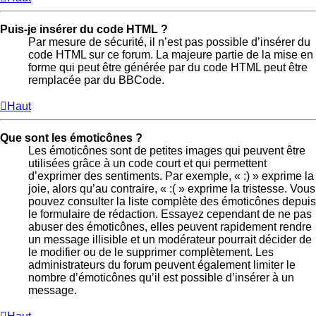
Puis-je insérer du code HTML ?
Par mesure de sécurité, il n’est pas possible d’insérer du
code HTML sur ce forum. La majeure partie de la mise en
forme qui peut être générée par du code HTML peut être
remplacée par du BBCode.
Haut
Que sont les émoticônes ?
Les émoticônes sont de petites images qui peuvent être
utilisées grâce à un code court et qui permettent
d’exprimer des sentiments. Par exemple, « :) » exprime la
joie, alors qu’au contraire, « :( » exprime la tristesse. Vous
pouvez consulter la liste complète des émoticônes depuis
le formulaire de rédaction. Essayez cependant de ne pas
abuser des émoticônes, elles peuvent rapidement rendre
un message illisible et un modérateur pourrait décider de
le modifier ou de le supprimer complètement. Les
administrateurs du forum peuvent également limiter le
nombre d’émoticônes qu’il est possible d’insérer à un
message.