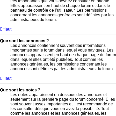
très importantes que vous devriez consulter en priorité.
Elles apparaissent en haut de chaque forum et dans le
panneau de contrôle de l’utilisateur. Les permissions
concernant les annonces générales sont définies par les
administrateurs du forum.
Haut
Que sont les annonces ?
Les annonces contiennent souvent des informations
importantes sur le forum dans lequel vous naviguez. Les
annonces apparaissent en haut de chaque page du forum
dans lequel elles ont été publiées. Tout comme les
annonces générales, les permissions concernant les
annonces sont définies par les administrateurs du forum.
Haut
Que sont les notes ?
Les notes apparaissent en dessous des annonces et
seulement sur la première page du forum concerné. Elles
sont souvent assez importantes et il est recommandé de
les consulter dès que vous en avez la possibilité. Tout
comme les annonces et les annonces générales, les