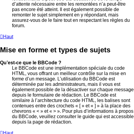
d’attente nécessaire entre les remontées n’a peut-être
pas encore été atteint. Il est également possible de
remonter le sujet simplement en y répondant, mais
assurez-vous de le faire tout en respectant les règles du
forum.
Haut
Mise en forme et types de sujets
Qu’est-ce que le BBCode ?
Le BBCode est une implémentation spéciale du code
HTML, vous offrant un meilleur contrôle sur la mise en
forme d’un message. L’utilisation du BBCode est
déterminée par les administrateurs, mais il vous est
également possible de la désactiver sur chaque message
depuis le formulaire de rédaction. Le BBCode est
similaire à l’architecture du code HTML, les balises sont
contenues entre des crochets « [ » et « ] » à la place des
chevrons « < » et « > ». Pour plus d’informations à propos
du BBCode, veuillez consulter le guide qui est accessible
depuis la page de rédaction.
Haut