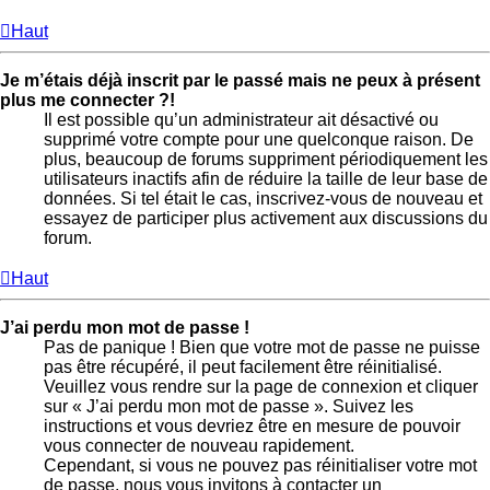
Haut
Je m’étais déjà inscrit par le passé mais ne peux à présent
plus me connecter ?!
Il est possible qu’un administrateur ait désactivé ou
supprimé votre compte pour une quelconque raison. De
plus, beaucoup de forums suppriment périodiquement les
utilisateurs inactifs afin de réduire la taille de leur base de
données. Si tel était le cas, inscrivez-vous de nouveau et
essayez de participer plus activement aux discussions du
forum.
Haut
J’ai perdu mon mot de passe !
Pas de panique ! Bien que votre mot de passe ne puisse
pas être récupéré, il peut facilement être réinitialisé.
Veuillez vous rendre sur la page de connexion et cliquer
sur « J’ai perdu mon mot de passe ». Suivez les
instructions et vous devriez être en mesure de pouvoir
vous connecter de nouveau rapidement.
Cependant, si vous ne pouvez pas réinitialiser votre mot
de passe, nous vous invitons à contacter un