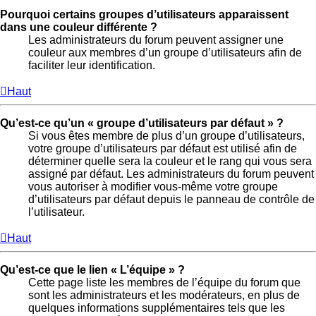
Pourquoi certains groupes d’utilisateurs apparaissent
dans une couleur différente ?
Les administrateurs du forum peuvent assigner une
couleur aux membres d’un groupe d’utilisateurs afin de
faciliter leur identification.
Haut
Qu’est-ce qu’un « groupe d’utilisateurs par défaut » ?
Si vous êtes membre de plus d’un groupe d’utilisateurs,
votre groupe d’utilisateurs par défaut est utilisé afin de
déterminer quelle sera la couleur et le rang qui vous sera
assigné par défaut. Les administrateurs du forum peuvent
vous autoriser à modifier vous-même votre groupe
d’utilisateurs par défaut depuis le panneau de contrôle de
l’utilisateur.
Haut
Qu’est-ce que le lien « L’équipe » ?
Cette page liste les membres de l’équipe du forum que
sont les administrateurs et les modérateurs, en plus de
quelques informations supplémentaires tels que les