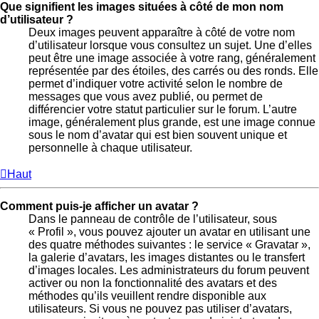
Que signifient les images situées à côté de mon nom
d’utilisateur ?
Deux images peuvent apparaître à côté de votre nom
d’utilisateur lorsque vous consultez un sujet. Une d’elles
peut être une image associée à votre rang, généralement
représentée par des étoiles, des carrés ou des ronds. Elle
permet d’indiquer votre activité selon le nombre de
messages que vous avez publié, ou permet de
différencier votre statut particulier sur le forum. L’autre
image, généralement plus grande, est une image connue
sous le nom d’avatar qui est bien souvent unique et
personnelle à chaque utilisateur.
Haut
Comment puis-je afficher un avatar ?
Dans le panneau de contrôle de l’utilisateur, sous
« Profil », vous pouvez ajouter un avatar en utilisant une
des quatre méthodes suivantes : le service « Gravatar »,
la galerie d’avatars, les images distantes ou le transfert
d’images locales. Les administrateurs du forum peuvent
activer ou non la fonctionnalité des avatars et des
méthodes qu’ils veuillent rendre disponible aux
utilisateurs. Si vous ne pouvez pas utiliser d’avatars,