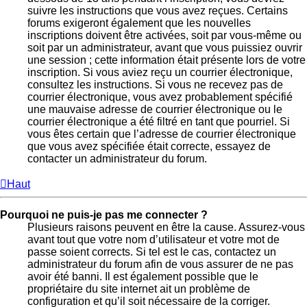
suivre les instructions que vous avez reçues. Certains
forums exigeront également que les nouvelles
inscriptions doivent être activées, soit par vous-même ou
soit par un administrateur, avant que vous puissiez ouvrir
une session ; cette information était présente lors de votre
inscription. Si vous aviez reçu un courrier électronique,
consultez les instructions. Si vous ne recevez pas de
courrier électronique, vous avez probablement spécifié
une mauvaise adresse de courrier électronique ou le
courrier électronique a été filtré en tant que pourriel. Si
vous êtes certain que l’adresse de courrier électronique
que vous avez spécifiée était correcte, essayez de
contacter un administrateur du forum.
Haut
Pourquoi ne puis-je pas me connecter ?
Plusieurs raisons peuvent en être la cause. Assurez-vous
avant tout que votre nom d’utilisateur et votre mot de
passe soient corrects. Si tel est le cas, contactez un
administrateur du forum afin de vous assurer de ne pas
avoir été banni. Il est également possible que le
propriétaire du site internet ait un problème de
configuration et qu’il soit nécessaire de la corriger.