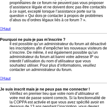
propriétaires de ce forum ne peuvent pas vous proposer
d’assistance légale et ne doivent donc pas être contactés
à ce sujet, excepté lorsque l’assistance porte sur la
question « Qui dois-je contacter à propos de problèmes
d’abus ou d’ordres légaux liés à ce forum ? ».
Haut
Pourquoi ne puis-je pas m’inscrire ?
Il est possible qu’un administrateur du forum ait désactivé
les inscriptions afin d’empêcher les nouveaux visiteurs de
s’inscrire. De même, il est également possible qu’un
administrateur du forum ait banni votre adresse IP ou
interdit l’utilisation du nom d’utilisateur que vous
souhaitez utiliser. Pour plus d’informations, veuillez
contacter un administrateur du forum.
Haut
Je suis inscrit mais je ne peux pas me connecter !
Vérifiez en premier lieu que votre nom d’utilisateur et
votre mot de passe soient corrects. Si la fonctionnalité de
la COPPA est activée et que vous avez spécifié avoir en
dessous de 13 ans pendant l’inscription, vous devrez