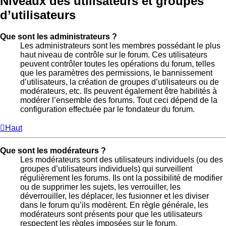
Niveaux des utilisateurs et groupes
d’utilisateurs
Que sont les administrateurs ?
Les administrateurs sont les membres possédant le plus
haut niveau de contrôle sur le forum. Ces utilisateurs
peuvent contrôler toutes les opérations du forum, telles
que les paramètres des permissions, le bannissement
d’utilisateurs, la création de groupes d’utilisateurs ou de
modérateurs, etc. Ils peuvent également être habilités à
modérer l’ensemble des forums. Tout ceci dépend de la
configuration effectuée par le fondateur du forum.
Haut
Que sont les modérateurs ?
Les modérateurs sont des utilisateurs individuels (ou des
groupes d’utilisateurs individuels) qui surveillent
régulièrement les forums. Ils ont la possibilité de modifier
ou de supprimer les sujets, les verrouiller, les
déverrouiller, les déplacer, les fusionner et les diviser
dans le forum qu’ils modèrent. En règle générale, les
modérateurs sont présents pour que les utilisateurs
respectent les règles imposées sur le forum.