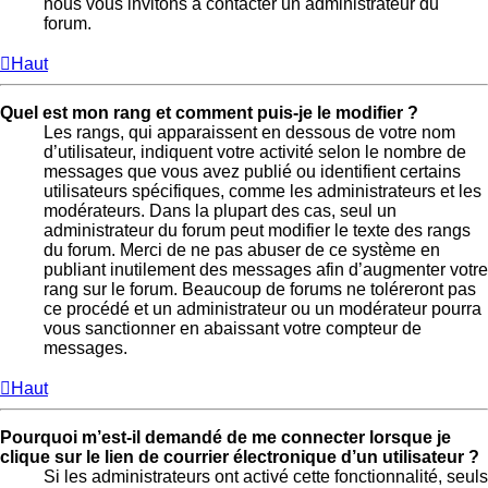
nous vous invitons à contacter un administrateur du
forum.
Haut
Quel est mon rang et comment puis-je le modifier ?
Les rangs, qui apparaissent en dessous de votre nom
d’utilisateur, indiquent votre activité selon le nombre de
messages que vous avez publié ou identifient certains
utilisateurs spécifiques, comme les administrateurs et les
modérateurs. Dans la plupart des cas, seul un
administrateur du forum peut modifier le texte des rangs
du forum. Merci de ne pas abuser de ce système en
publiant inutilement des messages afin d’augmenter votre
rang sur le forum. Beaucoup de forums ne toléreront pas
ce procédé et un administrateur ou un modérateur pourra
vous sanctionner en abaissant votre compteur de
messages.
Haut
Pourquoi m’est-il demandé de me connecter lorsque je
clique sur le lien de courrier électronique d’un utilisateur ?
Si les administrateurs ont activé cette fonctionnalité, seuls