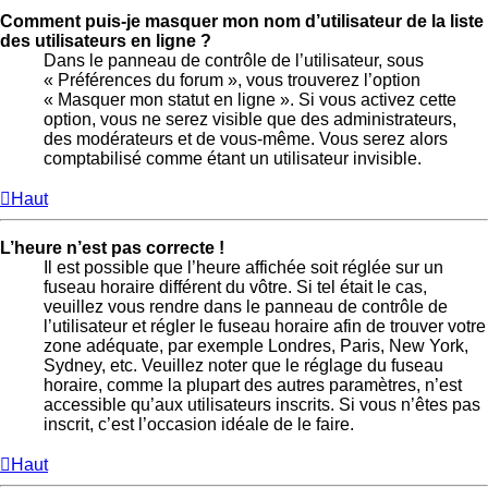
Comment puis-je masquer mon nom d’utilisateur de la liste
des utilisateurs en ligne ?
Dans le panneau de contrôle de l’utilisateur, sous
« Préférences du forum », vous trouverez l’option
« Masquer mon statut en ligne ». Si vous activez cette
option, vous ne serez visible que des administrateurs,
des modérateurs et de vous-même. Vous serez alors
comptabilisé comme étant un utilisateur invisible.
Haut
L’heure n’est pas correcte !
Il est possible que l’heure affichée soit réglée sur un
fuseau horaire différent du vôtre. Si tel était le cas,
veuillez vous rendre dans le panneau de contrôle de
l’utilisateur et régler le fuseau horaire afin de trouver votre
zone adéquate, par exemple Londres, Paris, New York,
Sydney, etc. Veuillez noter que le réglage du fuseau
horaire, comme la plupart des autres paramètres, n’est
accessible qu’aux utilisateurs inscrits. Si vous n’êtes pas
inscrit, c’est l’occasion idéale de le faire.
Haut