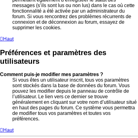
messages (s’ils sont lus ou non lus) dans le cas où cette
fonctionnalité a été activée par un administrateur du
forum. Si vous rencontrez des problèmes récurrents de
connexion et de déconnexion au forum, essayez de
supprimer les cookies.
Haut
Préférences et paramètres des
utilisateurs
Comment puis-je modifier mes paramètres ?
Si vous êtes un utilisateur inscrit, tous vos paramètres
sont stockés dans la base de données du forum. Vous
pouvez les modifier depuis le panneau de contrôle de
l’utilisateur. Le lien vers ce dernier se trouve
généralement en cliquant sur votre nom d’utilisateur situé
en haut des pages du forum. Ce système vous permettra
de modifier tous vos paramètres et toutes vos
préférences.
Haut