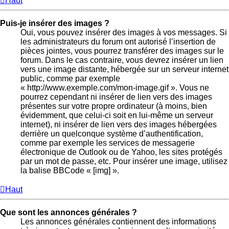
Haut
Puis-je insérer des images ?
Oui, vous pouvez insérer des images à vos messages. Si
les administrateurs du forum ont autorisé l’insertion de
pièces jointes, vous pourrez transférer des images sur le
forum. Dans le cas contraire, vous devrez insérer un lien
vers une image distante, hébergée sur un serveur internet
public, comme par exemple
« http://www.exemple.com/mon-image.gif ». Vous ne
pourrez cependant ni insérer de lien vers des images
présentes sur votre propre ordinateur (à moins, bien
évidemment, que celui-ci soit en lui-même un serveur
internet), ni insérer de lien vers des images hébergées
derrière un quelconque système d’authentification,
comme par exemple les services de messagerie
électronique de Outlook ou de Yahoo, les sites protégés
par un mot de passe, etc. Pour insérer une image, utilisez
la balise BBCode « [img] ».
Haut
Que sont les annonces générales ?
Les annonces générales contiennent des informations