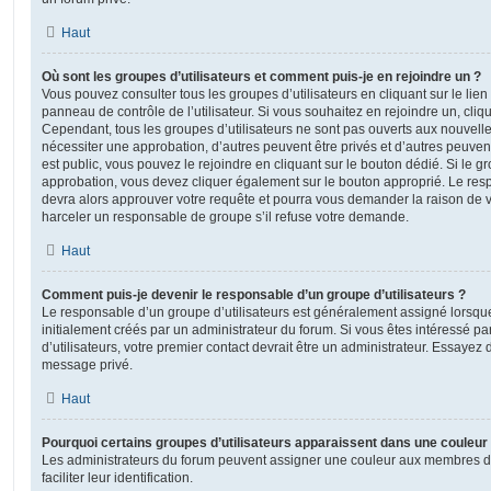
Haut
Où sont les groupes d’utilisateurs et comment puis-je en rejoindre un ?
Vous pouvez consulter tous les groupes d’utilisateurs en cliquant sur le lien
panneau de contrôle de l’utilisateur. Si vous souhaitez en rejoindre un, cliq
Cependant, tous les groupes d’utilisateurs ne sont pas ouverts aux nouvell
nécessiter une approbation, d’autres peuvent être privés et d’autres peuven
est public, vous pouvez le rejoindre en cliquant sur le bouton dédié. Si le gr
approbation, vous devez cliquer également sur le bouton approprié. Le resp
devra alors approuver votre requête et pourra vous demander la raison de v
harceler un responsable de groupe s’il refuse votre demande.
Haut
Comment puis-je devenir le responsable d’un groupe d’utilisateurs ?
Le responsable d’un groupe d’utilisateurs est généralement assigné lorsque 
initialement créés par un administrateur du forum. Si vous êtes intéressé pa
d’utilisateurs, votre premier contact devrait être un administrateur. Essayez 
message privé.
Haut
Pourquoi certains groupes d’utilisateurs apparaissent dans une couleur 
Les administrateurs du forum peuvent assigner une couleur aux membres d’u
faciliter leur identification.