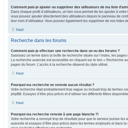
Comment puis-je ajouter ou supprimer des utilisateurs de ma liste d’ami
Dans chaque profil d’utilisateurs, un lien vous permet de les ajouter à votr
vous pouvez ajouter directement des utilisateurs depuis le panneau de contrô
leur nom d’utilisateur. Vous pouvez également les supprimer de vos listes 
Haut
Recherche dans les forums
Comment puis-je effectuer une recherche dans un ou des forums ?
Saisissez un terme dans la boîte de recherche située sur l’index, les pages
La recherche avancée est accessible en cliquant sur le lien « Recherche av
pages du forum. L’accès à la recherche dépend du style utilisé.
Haut
Pourquoi ma recherche ne renvoie aucun résultat ?
Votre recherche était probablement trop vague ou incluait trop de termes 
phpBB. Essayez d’être plus précis et d’utiliser les différents filtres disponi
Haut
Pourquoi ma recherche renvoie à une page blanche ?!
Votre recherche a renvoyé trop de résultats pour que le serveur puisse les af
avancée et essayez d’être plus précis dans les termes employés et dans la