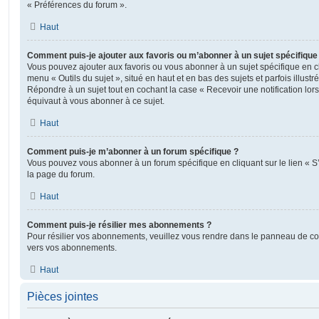
« Préférences du forum ».
Haut
Comment puis-je ajouter aux favoris ou m’abonner à un sujet spécifique
Vous pouvez ajouter aux favoris ou vous abonner à un sujet spécifique en cl
menu « Outils du sujet », situé en haut et en bas des sujets et parfois illust
Répondre à un sujet tout en cochant la case « Recevoir une notification lo
équivaut à vous abonner à ce sujet.
Haut
Comment puis-je m’abonner à un forum spécifique ?
Vous pouvez vous abonner à un forum spécifique en cliquant sur le lien « 
la page du forum.
Haut
Comment puis-je résilier mes abonnements ?
Pour résilier vos abonnements, veuillez vous rendre dans le panneau de contrô
vers vos abonnements.
Haut
Pièces jointes