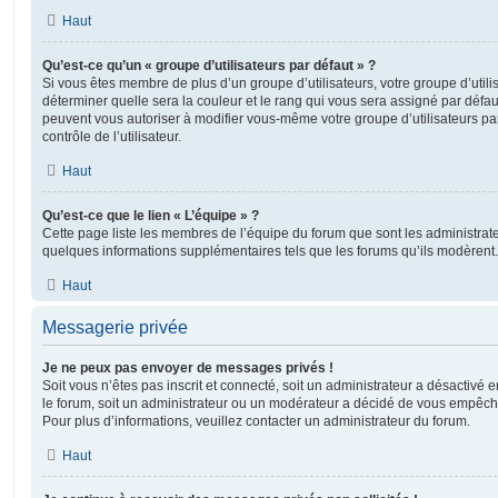
Haut
Qu’est-ce qu’un « groupe d’utilisateurs par défaut » ?
Si vous êtes membre de plus d’un groupe d’utilisateurs, votre groupe d’utilisa
déterminer quelle sera la couleur et le rang qui vous sera assigné par défa
peuvent vous autoriser à modifier vous-même votre groupe d’utilisateurs p
contrôle de l’utilisateur.
Haut
Qu’est-ce que le lien « L’équipe » ?
Cette page liste les membres de l’équipe du forum que sont les administrat
quelques informations supplémentaires tels que les forums qu’ils modèrent.
Haut
Messagerie privée
Je ne peux pas envoyer de messages privés !
Soit vous n’êtes pas inscrit et connecté, soit un administrateur a désactivé
le forum, soit un administrateur ou un modérateur a décidé de vous empêc
Pour plus d’informations, veuillez contacter un administrateur du forum.
Haut