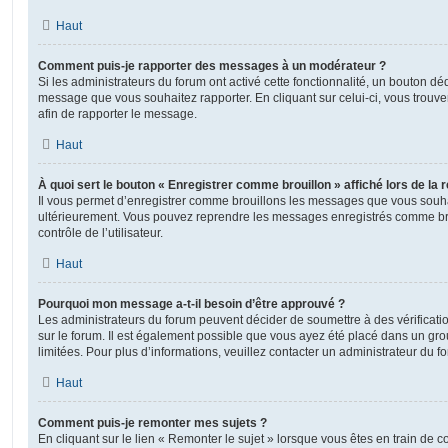
Haut
Comment puis-je rapporter des messages à un modérateur ?
Si les administrateurs du forum ont activé cette fonctionnalité, un bouton déd
message que vous souhaitez rapporter. En cliquant sur celui-ci, vous trouve
afin de rapporter le message.
Haut
À quoi sert le bouton « Enregistrer comme brouillon » affiché lors de la r
Il vous permet d’enregistrer comme brouillons les messages que vous souhait
ultérieurement. Vous pouvez reprendre les messages enregistrés comme br
contrôle de l’utilisateur.
Haut
Pourquoi mon message a-t-il besoin d’être approuvé ?
Les administrateurs du forum peuvent décider de soumettre à des vérificat
sur le forum. Il est également possible que vous ayez été placé dans un gro
limitées. Pour plus d’informations, veuillez contacter un administrateur du f
Haut
Comment puis-je remonter mes sujets ?
En cliquant sur le lien « Remonter le sujet » lorsque vous êtes en train de 