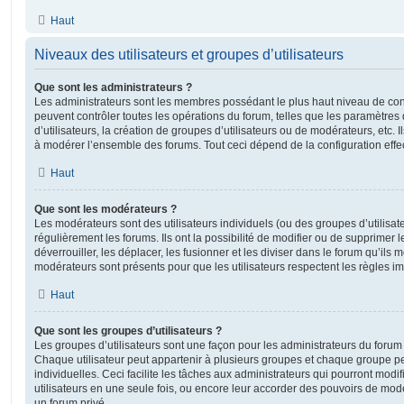
Haut
Niveaux des utilisateurs et groupes d’utilisateurs
Que sont les administrateurs ?
Les administrateurs sont les membres possédant le plus haut niveau de contr
peuvent contrôler toutes les opérations du forum, telles que les paramètre
d’utilisateurs, la création de groupes d’utilisateurs ou de modérateurs, etc. 
à modérer l’ensemble des forums. Tout ceci dépend de la configuration effe
Haut
Que sont les modérateurs ?
Les modérateurs sont des utilisateurs individuels (ou des groupes d’utilisate
régulièrement les forums. Ils ont la possibilité de modifier ou de supprimer les
déverrouiller, les déplacer, les fusionner et les diviser dans le forum qu’ils
modérateurs sont présents pour que les utilisateurs respectent les règles i
Haut
Que sont les groupes d’utilisateurs ?
Les groupes d’utilisateurs sont une façon pour les administrateurs du forum 
Chaque utilisateur peut appartenir à plusieurs groupes et chaque groupe p
individuelles. Ceci facilite les tâches aux administrateurs qui pourront modi
utilisateurs en une seule fois, ou encore leur accorder des pouvoirs de mod
un forum privé.