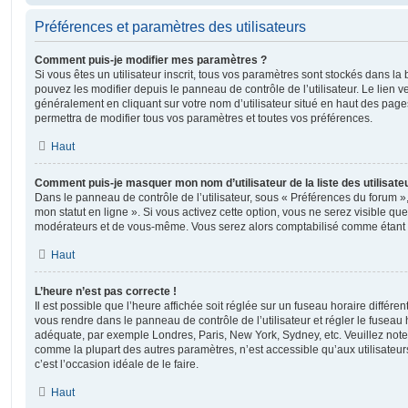
Préférences et paramètres des utilisateurs
Comment puis-je modifier mes paramètres ?
Si vous êtes un utilisateur inscrit, tous vos paramètres sont stockés dans 
pouvez les modifier depuis le panneau de contrôle de l’utilisateur. Le lien v
généralement en cliquant sur votre nom d’utilisateur situé en haut des pag
permettra de modifier tous vos paramètres et toutes vos préférences.
Haut
Comment puis-je masquer mon nom d’utilisateur de la liste des utilisateu
Dans le panneau de contrôle de l’utilisateur, sous « Préférences du forum »
mon statut en ligne ». Si vous activez cette option, vous ne serez visible qu
modérateurs et de vous-même. Vous serez alors comptabilisé comme étant un 
Haut
L’heure n’est pas correcte !
Il est possible que l’heure affichée soit réglée sur un fuseau horaire différent d
vous rendre dans le panneau de contrôle de l’utilisateur et régler le fuseau 
adéquate, par exemple Londres, Paris, New York, Sydney, etc. Veuillez note
comme la plupart des autres paramètres, n’est accessible qu’aux utilisateurs i
c’est l’occasion idéale de le faire.
Haut