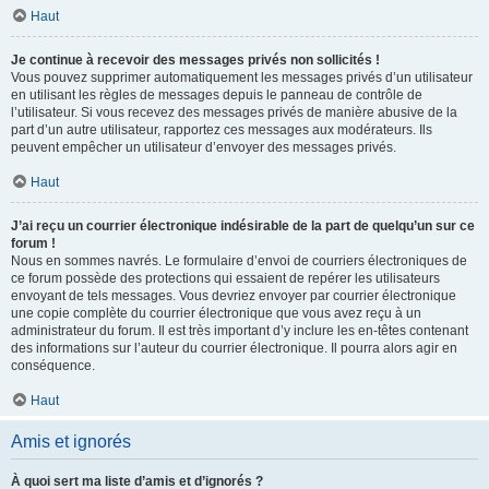
Haut
Je continue à recevoir des messages privés non sollicités !
Vous pouvez supprimer automatiquement les messages privés d’un utilisateur
en utilisant les règles de messages depuis le panneau de contrôle de
l’utilisateur. Si vous recevez des messages privés de manière abusive de la
part d’un autre utilisateur, rapportez ces messages aux modérateurs. Ils
peuvent empêcher un utilisateur d’envoyer des messages privés.
Haut
J’ai reçu un courrier électronique indésirable de la part de quelqu’un sur ce
forum !
Nous en sommes navrés. Le formulaire d’envoi de courriers électroniques de
ce forum possède des protections qui essaient de repérer les utilisateurs
envoyant de tels messages. Vous devriez envoyer par courrier électronique
une copie complète du courrier électronique que vous avez reçu à un
administrateur du forum. Il est très important d’y inclure les en-têtes contenant
des informations sur l’auteur du courrier électronique. Il pourra alors agir en
conséquence.
Haut
Amis et ignorés
À quoi sert ma liste d’amis et d’ignorés ?