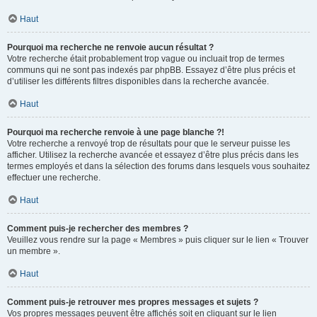
Haut
Pourquoi ma recherche ne renvoie aucun résultat ?
Votre recherche était probablement trop vague ou incluait trop de termes
communs qui ne sont pas indexés par phpBB. Essayez d’être plus précis et
d’utiliser les différents filtres disponibles dans la recherche avancée.
Haut
Pourquoi ma recherche renvoie à une page blanche ?!
Votre recherche a renvoyé trop de résultats pour que le serveur puisse les
afficher. Utilisez la recherche avancée et essayez d’être plus précis dans les
termes employés et dans la sélection des forums dans lesquels vous souhaitez
effectuer une recherche.
Haut
Comment puis-je rechercher des membres ?
Veuillez vous rendre sur la page « Membres » puis cliquer sur le lien « Trouver
un membre ».
Haut
Comment puis-je retrouver mes propres messages et sujets ?
Vos propres messages peuvent être affichés soit en cliquant sur le lien