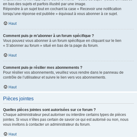
en bas des sujets et parfois illustré par une image.
Répondre à un sujet tout en cochant la case « Recevoir une notification
lorsqu’une réponse est publiée » équivaut à vous abonner à ce sujet.
Haut
Comment puis-je m’abonner à un forum spécifique ?
Vous pouvez vous abonner à un forum spécifique en cliquant sur le lien
« S’abonner au forum » situé en bas de la page du forum.
Haut
Comment puis-je résilier mes abonnements ?
Pour résilier vos abonnements, veuillez vous rendre dans le panneau de
contrôle de l’utilisateur et suivre le lien vers vos abonnements.
Haut
Pièces jointes
Quelles pièces jointes sont autorisées sur ce forum ?
Chaque administrateur peut autoriser ou interdire certains types de pièces
jointes. Si vous n’êtes pas certain de savoir ce qui est autorisé ou non, nous
vous invitons à contacter un administrateur du forum.
Haut