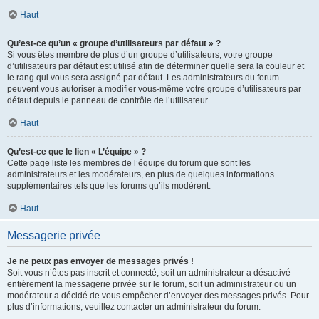
Haut
Qu’est-ce qu’un « groupe d’utilisateurs par défaut » ?
Si vous êtes membre de plus d’un groupe d’utilisateurs, votre groupe
d’utilisateurs par défaut est utilisé afin de déterminer quelle sera la couleur et
le rang qui vous sera assigné par défaut. Les administrateurs du forum
peuvent vous autoriser à modifier vous-même votre groupe d’utilisateurs par
défaut depuis le panneau de contrôle de l’utilisateur.
Haut
Qu’est-ce que le lien « L’équipe » ?
Cette page liste les membres de l’équipe du forum que sont les
administrateurs et les modérateurs, en plus de quelques informations
supplémentaires tels que les forums qu’ils modèrent.
Haut
Messagerie privée
Je ne peux pas envoyer de messages privés !
Soit vous n’êtes pas inscrit et connecté, soit un administrateur a désactivé
entièrement la messagerie privée sur le forum, soit un administrateur ou un
modérateur a décidé de vous empêcher d’envoyer des messages privés. Pour
plus d’informations, veuillez contacter un administrateur du forum.