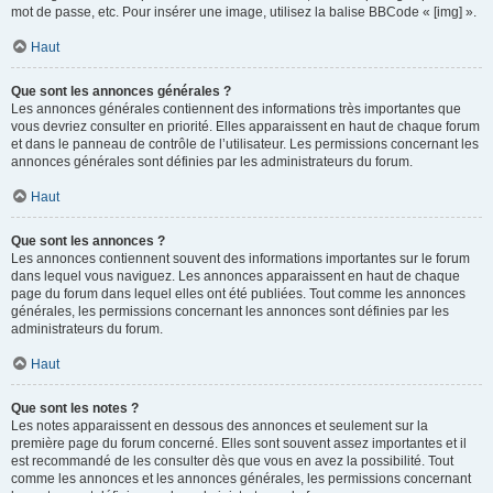
mot de passe, etc. Pour insérer une image, utilisez la balise BBCode « [img] ».
Haut
Que sont les annonces générales ?
Les annonces générales contiennent des informations très importantes que
vous devriez consulter en priorité. Elles apparaissent en haut de chaque forum
et dans le panneau de contrôle de l’utilisateur. Les permissions concernant les
annonces générales sont définies par les administrateurs du forum.
Haut
Que sont les annonces ?
Les annonces contiennent souvent des informations importantes sur le forum
dans lequel vous naviguez. Les annonces apparaissent en haut de chaque
page du forum dans lequel elles ont été publiées. Tout comme les annonces
générales, les permissions concernant les annonces sont définies par les
administrateurs du forum.
Haut
Que sont les notes ?
Les notes apparaissent en dessous des annonces et seulement sur la
première page du forum concerné. Elles sont souvent assez importantes et il
est recommandé de les consulter dès que vous en avez la possibilité. Tout
comme les annonces et les annonces générales, les permissions concernant