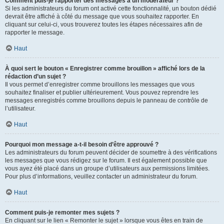
Comment puis-je rapporter des messages à un modérateur ?
Si les administrateurs du forum ont activé cette fonctionnalité, un bouton dédié
devrait être affiché à côté du message que vous souhaitez rapporter. En
cliquant sur celui-ci, vous trouverez toutes les étapes nécessaires afin de
rapporter le message.
Haut
À quoi sert le bouton « Enregistrer comme brouillon » affiché lors de la
rédaction d’un sujet ?
Il vous permet d’enregistrer comme brouillons les messages que vous
souhaitez finaliser et publier ultérieurement. Vous pouvez reprendre les
messages enregistrés comme brouillons depuis le panneau de contrôle de
l’utilisateur.
Haut
Pourquoi mon message a-t-il besoin d’être approuvé ?
Les administrateurs du forum peuvent décider de soumettre à des vérifications
les messages que vous rédigez sur le forum. Il est également possible que
vous ayez été placé dans un groupe d’utilisateurs aux permissions limitées.
Pour plus d’informations, veuillez contacter un administrateur du forum.
Haut
Comment puis-je remonter mes sujets ?
En cliquant sur le lien « Remonter le sujet » lorsque vous êtes en train de