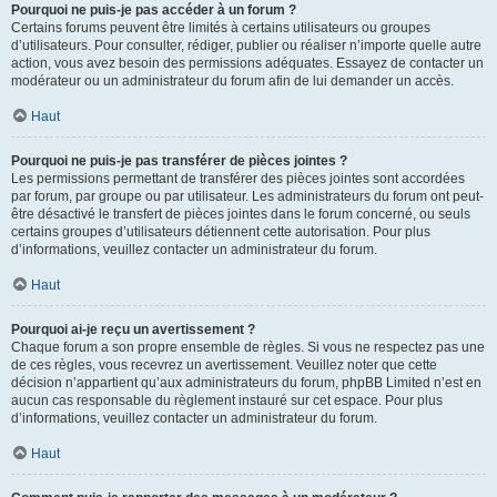
Pourquoi ne puis-je pas accéder à un forum ?
Certains forums peuvent être limités à certains utilisateurs ou groupes
d’utilisateurs. Pour consulter, rédiger, publier ou réaliser n’importe quelle autre
action, vous avez besoin des permissions adéquates. Essayez de contacter un
modérateur ou un administrateur du forum afin de lui demander un accès.
Haut
Pourquoi ne puis-je pas transférer de pièces jointes ?
Les permissions permettant de transférer des pièces jointes sont accordées
par forum, par groupe ou par utilisateur. Les administrateurs du forum ont peut-
être désactivé le transfert de pièces jointes dans le forum concerné, ou seuls
certains groupes d’utilisateurs détiennent cette autorisation. Pour plus
d’informations, veuillez contacter un administrateur du forum.
Haut
Pourquoi ai-je reçu un avertissement ?
Chaque forum a son propre ensemble de règles. Si vous ne respectez pas une
de ces règles, vous recevrez un avertissement. Veuillez noter que cette
décision n’appartient qu’aux administrateurs du forum, phpBB Limited n’est en
aucun cas responsable du règlement instauré sur cet espace. Pour plus
d’informations, veuillez contacter un administrateur du forum.
Haut