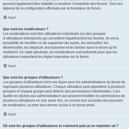
peuvent également être habilités à modérer l’ensemble des forums. Tout ceci
dépend de la configuration effectuée par le fondateur du forum.
Haut
Que sont les modérateurs ?
Les modérateurs sont des utilisateurs individuels (ou des groupes
d’utilisateurs individuels) qui surveillent régulièrement les forums. Ils ont la
possibilité de modifier ou de supprimer les sujets, les verrouiller, les
déverrouiller, les déplacer, les fusionner et les diviser dans le forum qu’ils
modèrent. En règle générale, les modérateurs sont présents pour que les
utilisateurs respectent les règles imposées sur le forum.
Haut
Que sont les groupes d’utilisateurs ?
Les groupes d’utilisateurs sont une façon pour les administrateurs du forum de
regrouper plusieurs utilisateurs. Chaque utilisateur peut appartenir à plusieurs
groupes et chaque groupe peut détenir des permissions individuelles. Ceci
facilite les tâches aux administrateurs qui pourront modifier les permissions de
plusieurs utilisateurs en une seule fois, ou encore leur accorder des pouvoirs
de modération, ou bien leur donner accès à un forum privé.
Haut
Où sont les groupes d’utilisateurs et comment puis-je en rejoindre un ?