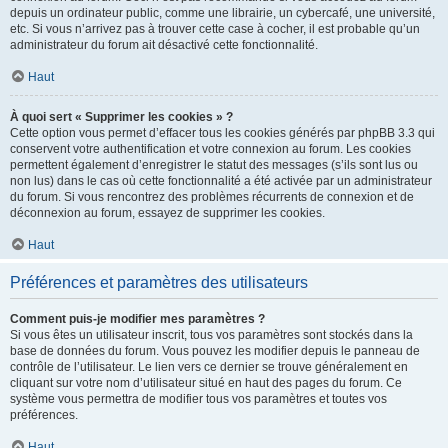
depuis un ordinateur public, comme une librairie, un cybercafé, une université,
etc. Si vous n’arrivez pas à trouver cette case à cocher, il est probable qu’un
administrateur du forum ait désactivé cette fonctionnalité.
Haut
À quoi sert « Supprimer les cookies » ?
Cette option vous permet d’effacer tous les cookies générés par phpBB 3.3 qui
conservent votre authentification et votre connexion au forum. Les cookies
permettent également d’enregistrer le statut des messages (s’ils sont lus ou
non lus) dans le cas où cette fonctionnalité a été activée par un administrateur
du forum. Si vous rencontrez des problèmes récurrents de connexion et de
déconnexion au forum, essayez de supprimer les cookies.
Haut
Préférences et paramètres des utilisateurs
Comment puis-je modifier mes paramètres ?
Si vous êtes un utilisateur inscrit, tous vos paramètres sont stockés dans la
base de données du forum. Vous pouvez les modifier depuis le panneau de
contrôle de l’utilisateur. Le lien vers ce dernier se trouve généralement en
cliquant sur votre nom d’utilisateur situé en haut des pages du forum. Ce
système vous permettra de modifier tous vos paramètres et toutes vos
préférences.
Haut