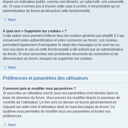
depuis un ordinateur public, comme une librairie, un cybercafé, une université,
etc. Si vous n’arrivez pas à trouver cette case à cocher, il est probable qu’un
administrateur du forum ait désactivé cette fonctionnalité.
Haut
À quoi sert « Supprimer les cookies » ?
Cette option vous permet d’effacer tous les cookies générés par phpBB 3.3 qui
conservent votre authentification et votre connexion au forum. Les cookies
permettent également d’enregistrer le statut des messages (s’ils sont lus ou
non lus) dans le cas où cette fonctionnalité a été activée par un administrateur
du forum. Si vous rencontrez des problèmes récurrents de connexion et de
déconnexion au forum, essayez de supprimer les cookies.
Haut
Préférences et paramètres des utilisateurs
Comment puis-je modifier mes paramètres ?
Si vous êtes un utilisateur inscrit, tous vos paramètres sont stockés dans la
base de données du forum. Vous pouvez les modifier depuis le panneau de
contrôle de l’utilisateur. Le lien vers ce dernier se trouve généralement en
cliquant sur votre nom d’utilisateur situé en haut des pages du forum. Ce
système vous permettra de modifier tous vos paramètres et toutes vos
préférences.
Haut