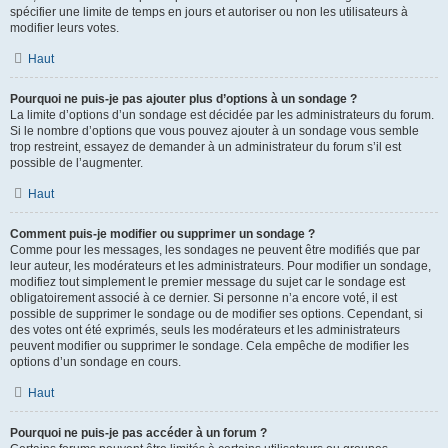
spécifier une limite de temps en jours et autoriser ou non les utilisateurs à
modifier leurs votes.
Haut
Pourquoi ne puis-je pas ajouter plus d’options à un sondage ?
La limite d’options d’un sondage est décidée par les administrateurs du forum.
Si le nombre d’options que vous pouvez ajouter à un sondage vous semble
trop restreint, essayez de demander à un administrateur du forum s’il est
possible de l’augmenter.
Haut
Comment puis-je modifier ou supprimer un sondage ?
Comme pour les messages, les sondages ne peuvent être modifiés que par
leur auteur, les modérateurs et les administrateurs. Pour modifier un sondage,
modifiez tout simplement le premier message du sujet car le sondage est
obligatoirement associé à ce dernier. Si personne n’a encore voté, il est
possible de supprimer le sondage ou de modifier ses options. Cependant, si
des votes ont été exprimés, seuls les modérateurs et les administrateurs
peuvent modifier ou supprimer le sondage. Cela empêche de modifier les
options d’un sondage en cours.
Haut
Pourquoi ne puis-je pas accéder à un forum ?