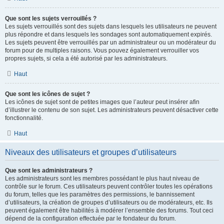
Que sont les sujets verrouillés ?
Les sujets verrouillés sont des sujets dans lesquels les utilisateurs ne peuvent
plus répondre et dans lesquels les sondages sont automatiquement expirés.
Les sujets peuvent être verrouillés par un administrateur ou un modérateur du
forum pour de multiples raisons. Vous pouvez également verrouiller vos
propres sujets, si cela a été autorisé par les administrateurs.
Haut
Que sont les icônes de sujet ?
Les icônes de sujet sont de petites images que l’auteur peut insérer afin
d’illustrer le contenu de son sujet. Les administrateurs peuvent désactiver cette
fonctionnalité.
Haut
Niveaux des utilisateurs et groupes d’utilisateurs
Que sont les administrateurs ?
Les administrateurs sont les membres possédant le plus haut niveau de
contrôle sur le forum. Ces utilisateurs peuvent contrôler toutes les opérations
du forum, telles que les paramètres des permissions, le bannissement
d’utilisateurs, la création de groupes d’utilisateurs ou de modérateurs, etc. Ils
peuvent également être habilités à modérer l’ensemble des forums. Tout ceci
dépend de la configuration effectuée par le fondateur du forum.