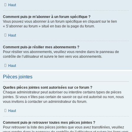
Haut
Comment puis-je m’abonner à un forum spécifique ?
Vous pouvez vous abonner à un forum spécifique en cliquant sur le lien
« S’abonner au forum » situé en bas de la page du forum.
Haut
Comment puis-je résilier mes abonnements ?
Pour résilier vos abonnements, veuillez vous rendre dans le panneau de
contrôle de l’utilisateur et suivre le lien vers vos abonnements.
Haut
Pièces jointes
Quelles pièces jointes sont autorisées sur ce forum ?
Chaque administrateur peut autoriser ou interdire certains types de pièces
jointes. Si vous n’êtes pas certain de savoir ce qui est autorisé ou non, nous
vous invitons à contacter un administrateur du forum.
Haut
Comment puis-je retrouver toutes mes pièces jointes ?
Pour retrouver la liste des pièces jointes que vous avez transférées, veuillez