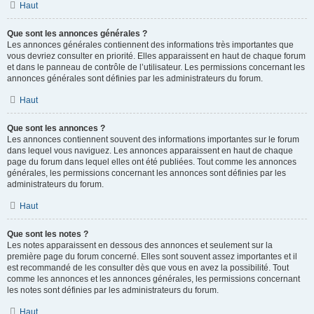
Haut
Que sont les annonces générales ?
Les annonces générales contiennent des informations très importantes que
vous devriez consulter en priorité. Elles apparaissent en haut de chaque forum
et dans le panneau de contrôle de l’utilisateur. Les permissions concernant les
annonces générales sont définies par les administrateurs du forum.
Haut
Que sont les annonces ?
Les annonces contiennent souvent des informations importantes sur le forum
dans lequel vous naviguez. Les annonces apparaissent en haut de chaque
page du forum dans lequel elles ont été publiées. Tout comme les annonces
générales, les permissions concernant les annonces sont définies par les
administrateurs du forum.
Haut
Que sont les notes ?
Les notes apparaissent en dessous des annonces et seulement sur la
première page du forum concerné. Elles sont souvent assez importantes et il
est recommandé de les consulter dès que vous en avez la possibilité. Tout
comme les annonces et les annonces générales, les permissions concernant
les notes sont définies par les administrateurs du forum.
Haut