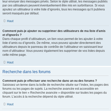
leur envoyer des messages privés. Selon le style utilisé, les messages publiés
par ces utilisateurs peuvent éventuellement être mis en surbrillance. Si vous
ajoutez un utilisateur à votre liste d’ignorés, tous les messages qu’il publiera
seront masqués par défaut.
Haut
Comment puis-je ajouter ou supprimer des utilisateurs de ma liste d’amis
et d’ignorés ?
Dans chaque profil d’utilisateurs, un lien vous permet de les ajouter à votre
liste d’amis ou d’ignorés. De même, vous pouvez ajouter directement des
utilisateurs depuis le panneau de contrôle de l’utilisateur en saisissant leur
nom d’utilisateur. Vous pouvez également les supprimer de vos listes depuis
cette même page.
Haut
Recherche dans les forums
Comment puis-je effectuer une recherche dans un ou des forums ?
Saisissez un terme dans la boîte de recherche située sur l’index, les pages des
forums ou les pages de sujets. La recherche avancée est accessible en
cliquant sur le lien « Recherche avancée » disponible sur toutes les pages du
forum. L’accès à la recherche dépend du style utilisé.
Haut