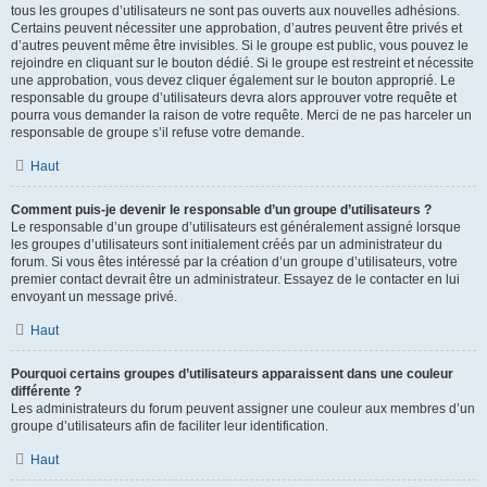
tous les groupes d’utilisateurs ne sont pas ouverts aux nouvelles adhésions.
Certains peuvent nécessiter une approbation, d’autres peuvent être privés et
d’autres peuvent même être invisibles. Si le groupe est public, vous pouvez le
rejoindre en cliquant sur le bouton dédié. Si le groupe est restreint et nécessite
une approbation, vous devez cliquer également sur le bouton approprié. Le
responsable du groupe d’utilisateurs devra alors approuver votre requête et
pourra vous demander la raison de votre requête. Merci de ne pas harceler un
responsable de groupe s’il refuse votre demande.
Haut
Comment puis-je devenir le responsable d’un groupe d’utilisateurs ?
Le responsable d’un groupe d’utilisateurs est généralement assigné lorsque
les groupes d’utilisateurs sont initialement créés par un administrateur du
forum. Si vous êtes intéressé par la création d’un groupe d’utilisateurs, votre
premier contact devrait être un administrateur. Essayez de le contacter en lui
envoyant un message privé.
Haut
Pourquoi certains groupes d’utilisateurs apparaissent dans une couleur
différente ?
Les administrateurs du forum peuvent assigner une couleur aux membres d’un
groupe d’utilisateurs afin de faciliter leur identification.
Haut