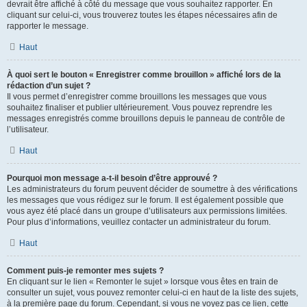
devrait être affiché à côté du message que vous souhaitez rapporter. En
cliquant sur celui-ci, vous trouverez toutes les étapes nécessaires afin de
rapporter le message.
Haut
À quoi sert le bouton « Enregistrer comme brouillon » affiché lors de la
rédaction d’un sujet ?
Il vous permet d’enregistrer comme brouillons les messages que vous
souhaitez finaliser et publier ultérieurement. Vous pouvez reprendre les
messages enregistrés comme brouillons depuis le panneau de contrôle de
l’utilisateur.
Haut
Pourquoi mon message a-t-il besoin d’être approuvé ?
Les administrateurs du forum peuvent décider de soumettre à des vérifications
les messages que vous rédigez sur le forum. Il est également possible que
vous ayez été placé dans un groupe d’utilisateurs aux permissions limitées.
Pour plus d’informations, veuillez contacter un administrateur du forum.
Haut
Comment puis-je remonter mes sujets ?
En cliquant sur le lien « Remonter le sujet » lorsque vous êtes en train de
consulter un sujet, vous pouvez remonter celui-ci en haut de la liste des sujets,
à la première page du forum. Cependant, si vous ne voyez pas ce lien, cette