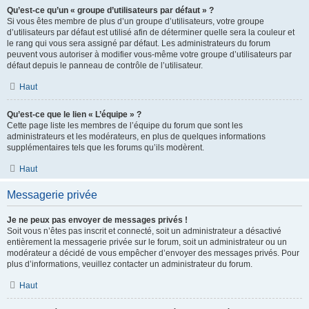
Qu’est-ce qu’un « groupe d’utilisateurs par défaut » ?
Si vous êtes membre de plus d’un groupe d’utilisateurs, votre groupe
d’utilisateurs par défaut est utilisé afin de déterminer quelle sera la couleur et
le rang qui vous sera assigné par défaut. Les administrateurs du forum
peuvent vous autoriser à modifier vous-même votre groupe d’utilisateurs par
défaut depuis le panneau de contrôle de l’utilisateur.
Haut
Qu’est-ce que le lien « L’équipe » ?
Cette page liste les membres de l’équipe du forum que sont les
administrateurs et les modérateurs, en plus de quelques informations
supplémentaires tels que les forums qu’ils modèrent.
Haut
Messagerie privée
Je ne peux pas envoyer de messages privés !
Soit vous n’êtes pas inscrit et connecté, soit un administrateur a désactivé
entièrement la messagerie privée sur le forum, soit un administrateur ou un
modérateur a décidé de vous empêcher d’envoyer des messages privés. Pour
plus d’informations, veuillez contacter un administrateur du forum.
Haut