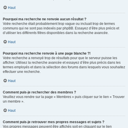
Haut
Pourquoi ma recherche ne renvoie aucun résultat ?
Votre recherche était probablement trop vague ou incluait trop de termes
communs qui ne sont pas indexés par phpBB. Essayez d’être plus précis et
d’utiliser les différents filtres disponibles dans la recherche avancée.
Haut
Pourquoi ma recherche renvoie à une page blanche ?!
Votre recherche a renvoyé trop de résultats pour que le serveur puisse les
afficher. Utilisez la recherche avancée et essayez d’être plus précis dans les
termes employés et dans la sélection des forums dans lesquels vous souhaitez
effectuer une recherche.
Haut
Comment puis-je rechercher des membres ?
Veuillez vous rendre sur la page « Membres » puis cliquer sur le lien « Trouver
un membre ».
Haut
Comment puis-je retrouver mes propres messages et sujets ?
Vos propres messages peuvent être affichés soit en cliquant sur le lien