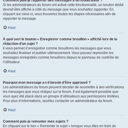
Comment puis-je rapporter des messages à un modérateur ?
Si les administrateurs du forum ont activé cette fonctionnalité, un bouton dédié
devrait être affiché à côté du message que vous souhaitez rapporter. En
cliquant sur celui-ci, vous trouverez toutes les étapes nécessaires afin de
rapporter le message.
Haut
À quoi sert le bouton « Enregistrer comme brouillon » affiché lors de la
rédaction d’un sujet ?
Il vous permet d’enregistrer comme brouillons les messages que vous
souhaitez finaliser et publier ultérieurement. Vous pouvez reprendre les
messages enregistrés comme brouillons depuis le panneau de contrôle de
l’utilisateur.
Haut
Pourquoi mon message a-t-il besoin d’être approuvé ?
Les administrateurs du forum peuvent décider de soumettre à des vérifications
les messages que vous rédigez sur le forum. Il est également possible que
vous ayez été placé dans un groupe d’utilisateurs aux permissions limitées.
Pour plus d’informations, veuillez contacter un administrateur du forum.
Haut
Comment puis-je remonter mes sujets ?
En cliquant sur le lien « Remonter le sujet » lorsque vous êtes en train de