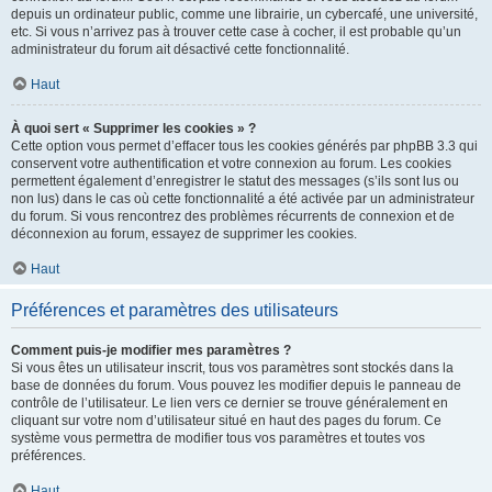
depuis un ordinateur public, comme une librairie, un cybercafé, une université,
etc. Si vous n’arrivez pas à trouver cette case à cocher, il est probable qu’un
administrateur du forum ait désactivé cette fonctionnalité.
Haut
À quoi sert « Supprimer les cookies » ?
Cette option vous permet d’effacer tous les cookies générés par phpBB 3.3 qui
conservent votre authentification et votre connexion au forum. Les cookies
permettent également d’enregistrer le statut des messages (s’ils sont lus ou
non lus) dans le cas où cette fonctionnalité a été activée par un administrateur
du forum. Si vous rencontrez des problèmes récurrents de connexion et de
déconnexion au forum, essayez de supprimer les cookies.
Haut
Préférences et paramètres des utilisateurs
Comment puis-je modifier mes paramètres ?
Si vous êtes un utilisateur inscrit, tous vos paramètres sont stockés dans la
base de données du forum. Vous pouvez les modifier depuis le panneau de
contrôle de l’utilisateur. Le lien vers ce dernier se trouve généralement en
cliquant sur votre nom d’utilisateur situé en haut des pages du forum. Ce
système vous permettra de modifier tous vos paramètres et toutes vos
préférences.
Haut