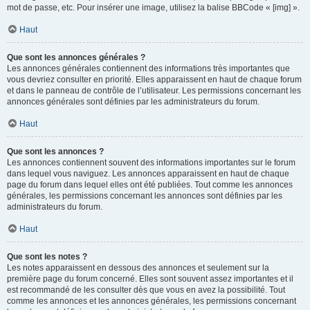
mot de passe, etc. Pour insérer une image, utilisez la balise BBCode « [img] ».
Haut
Que sont les annonces générales ?
Les annonces générales contiennent des informations très importantes que
vous devriez consulter en priorité. Elles apparaissent en haut de chaque forum
et dans le panneau de contrôle de l’utilisateur. Les permissions concernant les
annonces générales sont définies par les administrateurs du forum.
Haut
Que sont les annonces ?
Les annonces contiennent souvent des informations importantes sur le forum
dans lequel vous naviguez. Les annonces apparaissent en haut de chaque
page du forum dans lequel elles ont été publiées. Tout comme les annonces
générales, les permissions concernant les annonces sont définies par les
administrateurs du forum.
Haut
Que sont les notes ?
Les notes apparaissent en dessous des annonces et seulement sur la
première page du forum concerné. Elles sont souvent assez importantes et il
est recommandé de les consulter dès que vous en avez la possibilité. Tout
comme les annonces et les annonces générales, les permissions concernant