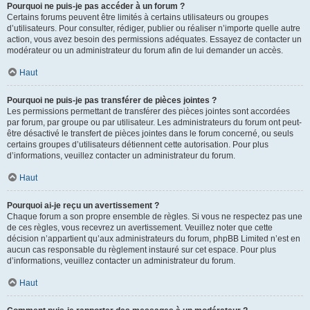
Pourquoi ne puis-je pas accéder à un forum ?
Certains forums peuvent être limités à certains utilisateurs ou groupes
d’utilisateurs. Pour consulter, rédiger, publier ou réaliser n’importe quelle autre
action, vous avez besoin des permissions adéquates. Essayez de contacter un
modérateur ou un administrateur du forum afin de lui demander un accès.
Haut
Pourquoi ne puis-je pas transférer de pièces jointes ?
Les permissions permettant de transférer des pièces jointes sont accordées
par forum, par groupe ou par utilisateur. Les administrateurs du forum ont peut-
être désactivé le transfert de pièces jointes dans le forum concerné, ou seuls
certains groupes d’utilisateurs détiennent cette autorisation. Pour plus
d’informations, veuillez contacter un administrateur du forum.
Haut
Pourquoi ai-je reçu un avertissement ?
Chaque forum a son propre ensemble de règles. Si vous ne respectez pas une
de ces règles, vous recevrez un avertissement. Veuillez noter que cette
décision n’appartient qu’aux administrateurs du forum, phpBB Limited n’est en
aucun cas responsable du règlement instauré sur cet espace. Pour plus
d’informations, veuillez contacter un administrateur du forum.
Haut