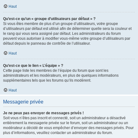
Haut
Qu’est-ce qu’un « groupe d’utilisateurs par défaut » ?
Si vous êtes membre de plus d’un groupe d’utilisateurs, votre groupe
d’utilisateurs par défaut est utilisé afin de déterminer quelle sera la couleur et
le rang qui vous sera assigné par défaut. Les administrateurs du forum
peuvent vous autoriser à modifier vous-même votre groupe d’utilisateurs par
défaut depuis le panneau de contrôle de l’utilisateur.
Haut
Qu’est-ce que le lien « L’équipe » ?
Cette page liste les membres de l’équipe du forum que sont les
administrateurs et les modérateurs, en plus de quelques informations
supplémentaires tels que les forums qu’ils modèrent.
Haut
Messagerie privée
Je ne peux pas envoyer de messages privés !
Soit vous n’êtes pas inscrit et connecté, soit un administrateur a désactivé
entièrement la messagerie privée sur le forum, soit un administrateur ou un
modérateur a décidé de vous empêcher d’envoyer des messages privés. Pour
plus d’informations, veuillez contacter un administrateur du forum.