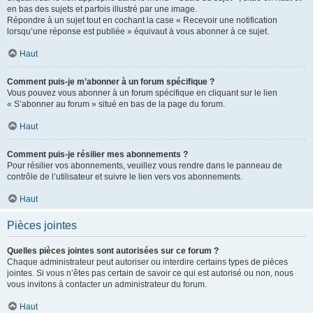
en bas des sujets et parfois illustré par une image.
Répondre à un sujet tout en cochant la case « Recevoir une notification
lorsqu’une réponse est publiée » équivaut à vous abonner à ce sujet.
Haut
Comment puis-je m’abonner à un forum spécifique ?
Vous pouvez vous abonner à un forum spécifique en cliquant sur le lien
« S’abonner au forum » situé en bas de la page du forum.
Haut
Comment puis-je résilier mes abonnements ?
Pour résilier vos abonnements, veuillez vous rendre dans le panneau de
contrôle de l’utilisateur et suivre le lien vers vos abonnements.
Haut
Pièces jointes
Quelles pièces jointes sont autorisées sur ce forum ?
Chaque administrateur peut autoriser ou interdire certains types de pièces
jointes. Si vous n’êtes pas certain de savoir ce qui est autorisé ou non, nous
vous invitons à contacter un administrateur du forum.
Haut