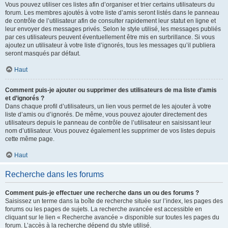
Vous pouvez utiliser ces listes afin d’organiser et trier certains utilisateurs du
forum. Les membres ajoutés à votre liste d’amis seront listés dans le panneau
de contrôle de l’utilisateur afin de consulter rapidement leur statut en ligne et
leur envoyer des messages privés. Selon le style utilisé, les messages publiés
par ces utilisateurs peuvent éventuellement être mis en surbrillance. Si vous
ajoutez un utilisateur à votre liste d’ignorés, tous les messages qu’il publiera
seront masqués par défaut.
Haut
Comment puis-je ajouter ou supprimer des utilisateurs de ma liste d’amis
et d’ignorés ?
Dans chaque profil d’utilisateurs, un lien vous permet de les ajouter à votre
liste d’amis ou d’ignorés. De même, vous pouvez ajouter directement des
utilisateurs depuis le panneau de contrôle de l’utilisateur en saisissant leur
nom d’utilisateur. Vous pouvez également les supprimer de vos listes depuis
cette même page.
Haut
Recherche dans les forums
Comment puis-je effectuer une recherche dans un ou des forums ?
Saisissez un terme dans la boîte de recherche située sur l’index, les pages des
forums ou les pages de sujets. La recherche avancée est accessible en
cliquant sur le lien « Recherche avancée » disponible sur toutes les pages du
forum. L’accès à la recherche dépend du style utilisé.