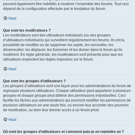
peuvent également être habilités à modérer l’ensemble des forums. Tout ceci
dépend de la configuration effectuée par le fondateur du forum.
Haut
Que sont les modérateurs ?
Les modérateurs sont des utilisateurs individuels (ou des groupes
d’utilisateurs individuels) qui surveillent régulièrement les forums. Ils ont la
possibilité de modifier ou de supprimer les sujets, les verrouiller, les
déverrouiller, les déplacer, les fusionner et les diviser dans le forum qu’ils
modèrent. En règle générale, les modérateurs sont présents pour que les
utilisateurs respectent les règles imposées sur le forum.
Haut
Que sont les groupes d’utilisateurs ?
Les groupes d’utilisateurs sont une façon pour les administrateurs du forum de
regrouper plusieurs utilisateurs. Chaque utilisateur peut appartenir à plusieurs
groupes et chaque groupe peut détenir des permissions individuelles. Ceci
facilite les tâches aux administrateurs qui pourront modifier les permissions de
plusieurs utilisateurs en une seule fois, ou encore leur accorder des pouvoirs
de modération, ou bien leur donner accès à un forum privé.
Haut
Où sont les groupes d’utilisateurs et comment puis-je en rejoindre un ?