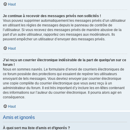
Haut
Je continue à recevoir des messages privés non sollicités !
Vous pouvez supprimer automatiquement les messages privés d’un utilisateur
en utilisant les règles de messages depuis le panneau de contrôle de
l’utilisateur. Si vous recevez des messages privés de manière abusive de la
part d’un autre utilisateur, rapportez ces messages aux modérateurs. Ils
peuvent empêcher un utilisateur d’envoyer des messages privés.
Haut
J’ai reçu un courrier électronique indésirable de la part de quelqu’un sur ce
forum !
Nous en sommes navrés. Le formulaire d’envoi de courriers électroniques de
ce forum possède des protections qui essaient de repérer les utilisateurs
envoyant de tels messages. Vous devriez envoyer par courrier électronique
une copie complète du courrier électronique que vous avez reçu à un
administrateur du forum. Il est très important d’y inclure les en-têtes contenant
des informations sur l’auteur du courrier électronique. Il pourra alors agir en
conséquence.
Haut
Amis et ignorés
À quoi sert ma liste d’amis et d’ignorés ?