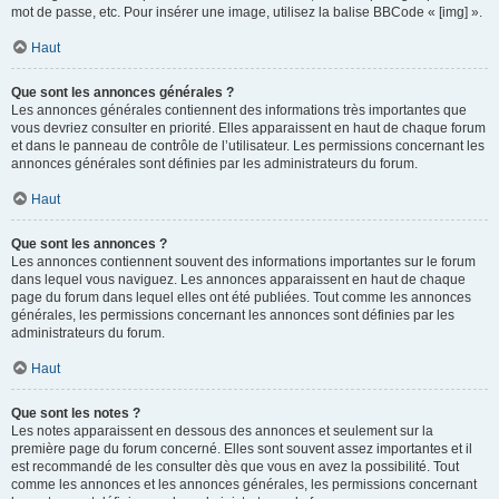
mot de passe, etc. Pour insérer une image, utilisez la balise BBCode « [img] ».
Haut
Que sont les annonces générales ?
Les annonces générales contiennent des informations très importantes que
vous devriez consulter en priorité. Elles apparaissent en haut de chaque forum
et dans le panneau de contrôle de l’utilisateur. Les permissions concernant les
annonces générales sont définies par les administrateurs du forum.
Haut
Que sont les annonces ?
Les annonces contiennent souvent des informations importantes sur le forum
dans lequel vous naviguez. Les annonces apparaissent en haut de chaque
page du forum dans lequel elles ont été publiées. Tout comme les annonces
générales, les permissions concernant les annonces sont définies par les
administrateurs du forum.
Haut
Que sont les notes ?
Les notes apparaissent en dessous des annonces et seulement sur la
première page du forum concerné. Elles sont souvent assez importantes et il
est recommandé de les consulter dès que vous en avez la possibilité. Tout
comme les annonces et les annonces générales, les permissions concernant