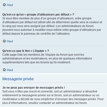
Haut
Qu’est-ce qu’un « groupe d’utilisateurs par défaut » ?
Si vous êtes membre de plus d’un groupe d’utilisateurs, votre groupe
d’utilisateurs par défaut est utilisé afin de déterminer quelle sera la couleur et
le rang qui vous sera assigné par défaut. Les administrateurs du forum
peuvent vous autoriser à modifier vous-même votre groupe d’utilisateurs par
défaut depuis le panneau de contrôle de l’utilisateur.
Haut
Qu’est-ce que le lien « L’équipe » ?
Cette page liste les membres de l’équipe du forum que sont les
administrateurs et les modérateurs, en plus de quelques informations
supplémentaires tels que les forums qu’ils modèrent.
Haut
Messagerie privée
Je ne peux pas envoyer de messages privés !
Soit vous n’êtes pas inscrit et connecté, soit un administrateur a désactivé
entièrement la messagerie privée sur le forum, soit un administrateur ou un
modérateur a décidé de vous empêcher d’envoyer des messages privés. Pour
plus d’informations, veuillez contacter un administrateur du forum.