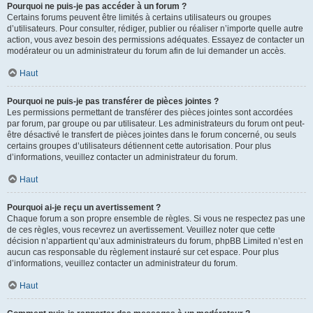
Pourquoi ne puis-je pas accéder à un forum ?
Certains forums peuvent être limités à certains utilisateurs ou groupes
d’utilisateurs. Pour consulter, rédiger, publier ou réaliser n’importe quelle autre
action, vous avez besoin des permissions adéquates. Essayez de contacter un
modérateur ou un administrateur du forum afin de lui demander un accès.
Haut
Pourquoi ne puis-je pas transférer de pièces jointes ?
Les permissions permettant de transférer des pièces jointes sont accordées
par forum, par groupe ou par utilisateur. Les administrateurs du forum ont peut-
être désactivé le transfert de pièces jointes dans le forum concerné, ou seuls
certains groupes d’utilisateurs détiennent cette autorisation. Pour plus
d’informations, veuillez contacter un administrateur du forum.
Haut
Pourquoi ai-je reçu un avertissement ?
Chaque forum a son propre ensemble de règles. Si vous ne respectez pas une
de ces règles, vous recevrez un avertissement. Veuillez noter que cette
décision n’appartient qu’aux administrateurs du forum, phpBB Limited n’est en
aucun cas responsable du règlement instauré sur cet espace. Pour plus
d’informations, veuillez contacter un administrateur du forum.
Haut