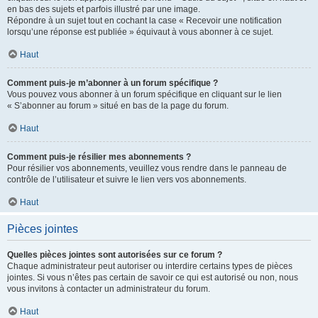
en bas des sujets et parfois illustré par une image.
Répondre à un sujet tout en cochant la case « Recevoir une notification
lorsqu’une réponse est publiée » équivaut à vous abonner à ce sujet.
Haut
Comment puis-je m’abonner à un forum spécifique ?
Vous pouvez vous abonner à un forum spécifique en cliquant sur le lien
« S’abonner au forum » situé en bas de la page du forum.
Haut
Comment puis-je résilier mes abonnements ?
Pour résilier vos abonnements, veuillez vous rendre dans le panneau de
contrôle de l’utilisateur et suivre le lien vers vos abonnements.
Haut
Pièces jointes
Quelles pièces jointes sont autorisées sur ce forum ?
Chaque administrateur peut autoriser ou interdire certains types de pièces
jointes. Si vous n’êtes pas certain de savoir ce qui est autorisé ou non, nous
vous invitons à contacter un administrateur du forum.
Haut