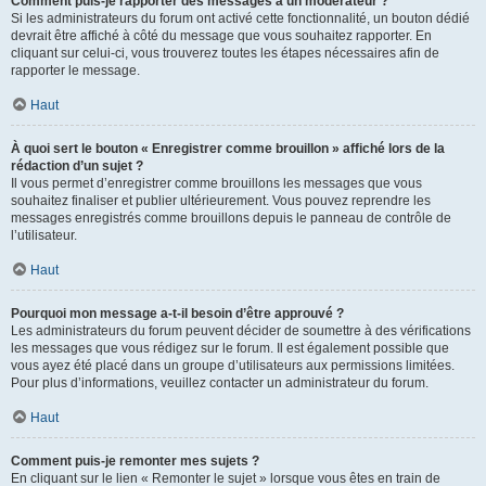
Comment puis-je rapporter des messages à un modérateur ?
Si les administrateurs du forum ont activé cette fonctionnalité, un bouton dédié
devrait être affiché à côté du message que vous souhaitez rapporter. En
cliquant sur celui-ci, vous trouverez toutes les étapes nécessaires afin de
rapporter le message.
Haut
À quoi sert le bouton « Enregistrer comme brouillon » affiché lors de la
rédaction d’un sujet ?
Il vous permet d’enregistrer comme brouillons les messages que vous
souhaitez finaliser et publier ultérieurement. Vous pouvez reprendre les
messages enregistrés comme brouillons depuis le panneau de contrôle de
l’utilisateur.
Haut
Pourquoi mon message a-t-il besoin d’être approuvé ?
Les administrateurs du forum peuvent décider de soumettre à des vérifications
les messages que vous rédigez sur le forum. Il est également possible que
vous ayez été placé dans un groupe d’utilisateurs aux permissions limitées.
Pour plus d’informations, veuillez contacter un administrateur du forum.
Haut
Comment puis-je remonter mes sujets ?
En cliquant sur le lien « Remonter le sujet » lorsque vous êtes en train de