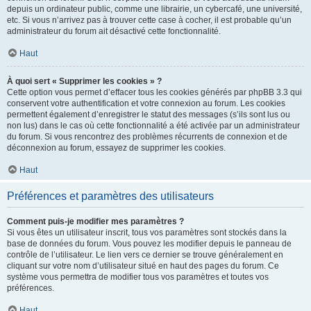
depuis un ordinateur public, comme une librairie, un cybercafé, une université,
etc. Si vous n’arrivez pas à trouver cette case à cocher, il est probable qu’un
administrateur du forum ait désactivé cette fonctionnalité.
Haut
À quoi sert « Supprimer les cookies » ?
Cette option vous permet d’effacer tous les cookies générés par phpBB 3.3 qui
conservent votre authentification et votre connexion au forum. Les cookies
permettent également d’enregistrer le statut des messages (s’ils sont lus ou
non lus) dans le cas où cette fonctionnalité a été activée par un administrateur
du forum. Si vous rencontrez des problèmes récurrents de connexion et de
déconnexion au forum, essayez de supprimer les cookies.
Haut
Préférences et paramètres des utilisateurs
Comment puis-je modifier mes paramètres ?
Si vous êtes un utilisateur inscrit, tous vos paramètres sont stockés dans la
base de données du forum. Vous pouvez les modifier depuis le panneau de
contrôle de l’utilisateur. Le lien vers ce dernier se trouve généralement en
cliquant sur votre nom d’utilisateur situé en haut des pages du forum. Ce
système vous permettra de modifier tous vos paramètres et toutes vos
préférences.
Haut