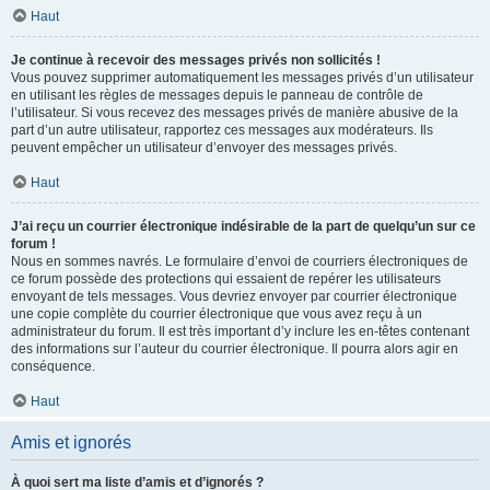
Haut
Je continue à recevoir des messages privés non sollicités !
Vous pouvez supprimer automatiquement les messages privés d’un utilisateur
en utilisant les règles de messages depuis le panneau de contrôle de
l’utilisateur. Si vous recevez des messages privés de manière abusive de la
part d’un autre utilisateur, rapportez ces messages aux modérateurs. Ils
peuvent empêcher un utilisateur d’envoyer des messages privés.
Haut
J’ai reçu un courrier électronique indésirable de la part de quelqu’un sur ce
forum !
Nous en sommes navrés. Le formulaire d’envoi de courriers électroniques de
ce forum possède des protections qui essaient de repérer les utilisateurs
envoyant de tels messages. Vous devriez envoyer par courrier électronique
une copie complète du courrier électronique que vous avez reçu à un
administrateur du forum. Il est très important d’y inclure les en-têtes contenant
des informations sur l’auteur du courrier électronique. Il pourra alors agir en
conséquence.
Haut
Amis et ignorés
À quoi sert ma liste d’amis et d’ignorés ?