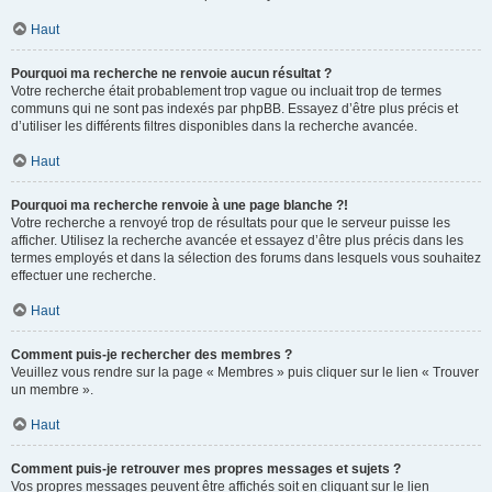
Haut
Pourquoi ma recherche ne renvoie aucun résultat ?
Votre recherche était probablement trop vague ou incluait trop de termes
communs qui ne sont pas indexés par phpBB. Essayez d’être plus précis et
d’utiliser les différents filtres disponibles dans la recherche avancée.
Haut
Pourquoi ma recherche renvoie à une page blanche ?!
Votre recherche a renvoyé trop de résultats pour que le serveur puisse les
afficher. Utilisez la recherche avancée et essayez d’être plus précis dans les
termes employés et dans la sélection des forums dans lesquels vous souhaitez
effectuer une recherche.
Haut
Comment puis-je rechercher des membres ?
Veuillez vous rendre sur la page « Membres » puis cliquer sur le lien « Trouver
un membre ».
Haut
Comment puis-je retrouver mes propres messages et sujets ?
Vos propres messages peuvent être affichés soit en cliquant sur le lien