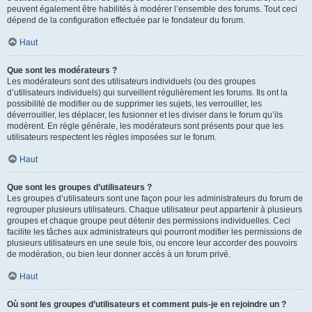
peuvent également être habilités à modérer l’ensemble des forums. Tout ceci
dépend de la configuration effectuée par le fondateur du forum.
Haut
Que sont les modérateurs ?
Les modérateurs sont des utilisateurs individuels (ou des groupes
d’utilisateurs individuels) qui surveillent régulièrement les forums. Ils ont la
possibilité de modifier ou de supprimer les sujets, les verrouiller, les
déverrouiller, les déplacer, les fusionner et les diviser dans le forum qu’ils
modèrent. En règle générale, les modérateurs sont présents pour que les
utilisateurs respectent les règles imposées sur le forum.
Haut
Que sont les groupes d’utilisateurs ?
Les groupes d’utilisateurs sont une façon pour les administrateurs du forum de
regrouper plusieurs utilisateurs. Chaque utilisateur peut appartenir à plusieurs
groupes et chaque groupe peut détenir des permissions individuelles. Ceci
facilite les tâches aux administrateurs qui pourront modifier les permissions de
plusieurs utilisateurs en une seule fois, ou encore leur accorder des pouvoirs
de modération, ou bien leur donner accès à un forum privé.
Haut
Où sont les groupes d’utilisateurs et comment puis-je en rejoindre un ?