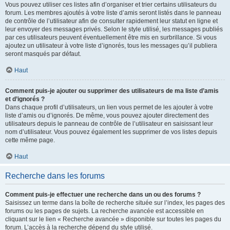
Vous pouvez utiliser ces listes afin d’organiser et trier certains utilisateurs du
forum. Les membres ajoutés à votre liste d’amis seront listés dans le panneau
de contrôle de l’utilisateur afin de consulter rapidement leur statut en ligne et
leur envoyer des messages privés. Selon le style utilisé, les messages publiés
par ces utilisateurs peuvent éventuellement être mis en surbrillance. Si vous
ajoutez un utilisateur à votre liste d’ignorés, tous les messages qu’il publiera
seront masqués par défaut.
Haut
Comment puis-je ajouter ou supprimer des utilisateurs de ma liste d’amis
et d’ignorés ?
Dans chaque profil d’utilisateurs, un lien vous permet de les ajouter à votre
liste d’amis ou d’ignorés. De même, vous pouvez ajouter directement des
utilisateurs depuis le panneau de contrôle de l’utilisateur en saisissant leur
nom d’utilisateur. Vous pouvez également les supprimer de vos listes depuis
cette même page.
Haut
Recherche dans les forums
Comment puis-je effectuer une recherche dans un ou des forums ?
Saisissez un terme dans la boîte de recherche située sur l’index, les pages des
forums ou les pages de sujets. La recherche avancée est accessible en
cliquant sur le lien « Recherche avancée » disponible sur toutes les pages du
forum. L’accès à la recherche dépend du style utilisé.