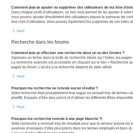
Comment puis-je ajouter ou supprimer des utilisateurs de ma liste d’ami
Dans chaque profil d’utilisateurs, un lien vous permet de les ajouter à votr
vous pouvez ajouter directement des utilisateurs depuis le panneau de contrô
leur nom d’utilisateur. Vous pouvez également les supprimer de vos listes 
Haut
Recherche dans les forums
Comment puis-je effectuer une recherche dans un ou des forums ?
Saisissez un terme dans la boîte de recherche située sur l’index, les pages
La recherche avancée est accessible en cliquant sur le lien « Recherche av
pages du forum. L’accès à la recherche dépend du style utilisé.
Haut
Pourquoi ma recherche ne renvoie aucun résultat ?
Votre recherche était probablement trop vague ou incluait trop de termes 
phpBB. Essayez d’être plus précis et d’utiliser les différents filtres disponi
Haut
Pourquoi ma recherche renvoie à une page blanche ?!
Votre recherche a renvoyé trop de résultats pour que le serveur puisse les af
avancée et essayez d’être plus précis dans les termes employés et dans la