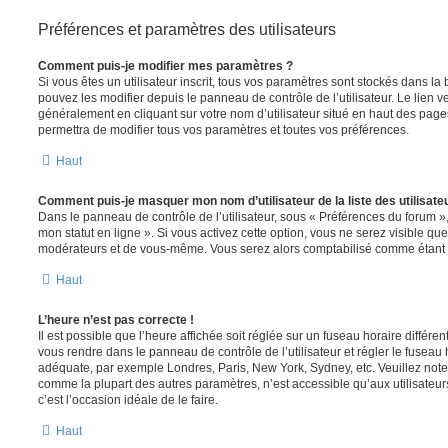
Préférences et paramètres des utilisateurs
Comment puis-je modifier mes paramètres ?
Si vous êtes un utilisateur inscrit, tous vos paramètres sont stockés dans 
pouvez les modifier depuis le panneau de contrôle de l’utilisateur. Le lien v
généralement en cliquant sur votre nom d’utilisateur situé en haut des pag
permettra de modifier tous vos paramètres et toutes vos préférences.
Haut
Comment puis-je masquer mon nom d’utilisateur de la liste des utilisateu
Dans le panneau de contrôle de l’utilisateur, sous « Préférences du forum »
mon statut en ligne ». Si vous activez cette option, vous ne serez visible qu
modérateurs et de vous-même. Vous serez alors comptabilisé comme étant un 
Haut
L’heure n’est pas correcte !
Il est possible que l’heure affichée soit réglée sur un fuseau horaire différent d
vous rendre dans le panneau de contrôle de l’utilisateur et régler le fuseau 
adéquate, par exemple Londres, Paris, New York, Sydney, etc. Veuillez note
comme la plupart des autres paramètres, n’est accessible qu’aux utilisateurs i
c’est l’occasion idéale de le faire.
Haut