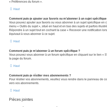
« Préférences du forum ».
Haut
Comment puis-je ajouter aux favoris ou m’abonner à un sujet spécifique
Vous pouvez ajouter aux favoris ou vous abonner à un sujet spécifique en cl
menu « Outils du sujet », situé en haut et en bas des sujets et parfois illust
Répondre à un sujet tout en cochant la case « Recevoir une notification lo
équivaut à vous abonner à ce sujet.
Haut
Comment puis-je m’abonner à un forum spécifique ?
Vous pouvez vous abonner à un forum spécifique en cliquant sur le lien « 
la page du forum.
Haut
Comment puis-je résilier mes abonnements ?
Pour résilier vos abonnements, veuillez vous rendre dans le panneau de contrô
vers vos abonnements.
Haut
Pièces jointes