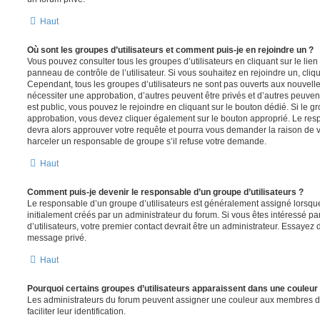
Haut
Où sont les groupes d’utilisateurs et comment puis-je en rejoindre un ?
Vous pouvez consulter tous les groupes d’utilisateurs en cliquant sur le lien
panneau de contrôle de l’utilisateur. Si vous souhaitez en rejoindre un, cliq
Cependant, tous les groupes d’utilisateurs ne sont pas ouverts aux nouvell
nécessiter une approbation, d’autres peuvent être privés et d’autres peuven
est public, vous pouvez le rejoindre en cliquant sur le bouton dédié. Si le gr
approbation, vous devez cliquer également sur le bouton approprié. Le resp
devra alors approuver votre requête et pourra vous demander la raison de v
harceler un responsable de groupe s’il refuse votre demande.
Haut
Comment puis-je devenir le responsable d’un groupe d’utilisateurs ?
Le responsable d’un groupe d’utilisateurs est généralement assigné lorsque 
initialement créés par un administrateur du forum. Si vous êtes intéressé pa
d’utilisateurs, votre premier contact devrait être un administrateur. Essayez 
message privé.
Haut
Pourquoi certains groupes d’utilisateurs apparaissent dans une couleur 
Les administrateurs du forum peuvent assigner une couleur aux membres d’u
faciliter leur identification.