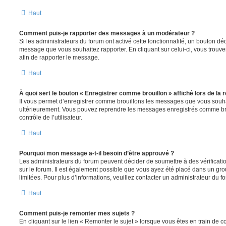
Haut
Comment puis-je rapporter des messages à un modérateur ?
Si les administrateurs du forum ont activé cette fonctionnalité, un bouton déd
message que vous souhaitez rapporter. En cliquant sur celui-ci, vous trouve
afin de rapporter le message.
Haut
À quoi sert le bouton « Enregistrer comme brouillon » affiché lors de la r
Il vous permet d’enregistrer comme brouillons les messages que vous souhait
ultérieurement. Vous pouvez reprendre les messages enregistrés comme br
contrôle de l’utilisateur.
Haut
Pourquoi mon message a-t-il besoin d’être approuvé ?
Les administrateurs du forum peuvent décider de soumettre à des vérificat
sur le forum. Il est également possible que vous ayez été placé dans un gro
limitées. Pour plus d’informations, veuillez contacter un administrateur du f
Haut
Comment puis-je remonter mes sujets ?
En cliquant sur le lien « Remonter le sujet » lorsque vous êtes en train de 