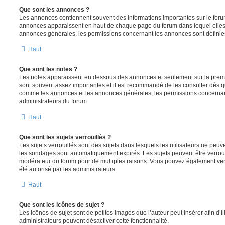
Que sont les annonces ?
Les annonces contiennent souvent des informations importantes sur le for
annonces apparaissent en haut de chaque page du forum dans lequel elles 
annonces générales, les permissions concernant les annonces sont définies
Haut
Que sont les notes ?
Les notes apparaissent en dessous des annonces et seulement sur la prem
sont souvent assez importantes et il est recommandé de les consulter dès qu
comme les annonces et les annonces générales, les permissions concernant 
administrateurs du forum.
Haut
Que sont les sujets verrouillés ?
Les sujets verrouillés sont des sujets dans lesquels les utilisateurs ne peu
les sondages sont automatiquement expirés. Les sujets peuvent être verroui
modérateur du forum pour de multiples raisons. Vous pouvez également verro
été autorisé par les administrateurs.
Haut
Que sont les icônes de sujet ?
Les icônes de sujet sont de petites images que l’auteur peut insérer afin d’il
administrateurs peuvent désactiver cette fonctionnalité.