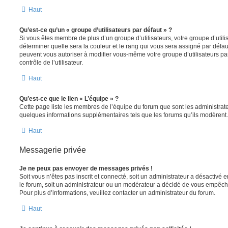
Haut
Qu’est-ce qu’un « groupe d’utilisateurs par défaut » ?
Si vous êtes membre de plus d’un groupe d’utilisateurs, votre groupe d’utilisa
déterminer quelle sera la couleur et le rang qui vous sera assigné par défa
peuvent vous autoriser à modifier vous-même votre groupe d’utilisateurs p
contrôle de l’utilisateur.
Haut
Qu’est-ce que le lien « L’équipe » ?
Cette page liste les membres de l’équipe du forum que sont les administrat
quelques informations supplémentaires tels que les forums qu’ils modèrent.
Haut
Messagerie privée
Je ne peux pas envoyer de messages privés !
Soit vous n’êtes pas inscrit et connecté, soit un administrateur a désactivé
le forum, soit un administrateur ou un modérateur a décidé de vous empêc
Pour plus d’informations, veuillez contacter un administrateur du forum.
Haut