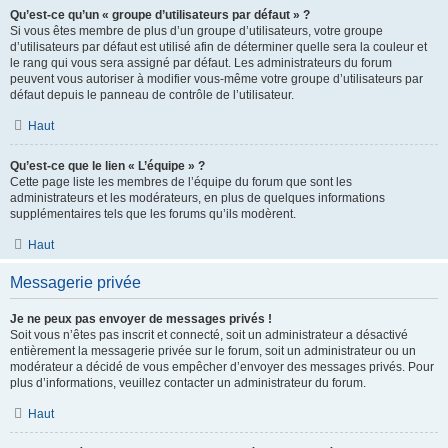
Qu’est-ce qu’un « groupe d’utilisateurs par défaut » ?
Si vous êtes membre de plus d’un groupe d’utilisateurs, votre groupe
d’utilisateurs par défaut est utilisé afin de déterminer quelle sera la couleur et
le rang qui vous sera assigné par défaut. Les administrateurs du forum
peuvent vous autoriser à modifier vous-même votre groupe d’utilisateurs par
défaut depuis le panneau de contrôle de l’utilisateur.
Haut
Qu’est-ce que le lien « L’équipe » ?
Cette page liste les membres de l’équipe du forum que sont les
administrateurs et les modérateurs, en plus de quelques informations
supplémentaires tels que les forums qu’ils modèrent.
Haut
Messagerie privée
Je ne peux pas envoyer de messages privés !
Soit vous n’êtes pas inscrit et connecté, soit un administrateur a désactivé
entièrement la messagerie privée sur le forum, soit un administrateur ou un
modérateur a décidé de vous empêcher d’envoyer des messages privés. Pour
plus d’informations, veuillez contacter un administrateur du forum.
Haut