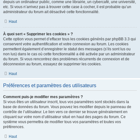
depuis un ordinateur public, comme une librairie, un cybercafé, une université,
etc. Si vous n’arrivez pas à trouver cette case à cocher, il est probable qu’un
administrateur du forum ait désactivé cette fonctionnalité.
Haut
À quoi sert « Supprimer les cookies » ?
Cette option vous permet d’effacer tous les cookies générés par phpBB 3.3 qui
conservent votre authentification et votre connexion au forum. Les cookies
permettent également d’enregistrer le statut des messages (s’ils sont lus ou
non lus) dans le cas où cette fonctionnalité a été activée par un administrateur
du forum. Si vous rencontrez des problèmes récurrents de connexion et de
déconnexion au forum, essayez de supprimer les cookies.
Haut
Préférences et paramètres des utilisateurs
Comment puis-je modifier mes paramètres ?
Si vous êtes un utilisateur inscrit, tous vos paramètres sont stockés dans la
base de données du forum. Vous pouvez les modifier depuis le panneau de
contrôle de l’utilisateur. Le lien vers ce dernier se trouve généralement en
cliquant sur votre nom d’utilisateur situé en haut des pages du forum. Ce
système vous permettra de modifier tous vos paramètres et toutes vos
préférences.
Haut