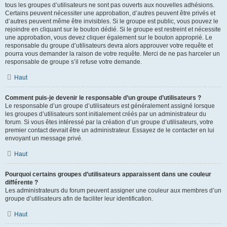
tous les groupes d’utilisateurs ne sont pas ouverts aux nouvelles adhésions.
Certains peuvent nécessiter une approbation, d’autres peuvent être privés et
d’autres peuvent même être invisibles. Si le groupe est public, vous pouvez le
rejoindre en cliquant sur le bouton dédié. Si le groupe est restreint et nécessite
une approbation, vous devez cliquer également sur le bouton approprié. Le
responsable du groupe d’utilisateurs devra alors approuver votre requête et
pourra vous demander la raison de votre requête. Merci de ne pas harceler un
responsable de groupe s’il refuse votre demande.
Haut
Comment puis-je devenir le responsable d’un groupe d’utilisateurs ?
Le responsable d’un groupe d’utilisateurs est généralement assigné lorsque
les groupes d’utilisateurs sont initialement créés par un administrateur du
forum. Si vous êtes intéressé par la création d’un groupe d’utilisateurs, votre
premier contact devrait être un administrateur. Essayez de le contacter en lui
envoyant un message privé.
Haut
Pourquoi certains groupes d’utilisateurs apparaissent dans une couleur
différente ?
Les administrateurs du forum peuvent assigner une couleur aux membres d’un
groupe d’utilisateurs afin de faciliter leur identification.
Haut