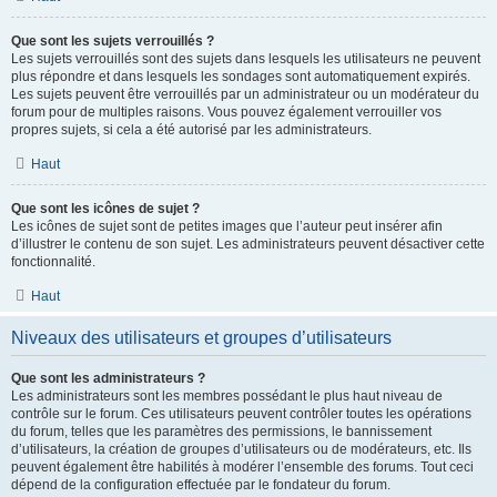
Que sont les sujets verrouillés ?
Les sujets verrouillés sont des sujets dans lesquels les utilisateurs ne peuvent
plus répondre et dans lesquels les sondages sont automatiquement expirés.
Les sujets peuvent être verrouillés par un administrateur ou un modérateur du
forum pour de multiples raisons. Vous pouvez également verrouiller vos
propres sujets, si cela a été autorisé par les administrateurs.
Haut
Que sont les icônes de sujet ?
Les icônes de sujet sont de petites images que l’auteur peut insérer afin
d’illustrer le contenu de son sujet. Les administrateurs peuvent désactiver cette
fonctionnalité.
Haut
Niveaux des utilisateurs et groupes d’utilisateurs
Que sont les administrateurs ?
Les administrateurs sont les membres possédant le plus haut niveau de
contrôle sur le forum. Ces utilisateurs peuvent contrôler toutes les opérations
du forum, telles que les paramètres des permissions, le bannissement
d’utilisateurs, la création de groupes d’utilisateurs ou de modérateurs, etc. Ils
peuvent également être habilités à modérer l’ensemble des forums. Tout ceci
dépend de la configuration effectuée par le fondateur du forum.