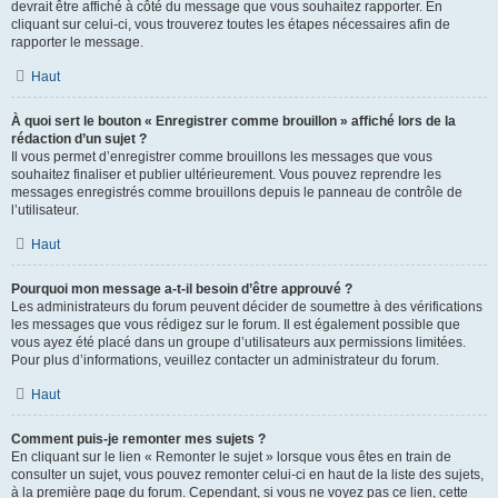
devrait être affiché à côté du message que vous souhaitez rapporter. En
cliquant sur celui-ci, vous trouverez toutes les étapes nécessaires afin de
rapporter le message.
Haut
À quoi sert le bouton « Enregistrer comme brouillon » affiché lors de la
rédaction d’un sujet ?
Il vous permet d’enregistrer comme brouillons les messages que vous
souhaitez finaliser et publier ultérieurement. Vous pouvez reprendre les
messages enregistrés comme brouillons depuis le panneau de contrôle de
l’utilisateur.
Haut
Pourquoi mon message a-t-il besoin d’être approuvé ?
Les administrateurs du forum peuvent décider de soumettre à des vérifications
les messages que vous rédigez sur le forum. Il est également possible que
vous ayez été placé dans un groupe d’utilisateurs aux permissions limitées.
Pour plus d’informations, veuillez contacter un administrateur du forum.
Haut
Comment puis-je remonter mes sujets ?
En cliquant sur le lien « Remonter le sujet » lorsque vous êtes en train de
consulter un sujet, vous pouvez remonter celui-ci en haut de la liste des sujets,
à la première page du forum. Cependant, si vous ne voyez pas ce lien, cette