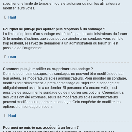
spécifier une limite de temps en jours et autoriser ou non les utilisateurs à
modifier leurs votes.
Haut
Pourquoi ne puis-je pas ajouter plus d’options à un sondage ?
La limite d’options d’un sondage est décidée par les administrateurs du forum.
Si le nombre d’options que vous pouvez ajouter à un sondage vous semble
trop restreint, essayez de demander à un administrateur du forum s’il est
possible de l’augmenter.
Haut
Comment puis-je modifier ou supprimer un sondage ?
Comme pour les messages, les sondages ne peuvent être modifiés que par
leur auteur, les modérateurs et les administrateurs. Pour modifier un sondage,
modifiez tout simplement le premier message du sujet car le sondage est
obligatoirement associé à ce dernier. Si personne n’a encore voté, il est
possible de supprimer le sondage ou de modifier ses options. Cependant, si
des votes ont été exprimés, seuls les modérateurs et les administrateurs
peuvent modifier ou supprimer le sondage. Cela empêche de modifier les
options d’un sondage en cours.
Haut
Pourquoi ne puis-je pas accéder à un forum ?