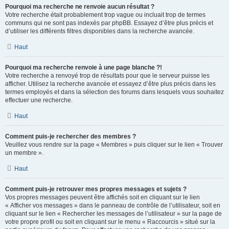
Pourquoi ma recherche ne renvoie aucun résultat ?
Votre recherche était probablement trop vague ou incluait trop de termes
communs qui ne sont pas indexés par phpBB. Essayez d’être plus précis et
d’utiliser les différents filtres disponibles dans la recherche avancée.
Haut
Pourquoi ma recherche renvoie à une page blanche ?!
Votre recherche a renvoyé trop de résultats pour que le serveur puisse les
afficher. Utilisez la recherche avancée et essayez d’être plus précis dans les
termes employés et dans la sélection des forums dans lesquels vous souhaitez
effectuer une recherche.
Haut
Comment puis-je rechercher des membres ?
Veuillez vous rendre sur la page « Membres » puis cliquer sur le lien « Trouver
un membre ».
Haut
Comment puis-je retrouver mes propres messages et sujets ?
Vos propres messages peuvent être affichés soit en cliquant sur le lien
« Afficher vos messages » dans le panneau de contrôle de l’utilisateur, soit en
cliquant sur le lien « Rechercher les messages de l’utilisateur » sur la page de
votre propre profil ou soit en cliquant sur le menu « Raccourcis » situé sur la