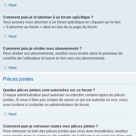
Haut
Comment puis-je m’abonner à un forum spécifique ?
Vous pouvez vous abonner à un forum spécifique en cliquant sur le lien
« S’abonner au forum » situé en bas de la page du forum.
Haut
Comment puis-je résilier mes abonnements ?
Pour résilier vos abonnements, veuillez vous rendre dans le panneau de
contrôle de l’utilisateur et suivre le lien vers vos abonnements.
Haut
Pièces jointes
Quelles pièces jointes sont autorisées sur ce forum ?
Chaque administrateur peut autoriser ou interdire certains types de pièces
jointes. Si vous n’êtes pas certain de savoir ce qui est autorisé ou non, nous
vous invitons à contacter un administrateur du forum.
Haut
Comment puis-je retrouver toutes mes pièces jointes ?
Pour retrouver la liste des pièces jointes que vous avez transférées, veuillez