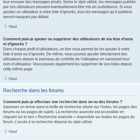
leur envoyer des messages privés. Selon le style utilisé, les messages publiés
par ces utilisateurs peuvent éventuellement être mis en surbrillance. Si vous
ajoutez un utilisateur à votre liste d’ignorés, tous les messages qu’il publiera
seront masqués par défaut.
Haut
Comment puis-je ajouter ou supprimer des utilisateurs de ma liste d’amis
et d’ignorés ?
Dans chaque profil d’utilisateurs, un lien vous permet de les ajouter à votre
liste d’amis ou d’ignorés. De même, vous pouvez ajouter directement des
utilisateurs depuis le panneau de contrôle de l’utilisateur en saisissant leur
nom d’utilisateur. Vous pouvez également les supprimer de vos listes depuis
cette même page.
Haut
Recherche dans les forums
Comment puis-je effectuer une recherche dans un ou des forums ?
Saisissez un terme dans la boîte de recherche située sur l’index, les pages des
forums ou les pages de sujets. La recherche avancée est accessible en
cliquant sur le lien « Recherche avancée » disponible sur toutes les pages du
forum. L’accès à la recherche dépend du style utilisé.
Haut