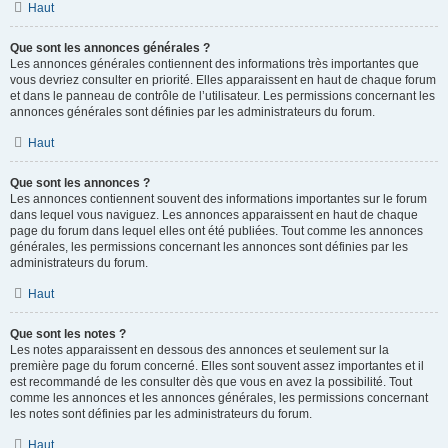
Haut
Que sont les annonces générales ?
Les annonces générales contiennent des informations très importantes que
vous devriez consulter en priorité. Elles apparaissent en haut de chaque forum
et dans le panneau de contrôle de l’utilisateur. Les permissions concernant les
annonces générales sont définies par les administrateurs du forum.
Haut
Que sont les annonces ?
Les annonces contiennent souvent des informations importantes sur le forum
dans lequel vous naviguez. Les annonces apparaissent en haut de chaque
page du forum dans lequel elles ont été publiées. Tout comme les annonces
générales, les permissions concernant les annonces sont définies par les
administrateurs du forum.
Haut
Que sont les notes ?
Les notes apparaissent en dessous des annonces et seulement sur la
première page du forum concerné. Elles sont souvent assez importantes et il
est recommandé de les consulter dès que vous en avez la possibilité. Tout
comme les annonces et les annonces générales, les permissions concernant
les notes sont définies par les administrateurs du forum.
Haut