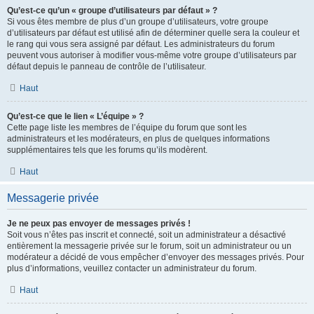
Qu’est-ce qu’un « groupe d’utilisateurs par défaut » ?
Si vous êtes membre de plus d’un groupe d’utilisateurs, votre groupe
d’utilisateurs par défaut est utilisé afin de déterminer quelle sera la couleur et
le rang qui vous sera assigné par défaut. Les administrateurs du forum
peuvent vous autoriser à modifier vous-même votre groupe d’utilisateurs par
défaut depuis le panneau de contrôle de l’utilisateur.
Haut
Qu’est-ce que le lien « L’équipe » ?
Cette page liste les membres de l’équipe du forum que sont les
administrateurs et les modérateurs, en plus de quelques informations
supplémentaires tels que les forums qu’ils modèrent.
Haut
Messagerie privée
Je ne peux pas envoyer de messages privés !
Soit vous n’êtes pas inscrit et connecté, soit un administrateur a désactivé
entièrement la messagerie privée sur le forum, soit un administrateur ou un
modérateur a décidé de vous empêcher d’envoyer des messages privés. Pour
plus d’informations, veuillez contacter un administrateur du forum.
Haut