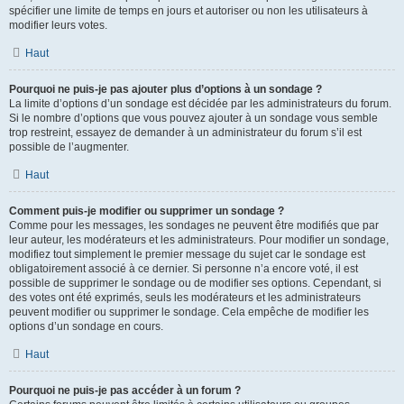
spécifier une limite de temps en jours et autoriser ou non les utilisateurs à
modifier leurs votes.
Haut
Pourquoi ne puis-je pas ajouter plus d’options à un sondage ?
La limite d’options d’un sondage est décidée par les administrateurs du forum.
Si le nombre d’options que vous pouvez ajouter à un sondage vous semble
trop restreint, essayez de demander à un administrateur du forum s’il est
possible de l’augmenter.
Haut
Comment puis-je modifier ou supprimer un sondage ?
Comme pour les messages, les sondages ne peuvent être modifiés que par
leur auteur, les modérateurs et les administrateurs. Pour modifier un sondage,
modifiez tout simplement le premier message du sujet car le sondage est
obligatoirement associé à ce dernier. Si personne n’a encore voté, il est
possible de supprimer le sondage ou de modifier ses options. Cependant, si
des votes ont été exprimés, seuls les modérateurs et les administrateurs
peuvent modifier ou supprimer le sondage. Cela empêche de modifier les
options d’un sondage en cours.
Haut
Pourquoi ne puis-je pas accéder à un forum ?