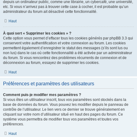
depuis un ordinateur public, comme une librairie, un cybercafé, une université,
etc. Si vous n’arrivez pas à trouver cette case à cocher, il est probable qu’un
administrateur du forum ait désactivé cette fonctionnalité.
Haut
À quoi sert « Supprimer les cookies » ?
Cette option vous permet d’effacer tous les cookies générés par phpBB 3.3 qui
conservent votre authentification et votre connexion au forum. Les cookies
permettent également d’enregistrer le statut des messages (s’ils sont lus ou
non lus) dans le cas où cette fonctionnalité a été activée par un administrateur
du forum. Si vous rencontrez des problèmes récurrents de connexion et de
déconnexion au forum, essayez de supprimer les cookies.
Haut
Préférences et paramètres des utilisateurs
Comment puis-je modifier mes paramètres ?
Si vous êtes un utilisateur inscrit, tous vos paramètres sont stockés dans la
base de données du forum. Vous pouvez les modifier depuis le panneau de
contrôle de l’utilisateur. Le lien vers ce dernier se trouve généralement en
cliquant sur votre nom d’utilisateur situé en haut des pages du forum. Ce
système vous permettra de modifier tous vos paramètres et toutes vos
préférences.
Haut