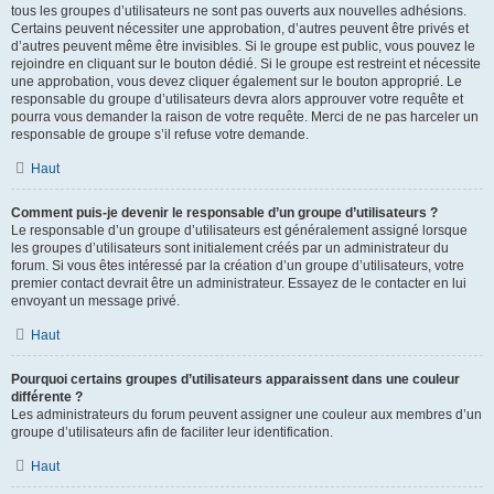
tous les groupes d’utilisateurs ne sont pas ouverts aux nouvelles adhésions.
Certains peuvent nécessiter une approbation, d’autres peuvent être privés et
d’autres peuvent même être invisibles. Si le groupe est public, vous pouvez le
rejoindre en cliquant sur le bouton dédié. Si le groupe est restreint et nécessite
une approbation, vous devez cliquer également sur le bouton approprié. Le
responsable du groupe d’utilisateurs devra alors approuver votre requête et
pourra vous demander la raison de votre requête. Merci de ne pas harceler un
responsable de groupe s’il refuse votre demande.
Haut
Comment puis-je devenir le responsable d’un groupe d’utilisateurs ?
Le responsable d’un groupe d’utilisateurs est généralement assigné lorsque
les groupes d’utilisateurs sont initialement créés par un administrateur du
forum. Si vous êtes intéressé par la création d’un groupe d’utilisateurs, votre
premier contact devrait être un administrateur. Essayez de le contacter en lui
envoyant un message privé.
Haut
Pourquoi certains groupes d’utilisateurs apparaissent dans une couleur
différente ?
Les administrateurs du forum peuvent assigner une couleur aux membres d’un
groupe d’utilisateurs afin de faciliter leur identification.
Haut