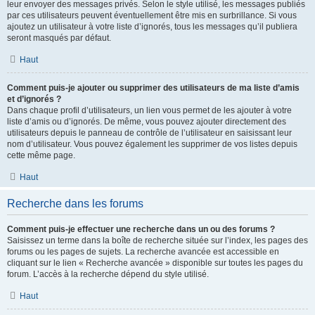
leur envoyer des messages privés. Selon le style utilisé, les messages publiés
par ces utilisateurs peuvent éventuellement être mis en surbrillance. Si vous
ajoutez un utilisateur à votre liste d’ignorés, tous les messages qu’il publiera
seront masqués par défaut.
Haut
Comment puis-je ajouter ou supprimer des utilisateurs de ma liste d’amis
et d’ignorés ?
Dans chaque profil d’utilisateurs, un lien vous permet de les ajouter à votre
liste d’amis ou d’ignorés. De même, vous pouvez ajouter directement des
utilisateurs depuis le panneau de contrôle de l’utilisateur en saisissant leur
nom d’utilisateur. Vous pouvez également les supprimer de vos listes depuis
cette même page.
Haut
Recherche dans les forums
Comment puis-je effectuer une recherche dans un ou des forums ?
Saisissez un terme dans la boîte de recherche située sur l’index, les pages des
forums ou les pages de sujets. La recherche avancée est accessible en
cliquant sur le lien « Recherche avancée » disponible sur toutes les pages du
forum. L’accès à la recherche dépend du style utilisé.
Haut