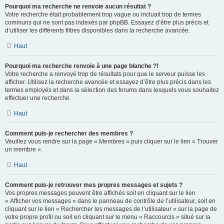
Pourquoi ma recherche ne renvoie aucun résultat ?
Votre recherche était probablement trop vague ou incluait trop de termes
communs qui ne sont pas indexés par phpBB. Essayez d’être plus précis et
d’utiliser les différents filtres disponibles dans la recherche avancée.
Haut
Pourquoi ma recherche renvoie à une page blanche ?!
Votre recherche a renvoyé trop de résultats pour que le serveur puisse les
afficher. Utilisez la recherche avancée et essayez d’être plus précis dans les
termes employés et dans la sélection des forums dans lesquels vous souhaitez
effectuer une recherche.
Haut
Comment puis-je rechercher des membres ?
Veuillez vous rendre sur la page « Membres » puis cliquer sur le lien « Trouver
un membre ».
Haut
Comment puis-je retrouver mes propres messages et sujets ?
Vos propres messages peuvent être affichés soit en cliquant sur le lien
« Afficher vos messages » dans le panneau de contrôle de l’utilisateur, soit en
cliquant sur le lien « Rechercher les messages de l’utilisateur » sur la page de
votre propre profil ou soit en cliquant sur le menu « Raccourcis » situé sur la