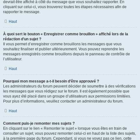
devrait être affiché à côté du message que vous souhaitez rapporter. En
cliquant sur celui-ci, vous trouverez toutes les étapes nécessaires afin de
rapporter le message.
Haut
À quoi sert le bouton « Enregistrer comme brouillon » affiché lors de la
rédaction d’un sujet ?
Il vous permet d’enregistrer comme brouillons les messages que vous
souhaitez finaliser et publier ultérieurement. Vous pouvez reprendre les
messages enregistrés comme brouillons depuis le panneau de contrôle de
l’utilisateur.
Haut
Pourquoi mon message a-t-il besoin d’être approuvé ?
Les administrateurs du forum peuvent décider de soumettre à des vérifications
les messages que vous rédigez sur le forum. Il est également possible que
vous ayez été placé dans un groupe d’utilisateurs aux permissions limitées.
Pour plus d’informations, veuillez contacter un administrateur du forum.
Haut
Comment puis-je remonter mes sujets ?
En cliquant sur le lien « Remonter le sujet » lorsque vous êtes en train de
consulter un sujet, vous pouvez remonter celui-ci en haut de la liste des sujets,
à la première page du forum. Cependant, si vous ne voyez pas ce lien, cette