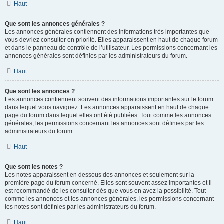
Haut
Que sont les annonces générales ?
Les annonces générales contiennent des informations très importantes que
vous devriez consulter en priorité. Elles apparaissent en haut de chaque forum
et dans le panneau de contrôle de l’utilisateur. Les permissions concernant les
annonces générales sont définies par les administrateurs du forum.
Haut
Que sont les annonces ?
Les annonces contiennent souvent des informations importantes sur le forum
dans lequel vous naviguez. Les annonces apparaissent en haut de chaque
page du forum dans lequel elles ont été publiées. Tout comme les annonces
générales, les permissions concernant les annonces sont définies par les
administrateurs du forum.
Haut
Que sont les notes ?
Les notes apparaissent en dessous des annonces et seulement sur la
première page du forum concerné. Elles sont souvent assez importantes et il
est recommandé de les consulter dès que vous en avez la possibilité. Tout
comme les annonces et les annonces générales, les permissions concernant
les notes sont définies par les administrateurs du forum.
Haut