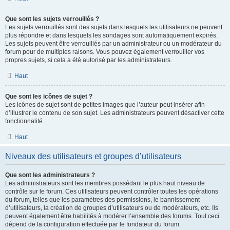
Que sont les sujets verrouillés ?
Les sujets verrouillés sont des sujets dans lesquels les utilisateurs ne peuvent
plus répondre et dans lesquels les sondages sont automatiquement expirés.
Les sujets peuvent être verrouillés par un administrateur ou un modérateur du
forum pour de multiples raisons. Vous pouvez également verrouiller vos
propres sujets, si cela a été autorisé par les administrateurs.
Haut
Que sont les icônes de sujet ?
Les icônes de sujet sont de petites images que l’auteur peut insérer afin
d’illustrer le contenu de son sujet. Les administrateurs peuvent désactiver cette
fonctionnalité.
Haut
Niveaux des utilisateurs et groupes d’utilisateurs
Que sont les administrateurs ?
Les administrateurs sont les membres possédant le plus haut niveau de
contrôle sur le forum. Ces utilisateurs peuvent contrôler toutes les opérations
du forum, telles que les paramètres des permissions, le bannissement
d’utilisateurs, la création de groupes d’utilisateurs ou de modérateurs, etc. Ils
peuvent également être habilités à modérer l’ensemble des forums. Tout ceci
dépend de la configuration effectuée par le fondateur du forum.