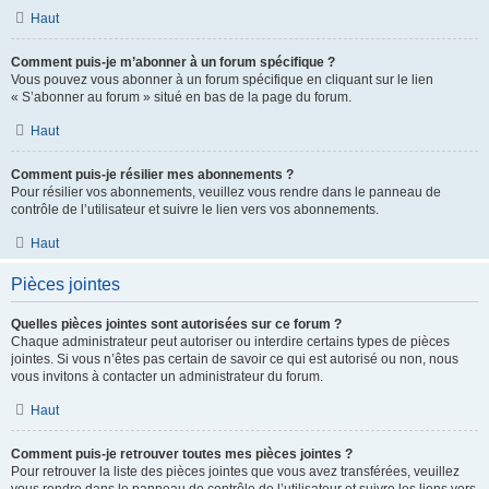
Haut
Comment puis-je m’abonner à un forum spécifique ?
Vous pouvez vous abonner à un forum spécifique en cliquant sur le lien
« S’abonner au forum » situé en bas de la page du forum.
Haut
Comment puis-je résilier mes abonnements ?
Pour résilier vos abonnements, veuillez vous rendre dans le panneau de
contrôle de l’utilisateur et suivre le lien vers vos abonnements.
Haut
Pièces jointes
Quelles pièces jointes sont autorisées sur ce forum ?
Chaque administrateur peut autoriser ou interdire certains types de pièces
jointes. Si vous n’êtes pas certain de savoir ce qui est autorisé ou non, nous
vous invitons à contacter un administrateur du forum.
Haut
Comment puis-je retrouver toutes mes pièces jointes ?
Pour retrouver la liste des pièces jointes que vous avez transférées, veuillez