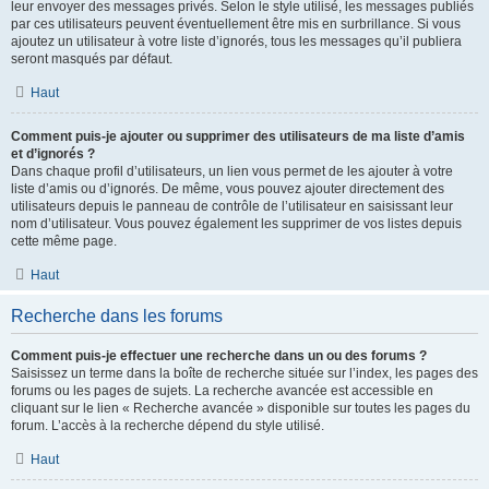
leur envoyer des messages privés. Selon le style utilisé, les messages publiés
par ces utilisateurs peuvent éventuellement être mis en surbrillance. Si vous
ajoutez un utilisateur à votre liste d’ignorés, tous les messages qu’il publiera
seront masqués par défaut.
Haut
Comment puis-je ajouter ou supprimer des utilisateurs de ma liste d’amis
et d’ignorés ?
Dans chaque profil d’utilisateurs, un lien vous permet de les ajouter à votre
liste d’amis ou d’ignorés. De même, vous pouvez ajouter directement des
utilisateurs depuis le panneau de contrôle de l’utilisateur en saisissant leur
nom d’utilisateur. Vous pouvez également les supprimer de vos listes depuis
cette même page.
Haut
Recherche dans les forums
Comment puis-je effectuer une recherche dans un ou des forums ?
Saisissez un terme dans la boîte de recherche située sur l’index, les pages des
forums ou les pages de sujets. La recherche avancée est accessible en
cliquant sur le lien « Recherche avancée » disponible sur toutes les pages du
forum. L’accès à la recherche dépend du style utilisé.
Haut