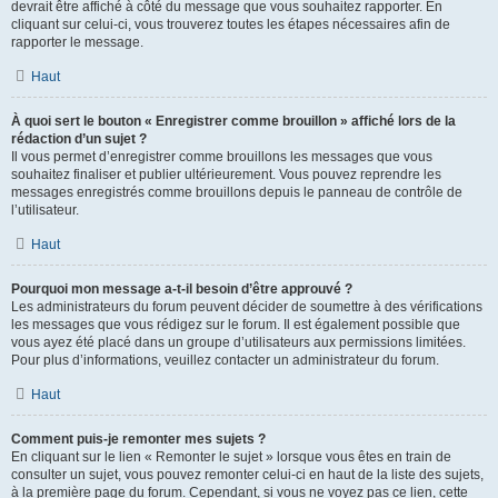
devrait être affiché à côté du message que vous souhaitez rapporter. En
cliquant sur celui-ci, vous trouverez toutes les étapes nécessaires afin de
rapporter le message.
Haut
À quoi sert le bouton « Enregistrer comme brouillon » affiché lors de la
rédaction d’un sujet ?
Il vous permet d’enregistrer comme brouillons les messages que vous
souhaitez finaliser et publier ultérieurement. Vous pouvez reprendre les
messages enregistrés comme brouillons depuis le panneau de contrôle de
l’utilisateur.
Haut
Pourquoi mon message a-t-il besoin d’être approuvé ?
Les administrateurs du forum peuvent décider de soumettre à des vérifications
les messages que vous rédigez sur le forum. Il est également possible que
vous ayez été placé dans un groupe d’utilisateurs aux permissions limitées.
Pour plus d’informations, veuillez contacter un administrateur du forum.
Haut
Comment puis-je remonter mes sujets ?
En cliquant sur le lien « Remonter le sujet » lorsque vous êtes en train de
consulter un sujet, vous pouvez remonter celui-ci en haut de la liste des sujets,
à la première page du forum. Cependant, si vous ne voyez pas ce lien, cette