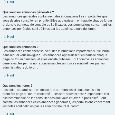
Haut
Que sont les annonces générales ?
Les annonces générales contiennent des informations très importantes que
vous devriez consulter en priorité. Elles apparaissent en haut de chaque forum
et dans le panneau de contrôle de l’utilisateur. Les permissions concernant les
annonces générales sont définies par les administrateurs du forum.
Haut
Que sont les annonces ?
Les annonces contiennent souvent des informations importantes sur le forum
dans lequel vous naviguez. Les annonces apparaissent en haut de chaque
page du forum dans lequel elles ont été publiées. Tout comme les annonces
générales, les permissions concernant les annonces sont définies par les
administrateurs du forum.
Haut
Que sont les notes ?
Les notes apparaissent en dessous des annonces et seulement sur la
première page du forum concerné. Elles sont souvent assez importantes et il
est recommandé de les consulter dès que vous en avez la possibilité. Tout
comme les annonces et les annonces générales, les permissions concernant
les notes sont définies par les administrateurs du forum.
Haut