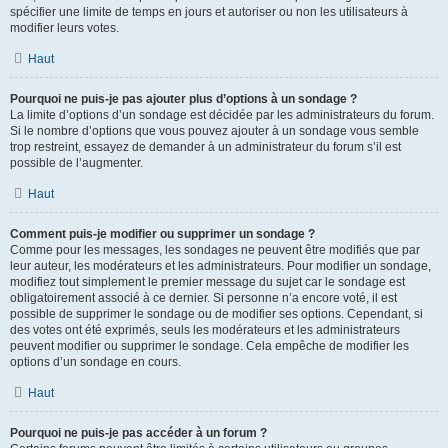
spécifier une limite de temps en jours et autoriser ou non les utilisateurs à
modifier leurs votes.
Haut
Pourquoi ne puis-je pas ajouter plus d’options à un sondage ?
La limite d’options d’un sondage est décidée par les administrateurs du forum.
Si le nombre d’options que vous pouvez ajouter à un sondage vous semble
trop restreint, essayez de demander à un administrateur du forum s’il est
possible de l’augmenter.
Haut
Comment puis-je modifier ou supprimer un sondage ?
Comme pour les messages, les sondages ne peuvent être modifiés que par
leur auteur, les modérateurs et les administrateurs. Pour modifier un sondage,
modifiez tout simplement le premier message du sujet car le sondage est
obligatoirement associé à ce dernier. Si personne n’a encore voté, il est
possible de supprimer le sondage ou de modifier ses options. Cependant, si
des votes ont été exprimés, seuls les modérateurs et les administrateurs
peuvent modifier ou supprimer le sondage. Cela empêche de modifier les
options d’un sondage en cours.
Haut
Pourquoi ne puis-je pas accéder à un forum ?