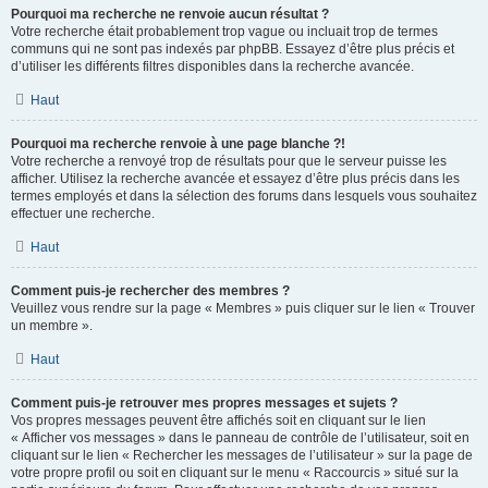
Pourquoi ma recherche ne renvoie aucun résultat ?
Votre recherche était probablement trop vague ou incluait trop de termes
communs qui ne sont pas indexés par phpBB. Essayez d’être plus précis et
d’utiliser les différents filtres disponibles dans la recherche avancée.
Haut
Pourquoi ma recherche renvoie à une page blanche ?!
Votre recherche a renvoyé trop de résultats pour que le serveur puisse les
afficher. Utilisez la recherche avancée et essayez d’être plus précis dans les
termes employés et dans la sélection des forums dans lesquels vous souhaitez
effectuer une recherche.
Haut
Comment puis-je rechercher des membres ?
Veuillez vous rendre sur la page « Membres » puis cliquer sur le lien « Trouver
un membre ».
Haut
Comment puis-je retrouver mes propres messages et sujets ?
Vos propres messages peuvent être affichés soit en cliquant sur le lien
« Afficher vos messages » dans le panneau de contrôle de l’utilisateur, soit en
cliquant sur le lien « Rechercher les messages de l’utilisateur » sur la page de
votre propre profil ou soit en cliquant sur le menu « Raccourcis » situé sur la