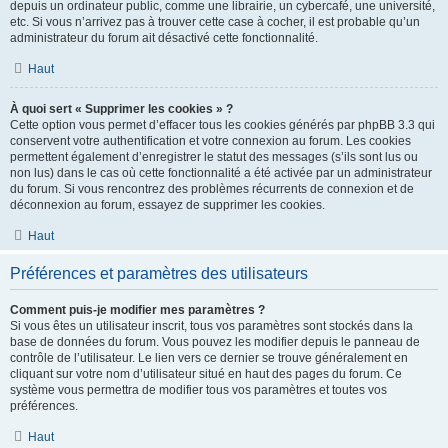
depuis un ordinateur public, comme une librairie, un cybercafé, une université,
etc. Si vous n’arrivez pas à trouver cette case à cocher, il est probable qu’un
administrateur du forum ait désactivé cette fonctionnalité.
Haut
À quoi sert « Supprimer les cookies » ?
Cette option vous permet d’effacer tous les cookies générés par phpBB 3.3 qui
conservent votre authentification et votre connexion au forum. Les cookies
permettent également d’enregistrer le statut des messages (s’ils sont lus ou
non lus) dans le cas où cette fonctionnalité a été activée par un administrateur
du forum. Si vous rencontrez des problèmes récurrents de connexion et de
déconnexion au forum, essayez de supprimer les cookies.
Haut
Préférences et paramètres des utilisateurs
Comment puis-je modifier mes paramètres ?
Si vous êtes un utilisateur inscrit, tous vos paramètres sont stockés dans la
base de données du forum. Vous pouvez les modifier depuis le panneau de
contrôle de l’utilisateur. Le lien vers ce dernier se trouve généralement en
cliquant sur votre nom d’utilisateur situé en haut des pages du forum. Ce
système vous permettra de modifier tous vos paramètres et toutes vos
préférences.
Haut