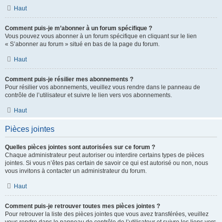
Haut
Comment puis-je m’abonner à un forum spécifique ?
Vous pouvez vous abonner à un forum spécifique en cliquant sur le lien
« S’abonner au forum » situé en bas de la page du forum.
Haut
Comment puis-je résilier mes abonnements ?
Pour résilier vos abonnements, veuillez vous rendre dans le panneau de
contrôle de l’utilisateur et suivre le lien vers vos abonnements.
Haut
Pièces jointes
Quelles pièces jointes sont autorisées sur ce forum ?
Chaque administrateur peut autoriser ou interdire certains types de pièces
jointes. Si vous n’êtes pas certain de savoir ce qui est autorisé ou non, nous
vous invitons à contacter un administrateur du forum.
Haut
Comment puis-je retrouver toutes mes pièces jointes ?
Pour retrouver la liste des pièces jointes que vous avez transférées, veuillez