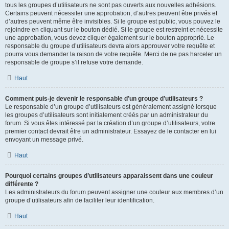
tous les groupes d’utilisateurs ne sont pas ouverts aux nouvelles adhésions.
Certains peuvent nécessiter une approbation, d’autres peuvent être privés et
d’autres peuvent même être invisibles. Si le groupe est public, vous pouvez le
rejoindre en cliquant sur le bouton dédié. Si le groupe est restreint et nécessite
une approbation, vous devez cliquer également sur le bouton approprié. Le
responsable du groupe d’utilisateurs devra alors approuver votre requête et
pourra vous demander la raison de votre requête. Merci de ne pas harceler un
responsable de groupe s’il refuse votre demande.
Haut
Comment puis-je devenir le responsable d’un groupe d’utilisateurs ?
Le responsable d’un groupe d’utilisateurs est généralement assigné lorsque
les groupes d’utilisateurs sont initialement créés par un administrateur du
forum. Si vous êtes intéressé par la création d’un groupe d’utilisateurs, votre
premier contact devrait être un administrateur. Essayez de le contacter en lui
envoyant un message privé.
Haut
Pourquoi certains groupes d’utilisateurs apparaissent dans une couleur
différente ?
Les administrateurs du forum peuvent assigner une couleur aux membres d’un
groupe d’utilisateurs afin de faciliter leur identification.
Haut