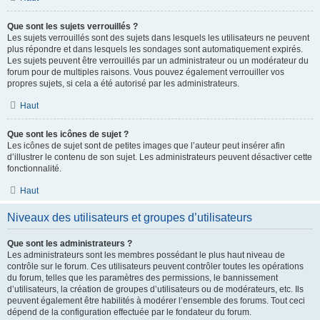
Que sont les sujets verrouillés ?
Les sujets verrouillés sont des sujets dans lesquels les utilisateurs ne peuvent
plus répondre et dans lesquels les sondages sont automatiquement expirés.
Les sujets peuvent être verrouillés par un administrateur ou un modérateur du
forum pour de multiples raisons. Vous pouvez également verrouiller vos
propres sujets, si cela a été autorisé par les administrateurs.
Haut
Que sont les icônes de sujet ?
Les icônes de sujet sont de petites images que l’auteur peut insérer afin
d’illustrer le contenu de son sujet. Les administrateurs peuvent désactiver cette
fonctionnalité.
Haut
Niveaux des utilisateurs et groupes d’utilisateurs
Que sont les administrateurs ?
Les administrateurs sont les membres possédant le plus haut niveau de
contrôle sur le forum. Ces utilisateurs peuvent contrôler toutes les opérations
du forum, telles que les paramètres des permissions, le bannissement
d’utilisateurs, la création de groupes d’utilisateurs ou de modérateurs, etc. Ils
peuvent également être habilités à modérer l’ensemble des forums. Tout ceci
dépend de la configuration effectuée par le fondateur du forum.