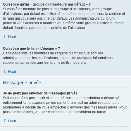
Qu’est-ce qu’un « groupe d’utilisateurs par défaut » ?
Si vous êtes membre de plus d’un groupe d’utilisateurs, votre groupe
d’utilisateurs par défaut est utilisé afin de déterminer quelle sera la couleur et
le rang qui vous sera assigné par défaut. Les administrateurs du forum
peuvent vous autoriser à modifier vous-même votre groupe d’utilisateurs par
défaut depuis le panneau de contrôle de l’utilisateur.
Haut
Qu’est-ce que le lien « L’équipe » ?
Cette page liste les membres de l’équipe du forum que sont les
administrateurs et les modérateurs, en plus de quelques informations
supplémentaires tels que les forums qu’ils modèrent.
Haut
Messagerie privée
Je ne peux pas envoyer de messages privés !
Soit vous n’êtes pas inscrit et connecté, soit un administrateur a désactivé
entièrement la messagerie privée sur le forum, soit un administrateur ou un
modérateur a décidé de vous empêcher d’envoyer des messages privés. Pour
plus d’informations, veuillez contacter un administrateur du forum.
Haut