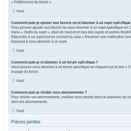
« Préférences du forum ».
Haut
Comment puis-je ajouter aux favoris ou m’abonner à un sujet spécifique
Vous pouvez ajouter aux favoris ou vous abonner à un sujet spécifique en cl
menu « Outils du sujet », situé en haut et en bas des sujets et parfois illust
Répondre à un sujet tout en cochant la case « Recevoir une notification lo
équivaut à vous abonner à ce sujet.
Haut
Comment puis-je m’abonner à un forum spécifique ?
Vous pouvez vous abonner à un forum spécifique en cliquant sur le lien « 
la page du forum.
Haut
Comment puis-je résilier mes abonnements ?
Pour résilier vos abonnements, veuillez vous rendre dans le panneau de contrô
vers vos abonnements.
Haut
Pièces jointes