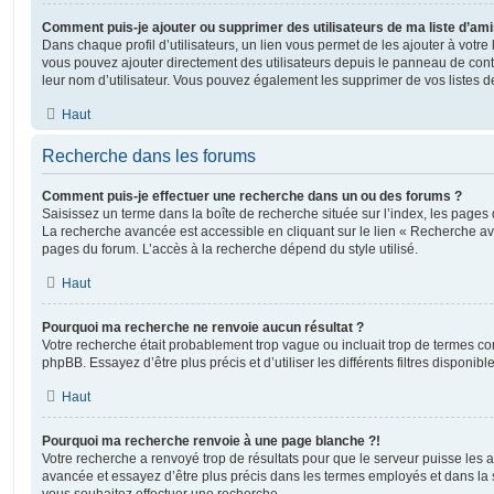
Comment puis-je ajouter ou supprimer des utilisateurs de ma liste d’ami
Dans chaque profil d’utilisateurs, un lien vous permet de les ajouter à votr
vous pouvez ajouter directement des utilisateurs depuis le panneau de contrô
leur nom d’utilisateur. Vous pouvez également les supprimer de vos listes 
Haut
Recherche dans les forums
Comment puis-je effectuer une recherche dans un ou des forums ?
Saisissez un terme dans la boîte de recherche située sur l’index, les pages
La recherche avancée est accessible en cliquant sur le lien « Recherche av
pages du forum. L’accès à la recherche dépend du style utilisé.
Haut
Pourquoi ma recherche ne renvoie aucun résultat ?
Votre recherche était probablement trop vague ou incluait trop de termes 
phpBB. Essayez d’être plus précis et d’utiliser les différents filtres disponi
Haut
Pourquoi ma recherche renvoie à une page blanche ?!
Votre recherche a renvoyé trop de résultats pour que le serveur puisse les af
avancée et essayez d’être plus précis dans les termes employés et dans la