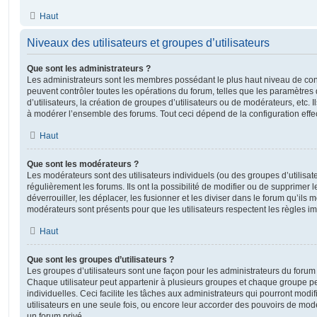
Haut
Niveaux des utilisateurs et groupes d’utilisateurs
Que sont les administrateurs ?
Les administrateurs sont les membres possédant le plus haut niveau de contr
peuvent contrôler toutes les opérations du forum, telles que les paramètre
d’utilisateurs, la création de groupes d’utilisateurs ou de modérateurs, etc. 
à modérer l’ensemble des forums. Tout ceci dépend de la configuration effe
Haut
Que sont les modérateurs ?
Les modérateurs sont des utilisateurs individuels (ou des groupes d’utilisate
régulièrement les forums. Ils ont la possibilité de modifier ou de supprimer les
déverrouiller, les déplacer, les fusionner et les diviser dans le forum qu’ils
modérateurs sont présents pour que les utilisateurs respectent les règles i
Haut
Que sont les groupes d’utilisateurs ?
Les groupes d’utilisateurs sont une façon pour les administrateurs du forum 
Chaque utilisateur peut appartenir à plusieurs groupes et chaque groupe p
individuelles. Ceci facilite les tâches aux administrateurs qui pourront modi
utilisateurs en une seule fois, ou encore leur accorder des pouvoirs de mod
un forum privé.