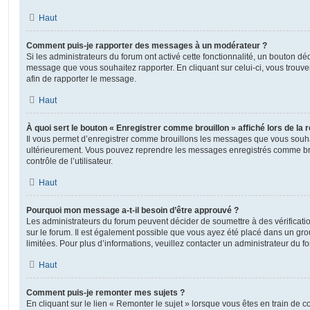
Haut
Comment puis-je rapporter des messages à un modérateur ?
Si les administrateurs du forum ont activé cette fonctionnalité, un bouton déd
message que vous souhaitez rapporter. En cliquant sur celui-ci, vous trouve
afin de rapporter le message.
Haut
À quoi sert le bouton « Enregistrer comme brouillon » affiché lors de la r
Il vous permet d’enregistrer comme brouillons les messages que vous souhait
ultérieurement. Vous pouvez reprendre les messages enregistrés comme br
contrôle de l’utilisateur.
Haut
Pourquoi mon message a-t-il besoin d’être approuvé ?
Les administrateurs du forum peuvent décider de soumettre à des vérificat
sur le forum. Il est également possible que vous ayez été placé dans un gro
limitées. Pour plus d’informations, veuillez contacter un administrateur du f
Haut
Comment puis-je remonter mes sujets ?
En cliquant sur le lien « Remonter le sujet » lorsque vous êtes en train de 