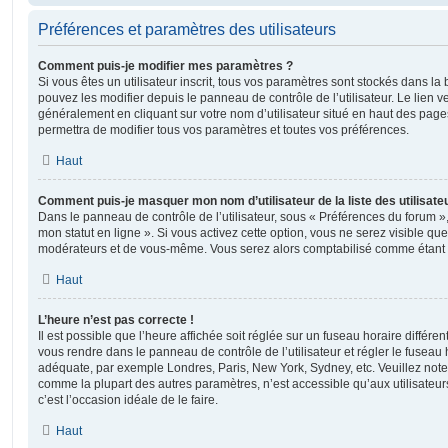
Préférences et paramètres des utilisateurs
Comment puis-je modifier mes paramètres ?
Si vous êtes un utilisateur inscrit, tous vos paramètres sont stockés dans 
pouvez les modifier depuis le panneau de contrôle de l’utilisateur. Le lien v
généralement en cliquant sur votre nom d’utilisateur situé en haut des pag
permettra de modifier tous vos paramètres et toutes vos préférences.
Haut
Comment puis-je masquer mon nom d’utilisateur de la liste des utilisateu
Dans le panneau de contrôle de l’utilisateur, sous « Préférences du forum »
mon statut en ligne ». Si vous activez cette option, vous ne serez visible qu
modérateurs et de vous-même. Vous serez alors comptabilisé comme étant un 
Haut
L’heure n’est pas correcte !
Il est possible que l’heure affichée soit réglée sur un fuseau horaire différent d
vous rendre dans le panneau de contrôle de l’utilisateur et régler le fuseau 
adéquate, par exemple Londres, Paris, New York, Sydney, etc. Veuillez note
comme la plupart des autres paramètres, n’est accessible qu’aux utilisateurs i
c’est l’occasion idéale de le faire.
Haut