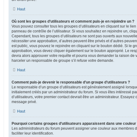
Haut
Où sont les groupes d’utilisateurs et comment puis-je en rejoindre un ?
Vous pouvez consulter tous les groupes d’utilisateurs en cliquant sur le lien
panneau de contrôle de l’utilisateur. Si vous souhaitez en rejoindre un, cliq
Cependant, tous les groupes d’utilisateurs ne sont pas ouverts aux nouvell
nécessiter une approbation, d’autres peuvent être privés et d’autres peuven
est public, vous pouvez le rejoindre en cliquant sur le bouton dédié. Si le gr
approbation, vous devez cliquer également sur le bouton approprié. Le resp
devra alors approuver votre requête et pourra vous demander la raison de v
harceler un responsable de groupe s’il refuse votre demande.
Haut
Comment puis-je devenir le responsable d’un groupe d’utilisateurs ?
Le responsable d’un groupe d’utilisateurs est généralement assigné lorsque 
initialement créés par un administrateur du forum. Si vous êtes intéressé pa
d’utilisateurs, votre premier contact devrait être un administrateur. Essayez 
message privé.
Haut
Pourquoi certains groupes d’utilisateurs apparaissent dans une couleur 
Les administrateurs du forum peuvent assigner une couleur aux membres d’u
faciliter leur identification.