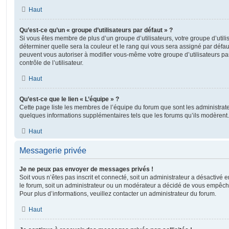
Haut
Qu’est-ce qu’un « groupe d’utilisateurs par défaut » ?
Si vous êtes membre de plus d’un groupe d’utilisateurs, votre groupe d’utilisa
déterminer quelle sera la couleur et le rang qui vous sera assigné par défa
peuvent vous autoriser à modifier vous-même votre groupe d’utilisateurs p
contrôle de l’utilisateur.
Haut
Qu’est-ce que le lien « L’équipe » ?
Cette page liste les membres de l’équipe du forum que sont les administrat
quelques informations supplémentaires tels que les forums qu’ils modèrent.
Haut
Messagerie privée
Je ne peux pas envoyer de messages privés !
Soit vous n’êtes pas inscrit et connecté, soit un administrateur a désactivé
le forum, soit un administrateur ou un modérateur a décidé de vous empêc
Pour plus d’informations, veuillez contacter un administrateur du forum.
Haut