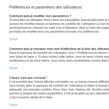
Préférences et paramètres des utilisateurs
Comment puis-je modifier mes paramètres ?
Si vous êtes un utilisateur inscrit, tous vos paramètres sont stockés dans 
pouvez les modifier depuis le panneau de contrôle de l’utilisateur. Le lien v
généralement en cliquant sur votre nom d’utilisateur situé en haut des pag
permettra de modifier tous vos paramètres et toutes vos préférences.
Haut
Comment puis-je masquer mon nom d’utilisateur de la liste des utilisateu
Dans le panneau de contrôle de l’utilisateur, sous « Préférences du forum »
mon statut en ligne ». Si vous activez cette option, vous ne serez visible qu
modérateurs et de vous-même. Vous serez alors comptabilisé comme étant un 
Haut
L’heure n’est pas correcte !
Il est possible que l’heure affichée soit réglée sur un fuseau horaire différent d
vous rendre dans le panneau de contrôle de l’utilisateur et régler le fuseau 
adéquate, par exemple Londres, Paris, New York, Sydney, etc. Veuillez note
comme la plupart des autres paramètres, n’est accessible qu’aux utilisateurs i
c’est l’occasion idéale de le faire.
Haut