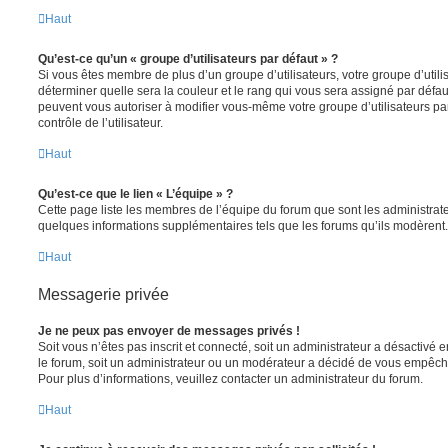
Haut
Qu’est-ce qu’un « groupe d’utilisateurs par défaut » ?
Si vous êtes membre de plus d’un groupe d’utilisateurs, votre groupe d’utilisa
déterminer quelle sera la couleur et le rang qui vous sera assigné par défa
peuvent vous autoriser à modifier vous-même votre groupe d’utilisateurs p
contrôle de l’utilisateur.
Haut
Qu’est-ce que le lien « L’équipe » ?
Cette page liste les membres de l’équipe du forum que sont les administrat
quelques informations supplémentaires tels que les forums qu’ils modèrent.
Haut
Messagerie privée
Je ne peux pas envoyer de messages privés !
Soit vous n’êtes pas inscrit et connecté, soit un administrateur a désactivé
le forum, soit un administrateur ou un modérateur a décidé de vous empêc
Pour plus d’informations, veuillez contacter un administrateur du forum.
Haut