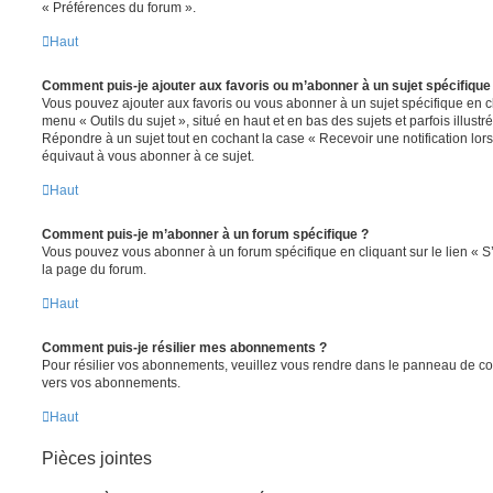
« Préférences du forum ».
Haut
Comment puis-je ajouter aux favoris ou m’abonner à un sujet spécifique
Vous pouvez ajouter aux favoris ou vous abonner à un sujet spécifique en cl
menu « Outils du sujet », situé en haut et en bas des sujets et parfois illust
Répondre à un sujet tout en cochant la case « Recevoir une notification lo
équivaut à vous abonner à ce sujet.
Haut
Comment puis-je m’abonner à un forum spécifique ?
Vous pouvez vous abonner à un forum spécifique en cliquant sur le lien « 
la page du forum.
Haut
Comment puis-je résilier mes abonnements ?
Pour résilier vos abonnements, veuillez vous rendre dans le panneau de contrô
vers vos abonnements.
Haut
Pièces jointes