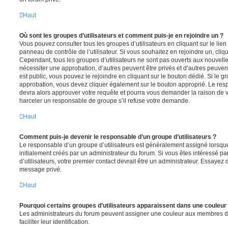
Haut
Où sont les groupes d’utilisateurs et comment puis-je en rejoindre un ?
Vous pouvez consulter tous les groupes d’utilisateurs en cliquant sur le lien
panneau de contrôle de l’utilisateur. Si vous souhaitez en rejoindre un, cliq
Cependant, tous les groupes d’utilisateurs ne sont pas ouverts aux nouvell
nécessiter une approbation, d’autres peuvent être privés et d’autres peuven
est public, vous pouvez le rejoindre en cliquant sur le bouton dédié. Si le gr
approbation, vous devez cliquer également sur le bouton approprié. Le resp
devra alors approuver votre requête et pourra vous demander la raison de v
harceler un responsable de groupe s’il refuse votre demande.
Haut
Comment puis-je devenir le responsable d’un groupe d’utilisateurs ?
Le responsable d’un groupe d’utilisateurs est généralement assigné lorsque 
initialement créés par un administrateur du forum. Si vous êtes intéressé pa
d’utilisateurs, votre premier contact devrait être un administrateur. Essayez 
message privé.
Haut
Pourquoi certains groupes d’utilisateurs apparaissent dans une couleur 
Les administrateurs du forum peuvent assigner une couleur aux membres d’u
faciliter leur identification.