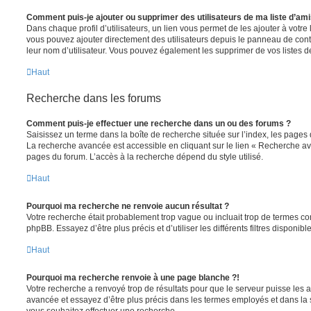
Comment puis-je ajouter ou supprimer des utilisateurs de ma liste d’ami
Dans chaque profil d’utilisateurs, un lien vous permet de les ajouter à votr
vous pouvez ajouter directement des utilisateurs depuis le panneau de contrô
leur nom d’utilisateur. Vous pouvez également les supprimer de vos listes 
Haut
Recherche dans les forums
Comment puis-je effectuer une recherche dans un ou des forums ?
Saisissez un terme dans la boîte de recherche située sur l’index, les pages
La recherche avancée est accessible en cliquant sur le lien « Recherche av
pages du forum. L’accès à la recherche dépend du style utilisé.
Haut
Pourquoi ma recherche ne renvoie aucun résultat ?
Votre recherche était probablement trop vague ou incluait trop de termes 
phpBB. Essayez d’être plus précis et d’utiliser les différents filtres disponi
Haut
Pourquoi ma recherche renvoie à une page blanche ?!
Votre recherche a renvoyé trop de résultats pour que le serveur puisse les af
avancée et essayez d’être plus précis dans les termes employés et dans la