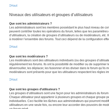
Haut
Niveaux des utilisateurs et groupes d’utilisateurs
Que sont les administrateurs ?
Les administrateurs sont les membres possédant le plus haut niveau de contr
peuvent contrôler toutes les opérations du forum, telles que les paramètre
d’utilisateurs, la création de groupes d’utilisateurs ou de modérateurs, etc. 
à modérer l’ensemble des forums. Tout ceci dépend de la configuration effe
Haut
Que sont les modérateurs ?
Les modérateurs sont des utilisateurs individuels (ou des groupes d’utilisate
régulièrement les forums. Ils ont la possibilité de modifier ou de supprimer les
déverrouiller, les déplacer, les fusionner et les diviser dans le forum qu’ils
modérateurs sont présents pour que les utilisateurs respectent les règles i
Haut
Que sont les groupes d’utilisateurs ?
Les groupes d’utilisateurs sont une façon pour les administrateurs du forum 
Chaque utilisateur peut appartenir à plusieurs groupes et chaque groupe p
individuelles. Ceci facilite les tâches aux administrateurs qui pourront modi
utilisateurs en une seule fois, ou encore leur accorder des pouvoirs de mod
un forum privé.