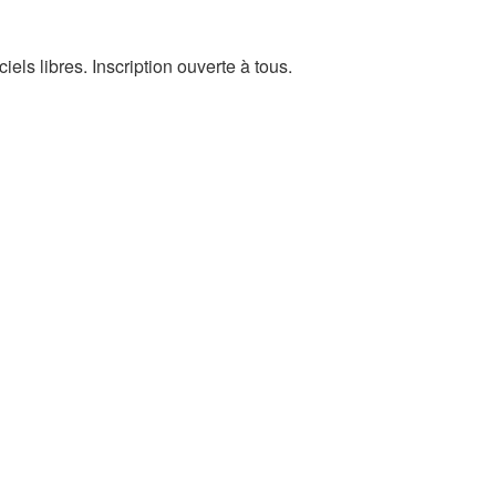
els libres. Inscription ouverte à tous.