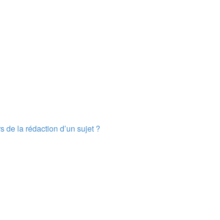
s de la rédaction d’un sujet ?