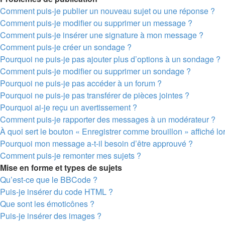
Comment puis-je publier un nouveau sujet ou une réponse ?
Comment puis-je modifier ou supprimer un message ?
Comment puis-je insérer une signature à mon message ?
Comment puis-je créer un sondage ?
Pourquoi ne puis-je pas ajouter plus d’options à un sondage ?
Comment puis-je modifier ou supprimer un sondage ?
Pourquoi ne puis-je pas accéder à un forum ?
Pourquoi ne puis-je pas transférer de pièces jointes ?
Pourquoi ai-je reçu un avertissement ?
Comment puis-je rapporter des messages à un modérateur ?
À quoi sert le bouton « Enregistrer comme brouillon » affiché lor
Pourquoi mon message a-t-il besoin d’être approuvé ?
Comment puis-je remonter mes sujets ?
Mise en forme et types de sujets
Qu’est-ce que le BBCode ?
Puis-je insérer du code HTML ?
Que sont les émoticônes ?
Puis-je insérer des images ?