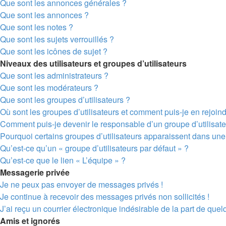
Que sont les annonces générales ?
Que sont les annonces ?
Que sont les notes ?
Que sont les sujets verrouillés ?
Que sont les icônes de sujet ?
Niveaux des utilisateurs et groupes d’utilisateurs
Que sont les administrateurs ?
Que sont les modérateurs ?
Que sont les groupes d’utilisateurs ?
Où sont les groupes d’utilisateurs et comment puis-je en rejoin
Comment puis-je devenir le responsable d’un groupe d’utilisate
Pourquoi certains groupes d’utilisateurs apparaissent dans une 
Qu’est-ce qu’un « groupe d’utilisateurs par défaut » ?
Qu’est-ce que le lien « L’équipe » ?
Messagerie privée
Je ne peux pas envoyer de messages privés !
Je continue à recevoir des messages privés non sollicités !
J’ai reçu un courrier électronique indésirable de la part de quel
Amis et ignorés