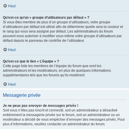
Haut
Qu’est-ce qu’un « groupe d’utilisateurs par défaut » ?
Si vous êtes membre de plus d’un groupe d’utilisateurs, votre groupe
d’utilisateurs par défaut est utilisé afin de déterminer quelle sera la couleur et
le rang qui vous sera assigné par défaut. Les administrateurs du forum
peuvent vous autoriser à modifier vous-même votre groupe d’utilisateurs par
défaut depuis le panneau de contrôle de l’utilisateur.
Haut
Qu’est-ce que le lien « L’équipe » ?
Cette page liste les membres de l’équipe du forum que sont les
administrateurs et les modérateurs, en plus de quelques informations
supplémentaires tels que les forums qu’ils modèrent.
Haut
Messagerie privée
Je ne peux pas envoyer de messages privés !
Soit vous n’êtes pas inscrit et connecté, soit un administrateur a désactivé
entièrement la messagerie privée sur le forum, soit un administrateur ou un
modérateur a décidé de vous empêcher d’envoyer des messages privés. Pour
plus d’informations, veuillez contacter un administrateur du forum.