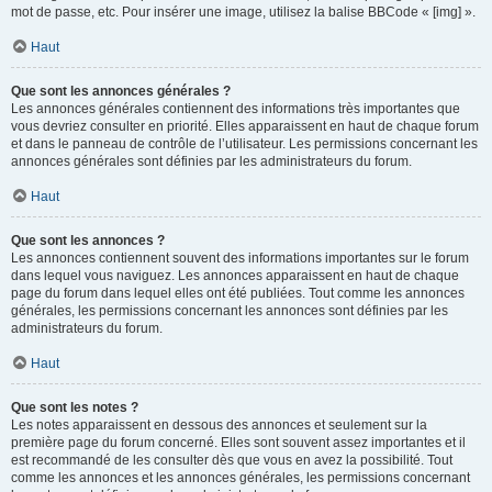
mot de passe, etc. Pour insérer une image, utilisez la balise BBCode « [img] ».
Haut
Que sont les annonces générales ?
Les annonces générales contiennent des informations très importantes que
vous devriez consulter en priorité. Elles apparaissent en haut de chaque forum
et dans le panneau de contrôle de l’utilisateur. Les permissions concernant les
annonces générales sont définies par les administrateurs du forum.
Haut
Que sont les annonces ?
Les annonces contiennent souvent des informations importantes sur le forum
dans lequel vous naviguez. Les annonces apparaissent en haut de chaque
page du forum dans lequel elles ont été publiées. Tout comme les annonces
générales, les permissions concernant les annonces sont définies par les
administrateurs du forum.
Haut
Que sont les notes ?
Les notes apparaissent en dessous des annonces et seulement sur la
première page du forum concerné. Elles sont souvent assez importantes et il
est recommandé de les consulter dès que vous en avez la possibilité. Tout
comme les annonces et les annonces générales, les permissions concernant