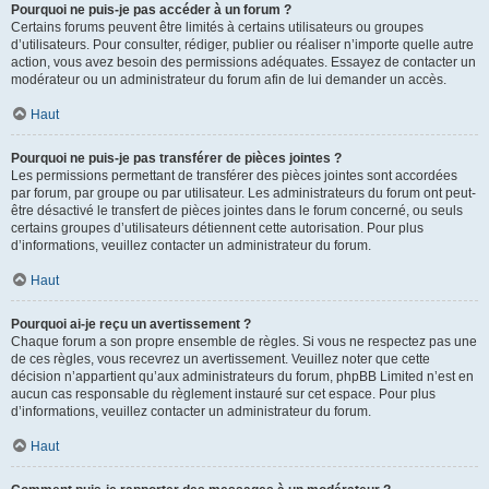
Pourquoi ne puis-je pas accéder à un forum ?
Certains forums peuvent être limités à certains utilisateurs ou groupes
d’utilisateurs. Pour consulter, rédiger, publier ou réaliser n’importe quelle autre
action, vous avez besoin des permissions adéquates. Essayez de contacter un
modérateur ou un administrateur du forum afin de lui demander un accès.
Haut
Pourquoi ne puis-je pas transférer de pièces jointes ?
Les permissions permettant de transférer des pièces jointes sont accordées
par forum, par groupe ou par utilisateur. Les administrateurs du forum ont peut-
être désactivé le transfert de pièces jointes dans le forum concerné, ou seuls
certains groupes d’utilisateurs détiennent cette autorisation. Pour plus
d’informations, veuillez contacter un administrateur du forum.
Haut
Pourquoi ai-je reçu un avertissement ?
Chaque forum a son propre ensemble de règles. Si vous ne respectez pas une
de ces règles, vous recevrez un avertissement. Veuillez noter que cette
décision n’appartient qu’aux administrateurs du forum, phpBB Limited n’est en
aucun cas responsable du règlement instauré sur cet espace. Pour plus
d’informations, veuillez contacter un administrateur du forum.
Haut