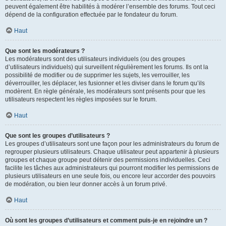
peuvent également être habilités à modérer l’ensemble des forums. Tout ceci
dépend de la configuration effectuée par le fondateur du forum.
Haut
Que sont les modérateurs ?
Les modérateurs sont des utilisateurs individuels (ou des groupes
d’utilisateurs individuels) qui surveillent régulièrement les forums. Ils ont la
possibilité de modifier ou de supprimer les sujets, les verrouiller, les
déverrouiller, les déplacer, les fusionner et les diviser dans le forum qu’ils
modèrent. En règle générale, les modérateurs sont présents pour que les
utilisateurs respectent les règles imposées sur le forum.
Haut
Que sont les groupes d’utilisateurs ?
Les groupes d’utilisateurs sont une façon pour les administrateurs du forum de
regrouper plusieurs utilisateurs. Chaque utilisateur peut appartenir à plusieurs
groupes et chaque groupe peut détenir des permissions individuelles. Ceci
facilite les tâches aux administrateurs qui pourront modifier les permissions de
plusieurs utilisateurs en une seule fois, ou encore leur accorder des pouvoirs
de modération, ou bien leur donner accès à un forum privé.
Haut
Où sont les groupes d’utilisateurs et comment puis-je en rejoindre un ?