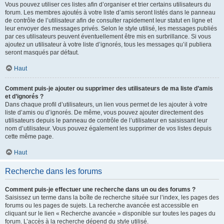
Vous pouvez utiliser ces listes afin d’organiser et trier certains utilisateurs du
forum. Les membres ajoutés à votre liste d’amis seront listés dans le panneau
de contrôle de l’utilisateur afin de consulter rapidement leur statut en ligne et
leur envoyer des messages privés. Selon le style utilisé, les messages publiés
par ces utilisateurs peuvent éventuellement être mis en surbrillance. Si vous
ajoutez un utilisateur à votre liste d’ignorés, tous les messages qu’il publiera
seront masqués par défaut.
Haut
Comment puis-je ajouter ou supprimer des utilisateurs de ma liste d’amis
et d’ignorés ?
Dans chaque profil d’utilisateurs, un lien vous permet de les ajouter à votre
liste d’amis ou d’ignorés. De même, vous pouvez ajouter directement des
utilisateurs depuis le panneau de contrôle de l’utilisateur en saisissant leur
nom d’utilisateur. Vous pouvez également les supprimer de vos listes depuis
cette même page.
Haut
Recherche dans les forums
Comment puis-je effectuer une recherche dans un ou des forums ?
Saisissez un terme dans la boîte de recherche située sur l’index, les pages des
forums ou les pages de sujets. La recherche avancée est accessible en
cliquant sur le lien « Recherche avancée » disponible sur toutes les pages du
forum. L’accès à la recherche dépend du style utilisé.