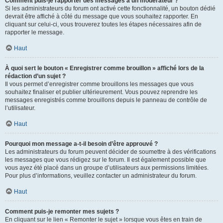
Comment puis-je rapporter des messages à un modérateur ?
Si les administrateurs du forum ont activé cette fonctionnalité, un bouton dédié
devrait être affiché à côté du message que vous souhaitez rapporter. En
cliquant sur celui-ci, vous trouverez toutes les étapes nécessaires afin de
rapporter le message.
Haut
À quoi sert le bouton « Enregistrer comme brouillon » affiché lors de la
rédaction d’un sujet ?
Il vous permet d’enregistrer comme brouillons les messages que vous
souhaitez finaliser et publier ultérieurement. Vous pouvez reprendre les
messages enregistrés comme brouillons depuis le panneau de contrôle de
l’utilisateur.
Haut
Pourquoi mon message a-t-il besoin d’être approuvé ?
Les administrateurs du forum peuvent décider de soumettre à des vérifications
les messages que vous rédigez sur le forum. Il est également possible que
vous ayez été placé dans un groupe d’utilisateurs aux permissions limitées.
Pour plus d’informations, veuillez contacter un administrateur du forum.
Haut
Comment puis-je remonter mes sujets ?
En cliquant sur le lien « Remonter le sujet » lorsque vous êtes en train de