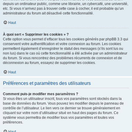
depuis un ordinateur public, comme une librairie, un cybercafé, une université,
etc. Si vous n’arrivez pas à trouver cette case à cocher, il est probable qu’un
administrateur du forum ait désactivé cette fonctionnalité.
Haut
À quoi sert « Supprimer les cookies » ?
Cette option vous permet d’effacer tous les cookies générés par phpBB 3.3 qui
conservent votre authentification et votre connexion au forum. Les cookies
permettent également d’enregistrer le statut des messages (s’ils sont lus ou
non lus) dans le cas où cette fonctionnalité a été activée par un administrateur
du forum. Si vous rencontrez des problèmes récurrents de connexion et de
déconnexion au forum, essayez de supprimer les cookies.
Haut
Préférences et paramètres des utilisateurs
Comment puis-je modifier mes paramètres ?
Si vous êtes un utilisateur inscrit, tous vos paramètres sont stockés dans la
base de données du forum. Vous pouvez les modifier depuis le panneau de
contrôle de l’utilisateur. Le lien vers ce dernier se trouve généralement en
cliquant sur votre nom d’utilisateur situé en haut des pages du forum. Ce
système vous permettra de modifier tous vos paramètres et toutes vos
préférences.
Haut