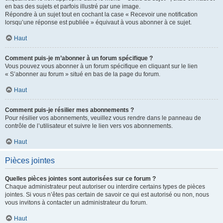
en bas des sujets et parfois illustré par une image.
Répondre à un sujet tout en cochant la case « Recevoir une notification
lorsqu’une réponse est publiée » équivaut à vous abonner à ce sujet.
Haut
Comment puis-je m’abonner à un forum spécifique ?
Vous pouvez vous abonner à un forum spécifique en cliquant sur le lien
« S’abonner au forum » situé en bas de la page du forum.
Haut
Comment puis-je résilier mes abonnements ?
Pour résilier vos abonnements, veuillez vous rendre dans le panneau de
contrôle de l’utilisateur et suivre le lien vers vos abonnements.
Haut
Pièces jointes
Quelles pièces jointes sont autorisées sur ce forum ?
Chaque administrateur peut autoriser ou interdire certains types de pièces
jointes. Si vous n’êtes pas certain de savoir ce qui est autorisé ou non, nous
vous invitons à contacter un administrateur du forum.
Haut