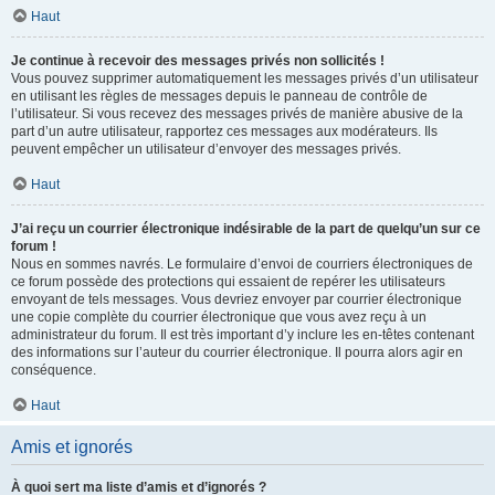
Haut
Je continue à recevoir des messages privés non sollicités !
Vous pouvez supprimer automatiquement les messages privés d’un utilisateur
en utilisant les règles de messages depuis le panneau de contrôle de
l’utilisateur. Si vous recevez des messages privés de manière abusive de la
part d’un autre utilisateur, rapportez ces messages aux modérateurs. Ils
peuvent empêcher un utilisateur d’envoyer des messages privés.
Haut
J’ai reçu un courrier électronique indésirable de la part de quelqu’un sur ce
forum !
Nous en sommes navrés. Le formulaire d’envoi de courriers électroniques de
ce forum possède des protections qui essaient de repérer les utilisateurs
envoyant de tels messages. Vous devriez envoyer par courrier électronique
une copie complète du courrier électronique que vous avez reçu à un
administrateur du forum. Il est très important d’y inclure les en-têtes contenant
des informations sur l’auteur du courrier électronique. Il pourra alors agir en
conséquence.
Haut
Amis et ignorés
À quoi sert ma liste d’amis et d’ignorés ?