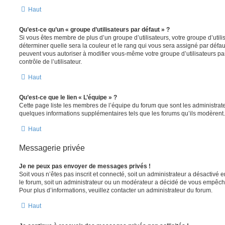
Haut
Qu’est-ce qu’un « groupe d’utilisateurs par défaut » ?
Si vous êtes membre de plus d’un groupe d’utilisateurs, votre groupe d’utilisa
déterminer quelle sera la couleur et le rang qui vous sera assigné par défa
peuvent vous autoriser à modifier vous-même votre groupe d’utilisateurs p
contrôle de l’utilisateur.
Haut
Qu’est-ce que le lien « L’équipe » ?
Cette page liste les membres de l’équipe du forum que sont les administrat
quelques informations supplémentaires tels que les forums qu’ils modèrent.
Haut
Messagerie privée
Je ne peux pas envoyer de messages privés !
Soit vous n’êtes pas inscrit et connecté, soit un administrateur a désactivé
le forum, soit un administrateur ou un modérateur a décidé de vous empêc
Pour plus d’informations, veuillez contacter un administrateur du forum.
Haut