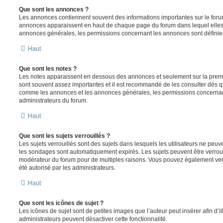
Que sont les annonces ?
Les annonces contiennent souvent des informations importantes sur le for
annonces apparaissent en haut de chaque page du forum dans lequel elles 
annonces générales, les permissions concernant les annonces sont définies
Haut
Que sont les notes ?
Les notes apparaissent en dessous des annonces et seulement sur la prem
sont souvent assez importantes et il est recommandé de les consulter dès qu
comme les annonces et les annonces générales, les permissions concernant 
administrateurs du forum.
Haut
Que sont les sujets verrouillés ?
Les sujets verrouillés sont des sujets dans lesquels les utilisateurs ne peu
les sondages sont automatiquement expirés. Les sujets peuvent être verroui
modérateur du forum pour de multiples raisons. Vous pouvez également verro
été autorisé par les administrateurs.
Haut
Que sont les icônes de sujet ?
Les icônes de sujet sont de petites images que l’auteur peut insérer afin d’il
administrateurs peuvent désactiver cette fonctionnalité.