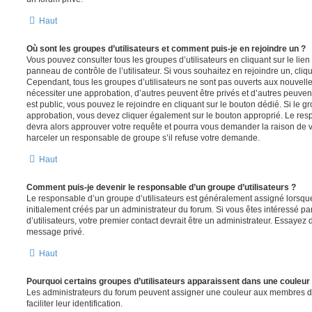
Haut
Où sont les groupes d’utilisateurs et comment puis-je en rejoindre un ?
Vous pouvez consulter tous les groupes d’utilisateurs en cliquant sur le lien
panneau de contrôle de l’utilisateur. Si vous souhaitez en rejoindre un, cliq
Cependant, tous les groupes d’utilisateurs ne sont pas ouverts aux nouvell
nécessiter une approbation, d’autres peuvent être privés et d’autres peuven
est public, vous pouvez le rejoindre en cliquant sur le bouton dédié. Si le gr
approbation, vous devez cliquer également sur le bouton approprié. Le resp
devra alors approuver votre requête et pourra vous demander la raison de v
harceler un responsable de groupe s’il refuse votre demande.
Haut
Comment puis-je devenir le responsable d’un groupe d’utilisateurs ?
Le responsable d’un groupe d’utilisateurs est généralement assigné lorsque 
initialement créés par un administrateur du forum. Si vous êtes intéressé pa
d’utilisateurs, votre premier contact devrait être un administrateur. Essayez 
message privé.
Haut
Pourquoi certains groupes d’utilisateurs apparaissent dans une couleur 
Les administrateurs du forum peuvent assigner une couleur aux membres d’u
faciliter leur identification.