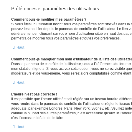
Préférences et paramètres des utilisateurs
Comment puis-je modifier mes paramètres ?
Si vous êtes un utilisateur inscrit, tous vos paramètres sont stockés dans 
pouvez les modifier depuis le panneau de contrôle de l’utilisateur. Le lien v
généralement en cliquant sur votre nom d’utilisateur situé en haut des pag
permettra de modifier tous vos paramètres et toutes vos préférences.
Haut
Comment puis-je masquer mon nom d’utilisateur de la liste des utilisateu
Dans le panneau de contrôle de l’utilisateur, sous « Préférences du forum »
mon statut en ligne ». Si vous activez cette option, vous ne serez visible qu
modérateurs et de vous-même. Vous serez alors comptabilisé comme étant un 
Haut
L’heure n’est pas correcte !
Il est possible que l’heure affichée soit réglée sur un fuseau horaire différent d
vous rendre dans le panneau de contrôle de l’utilisateur et régler le fuseau 
adéquate, par exemple Londres, Paris, New York, Sydney, etc. Veuillez note
comme la plupart des autres paramètres, n’est accessible qu’aux utilisateurs i
c’est l’occasion idéale de le faire.
Haut