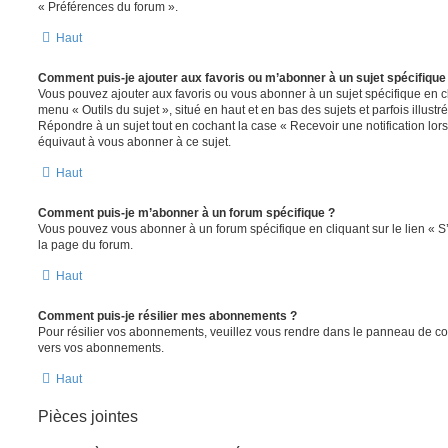
« Préférences du forum ».
Haut
Comment puis-je ajouter aux favoris ou m’abonner à un sujet spécifique
Vous pouvez ajouter aux favoris ou vous abonner à un sujet spécifique en cl
menu « Outils du sujet », situé en haut et en bas des sujets et parfois illust
Répondre à un sujet tout en cochant la case « Recevoir une notification lo
équivaut à vous abonner à ce sujet.
Haut
Comment puis-je m’abonner à un forum spécifique ?
Vous pouvez vous abonner à un forum spécifique en cliquant sur le lien « 
la page du forum.
Haut
Comment puis-je résilier mes abonnements ?
Pour résilier vos abonnements, veuillez vous rendre dans le panneau de contrô
vers vos abonnements.
Haut
Pièces jointes