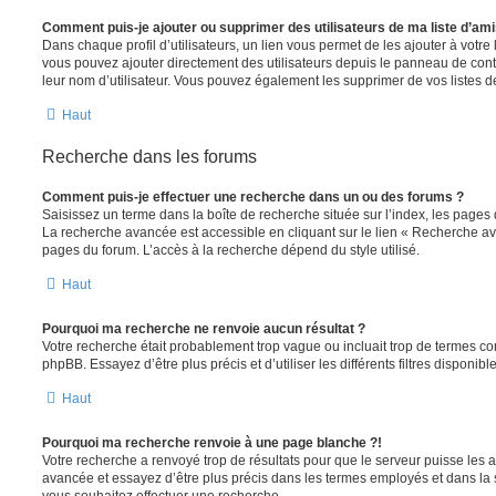
Comment puis-je ajouter ou supprimer des utilisateurs de ma liste d’ami
Dans chaque profil d’utilisateurs, un lien vous permet de les ajouter à votr
vous pouvez ajouter directement des utilisateurs depuis le panneau de contrô
leur nom d’utilisateur. Vous pouvez également les supprimer de vos listes 
Haut
Recherche dans les forums
Comment puis-je effectuer une recherche dans un ou des forums ?
Saisissez un terme dans la boîte de recherche située sur l’index, les pages
La recherche avancée est accessible en cliquant sur le lien « Recherche av
pages du forum. L’accès à la recherche dépend du style utilisé.
Haut
Pourquoi ma recherche ne renvoie aucun résultat ?
Votre recherche était probablement trop vague ou incluait trop de termes 
phpBB. Essayez d’être plus précis et d’utiliser les différents filtres disponi
Haut
Pourquoi ma recherche renvoie à une page blanche ?!
Votre recherche a renvoyé trop de résultats pour que le serveur puisse les af
avancée et essayez d’être plus précis dans les termes employés et dans la