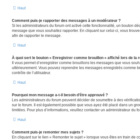
Haut
Comment puis-je rapporter des messages à un modérateur ?
Si les administrateurs du forum ont activé cette fonctionnalité, un bouton déd
message que vous souhaitez rapporter. En cliquant sur celui-ci, vous trouve
afin de rapporter le message.
Haut
À quoi sert le bouton « Enregistrer comme brouillon » affiché lors de la r
Il vous permet d’enregistrer comme brouillons les messages que vous souhait
ultérieurement. Vous pouvez reprendre les messages enregistrés comme br
contrôle de l’utilisateur.
Haut
Pourquoi mon message a-t-il besoin d’être approuvé ?
Les administrateurs du forum peuvent décider de soumettre à des vérificat
sur le forum. Il est également possible que vous ayez été placé dans un gro
limitées. Pour plus d’informations, veuillez contacter un administrateur du f
Haut
Comment puis-je remonter mes sujets ?
En cliquant sur le lien « Remonter le sujet » lorsque vous êtes en train de 