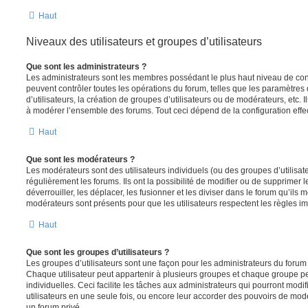
Haut
Niveaux des utilisateurs et groupes d’utilisateurs
Que sont les administrateurs ?
Les administrateurs sont les membres possédant le plus haut niveau de contr
peuvent contrôler toutes les opérations du forum, telles que les paramètre
d’utilisateurs, la création de groupes d’utilisateurs ou de modérateurs, etc. 
à modérer l’ensemble des forums. Tout ceci dépend de la configuration effe
Haut
Que sont les modérateurs ?
Les modérateurs sont des utilisateurs individuels (ou des groupes d’utilisate
régulièrement les forums. Ils ont la possibilité de modifier ou de supprimer les
déverrouiller, les déplacer, les fusionner et les diviser dans le forum qu’ils
modérateurs sont présents pour que les utilisateurs respectent les règles i
Haut
Que sont les groupes d’utilisateurs ?
Les groupes d’utilisateurs sont une façon pour les administrateurs du forum 
Chaque utilisateur peut appartenir à plusieurs groupes et chaque groupe p
individuelles. Ceci facilite les tâches aux administrateurs qui pourront modi
utilisateurs en une seule fois, ou encore leur accorder des pouvoirs de mod
un forum privé.