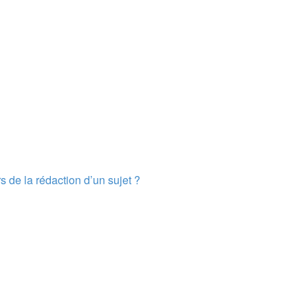
s de la rédaction d’un sujet ?