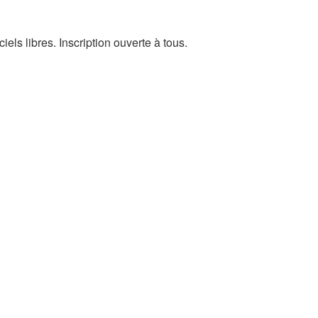
els libres. Inscription ouverte à tous.