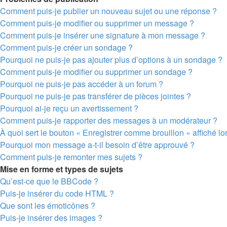
Comment puis-je publier un nouveau sujet ou une réponse ?
Comment puis-je modifier ou supprimer un message ?
Comment puis-je insérer une signature à mon message ?
Comment puis-je créer un sondage ?
Pourquoi ne puis-je pas ajouter plus d’options à un sondage ?
Comment puis-je modifier ou supprimer un sondage ?
Pourquoi ne puis-je pas accéder à un forum ?
Pourquoi ne puis-je pas transférer de pièces jointes ?
Pourquoi ai-je reçu un avertissement ?
Comment puis-je rapporter des messages à un modérateur ?
À quoi sert le bouton « Enregistrer comme brouillon » affiché lor
Pourquoi mon message a-t-il besoin d’être approuvé ?
Comment puis-je remonter mes sujets ?
Mise en forme et types de sujets
Qu’est-ce que le BBCode ?
Puis-je insérer du code HTML ?
Que sont les émoticônes ?
Puis-je insérer des images ?