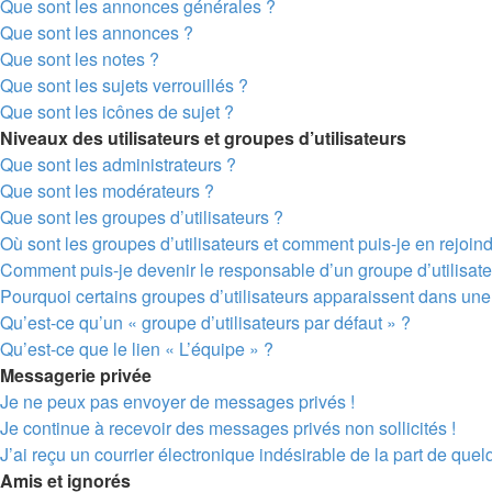
Que sont les annonces générales ?
Que sont les annonces ?
Que sont les notes ?
Que sont les sujets verrouillés ?
Que sont les icônes de sujet ?
Niveaux des utilisateurs et groupes d’utilisateurs
Que sont les administrateurs ?
Que sont les modérateurs ?
Que sont les groupes d’utilisateurs ?
Où sont les groupes d’utilisateurs et comment puis-je en rejoin
Comment puis-je devenir le responsable d’un groupe d’utilisate
Pourquoi certains groupes d’utilisateurs apparaissent dans une 
Qu’est-ce qu’un « groupe d’utilisateurs par défaut » ?
Qu’est-ce que le lien « L’équipe » ?
Messagerie privée
Je ne peux pas envoyer de messages privés !
Je continue à recevoir des messages privés non sollicités !
J’ai reçu un courrier électronique indésirable de la part de quel
Amis et ignorés