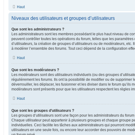
Haut
Niveaux des utilisateurs et groupes d’utilisateurs
Que sont les administrateurs ?
Les administrateurs sont les membres possédant le plus haut niveau de contr
peuvent contrôler toutes les opérations du forum, telles que les paramètre
d’utilisateurs, la création de groupes d’utilisateurs ou de modérateurs, etc. 
à modérer l’ensemble des forums. Tout ceci dépend de la configuration effe
Haut
Que sont les modérateurs ?
Les modérateurs sont des utilisateurs individuels (ou des groupes d’utilisate
régulièrement les forums. Ils ont la possibilité de modifier ou de supprimer les
déverrouiller, les déplacer, les fusionner et les diviser dans le forum qu’ils
modérateurs sont présents pour que les utilisateurs respectent les règles i
Haut
Que sont les groupes d’utilisateurs ?
Les groupes d’utilisateurs sont une façon pour les administrateurs du forum 
Chaque utilisateur peut appartenir à plusieurs groupes et chaque groupe p
individuelles. Ceci facilite les tâches aux administrateurs qui pourront modi
utilisateurs en une seule fois, ou encore leur accorder des pouvoirs de mod
un forum privé.