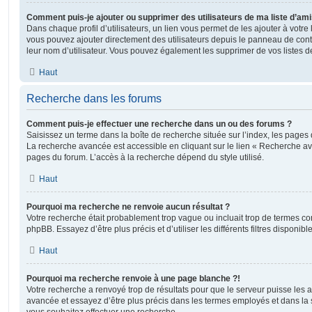
Comment puis-je ajouter ou supprimer des utilisateurs de ma liste d’ami
Dans chaque profil d’utilisateurs, un lien vous permet de les ajouter à votr
vous pouvez ajouter directement des utilisateurs depuis le panneau de contrô
leur nom d’utilisateur. Vous pouvez également les supprimer de vos listes 
Haut
Recherche dans les forums
Comment puis-je effectuer une recherche dans un ou des forums ?
Saisissez un terme dans la boîte de recherche située sur l’index, les pages
La recherche avancée est accessible en cliquant sur le lien « Recherche av
pages du forum. L’accès à la recherche dépend du style utilisé.
Haut
Pourquoi ma recherche ne renvoie aucun résultat ?
Votre recherche était probablement trop vague ou incluait trop de termes 
phpBB. Essayez d’être plus précis et d’utiliser les différents filtres disponi
Haut
Pourquoi ma recherche renvoie à une page blanche ?!
Votre recherche a renvoyé trop de résultats pour que le serveur puisse les af
avancée et essayez d’être plus précis dans les termes employés et dans la