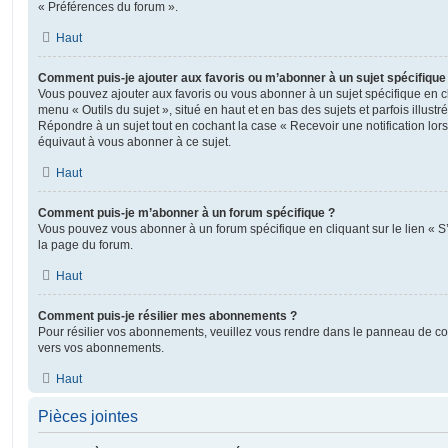
« Préférences du forum ».
Haut
Comment puis-je ajouter aux favoris ou m’abonner à un sujet spécifique
Vous pouvez ajouter aux favoris ou vous abonner à un sujet spécifique en cl
menu « Outils du sujet », situé en haut et en bas des sujets et parfois illust
Répondre à un sujet tout en cochant la case « Recevoir une notification lo
équivaut à vous abonner à ce sujet.
Haut
Comment puis-je m’abonner à un forum spécifique ?
Vous pouvez vous abonner à un forum spécifique en cliquant sur le lien « 
la page du forum.
Haut
Comment puis-je résilier mes abonnements ?
Pour résilier vos abonnements, veuillez vous rendre dans le panneau de contrô
vers vos abonnements.
Haut
Pièces jointes