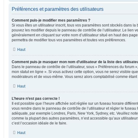
Préférences et paramètres des utilisateurs
Comment puis-je modifier mes paramètres ?
Si vous êtes un utilisateur inscrit, tous vos paramètres sont stockés dans 
pouvez les modifier depuis le panneau de contrôle de l’utilisateur. Le lien v
généralement en cliquant sur votre nom d’utilisateur situé en haut des pag
permettra de modifier tous vos paramètres et toutes vos préférences.
Haut
Comment puis-je masquer mon nom d’utilisateur de la liste des utilisateu
Dans le panneau de contrôle de l’utilisateur, sous « Préférences du forum »
mon statut en ligne ». Si vous activez cette option, vous ne serez visible qu
modérateurs et de vous-même. Vous serez alors comptabilisé comme étant un 
Haut
L’heure n’est pas correcte !
Il est possible que l’heure affichée soit réglée sur un fuseau horaire différent d
vous rendre dans le panneau de contrôle de l’utilisateur et régler le fuseau 
adéquate, par exemple Londres, Paris, New York, Sydney, etc. Veuillez note
comme la plupart des autres paramètres, n’est accessible qu’aux utilisateurs i
c’est l’occasion idéale de le faire.
Haut