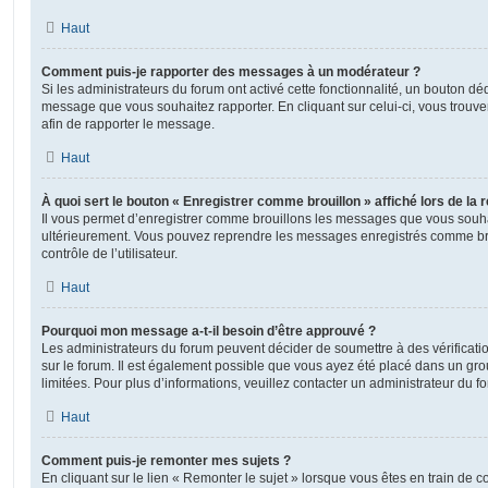
Haut
Comment puis-je rapporter des messages à un modérateur ?
Si les administrateurs du forum ont activé cette fonctionnalité, un bouton déd
message que vous souhaitez rapporter. En cliquant sur celui-ci, vous trouve
afin de rapporter le message.
Haut
À quoi sert le bouton « Enregistrer comme brouillon » affiché lors de la r
Il vous permet d’enregistrer comme brouillons les messages que vous souhait
ultérieurement. Vous pouvez reprendre les messages enregistrés comme br
contrôle de l’utilisateur.
Haut
Pourquoi mon message a-t-il besoin d’être approuvé ?
Les administrateurs du forum peuvent décider de soumettre à des vérificat
sur le forum. Il est également possible que vous ayez été placé dans un gro
limitées. Pour plus d’informations, veuillez contacter un administrateur du f
Haut
Comment puis-je remonter mes sujets ?
En cliquant sur le lien « Remonter le sujet » lorsque vous êtes en train de 