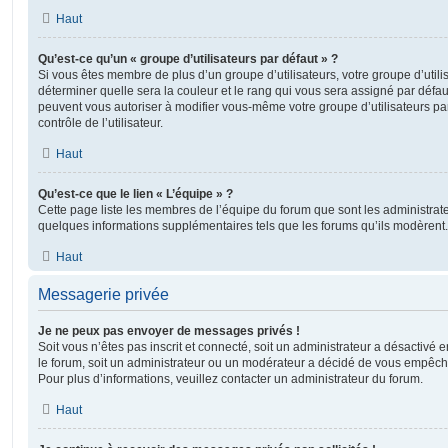
Haut
Qu’est-ce qu’un « groupe d’utilisateurs par défaut » ?
Si vous êtes membre de plus d’un groupe d’utilisateurs, votre groupe d’utilisa
déterminer quelle sera la couleur et le rang qui vous sera assigné par défa
peuvent vous autoriser à modifier vous-même votre groupe d’utilisateurs p
contrôle de l’utilisateur.
Haut
Qu’est-ce que le lien « L’équipe » ?
Cette page liste les membres de l’équipe du forum que sont les administrat
quelques informations supplémentaires tels que les forums qu’ils modèrent.
Haut
Messagerie privée
Je ne peux pas envoyer de messages privés !
Soit vous n’êtes pas inscrit et connecté, soit un administrateur a désactivé
le forum, soit un administrateur ou un modérateur a décidé de vous empêc
Pour plus d’informations, veuillez contacter un administrateur du forum.
Haut