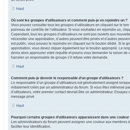
Haut
Où sont les groupes d’utilisateurs et comment puis-je en rejoindre un ?
Vous pouvez consulter tous les groupes d’utilisateurs en cliquant sur le lien
panneau de contrôle de l’utilisateur. Si vous souhaitez en rejoindre un, cliq
Cependant, tous les groupes d’utilisateurs ne sont pas ouverts aux nouvell
nécessiter une approbation, d’autres peuvent être privés et d’autres peuven
est public, vous pouvez le rejoindre en cliquant sur le bouton dédié. Si le gr
approbation, vous devez cliquer également sur le bouton approprié. Le resp
devra alors approuver votre requête et pourra vous demander la raison de v
harceler un responsable de groupe s’il refuse votre demande.
Haut
Comment puis-je devenir le responsable d’un groupe d’utilisateurs ?
Le responsable d’un groupe d’utilisateurs est généralement assigné lorsque 
initialement créés par un administrateur du forum. Si vous êtes intéressé pa
d’utilisateurs, votre premier contact devrait être un administrateur. Essayez 
message privé.
Haut
Pourquoi certains groupes d’utilisateurs apparaissent dans une couleur 
Les administrateurs du forum peuvent assigner une couleur aux membres d’u
faciliter leur identification.